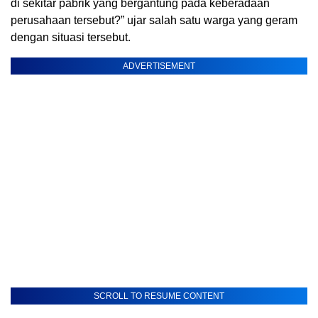
di sekitar pabrik yang bergantung pada keberadaan
perusahaan tersebut?” ujar salah satu warga yang geram
dengan situasi tersebut.
ADVERTISEMENT
SCROLL TO RESUME CONTENT