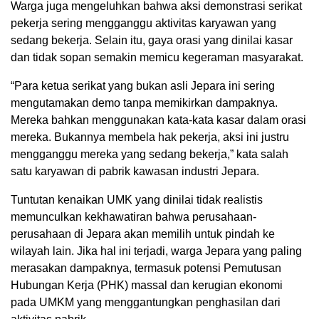
Warga juga mengeluhkan bahwa aksi demonstrasi serikat
pekerja sering mengganggu aktivitas karyawan yang
sedang bekerja. Selain itu, gaya orasi yang dinilai kasar
dan tidak sopan semakin memicu kegeraman masyarakat.
“Para ketua serikat yang bukan asli Jepara ini sering
mengutamakan demo tanpa memikirkan dampaknya.
Mereka bahkan menggunakan kata-kata kasar dalam orasi
mereka. Bukannya membela hak pekerja, aksi ini justru
mengganggu mereka yang sedang bekerja,” kata salah
satu karyawan di pabrik kawasan industri Jepara.
Tuntutan kenaikan UMK yang dinilai tidak realistis
memunculkan kekhawatiran bahwa perusahaan-
perusahaan di Jepara akan memilih untuk pindah ke
wilayah lain. Jika hal ini terjadi, warga Jepara yang paling
merasakan dampaknya, termasuk potensi Pemutusan
Hubungan Kerja (PHK) massal dan kerugian ekonomi
pada UMKM yang menggantungkan penghasilan dari