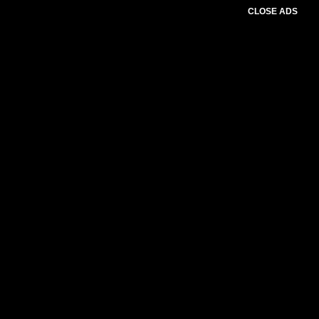
CLOSE ADS