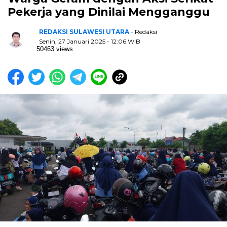
Pekerja yang Dinilai Mengganggu
REDAKSI SULAWESI UTARA
- Redaksi
Senin, 27 Januari 2025 - 12:06 WIB
50463 views