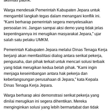
aktivitas pabrik.
Warga mendesak Pemerintah Kabupaten Jepara untuk
mengambil langkah tegas dalam menangani konflik ini.
“Kami berharap pemerintah segera menyelesaikan
persoalan ini. Jangan sampai aksi demo yang tidak jelas
kepentingannya ini merugikan masyarakat Jepara,” ujar
salah satu pelaku UMKM.
Pemerintah Kabupaten Jepara melalui Dinas Tenaga Kerja
berjanji akan memfasilitasi dialog antara serikat pekerja,
pengusaha, dan pihak terkait untuk mencari solusi terbaik
yang tidak merugikan kedua belah pihak. “Kami ingin
menjaga keseimbangan antara hak pekerja dan
keberlangsungan perusahaan di Jepara,” kata Kepala
Dinas Tenaga Kerja Jepara.
Warga berharap aksi demonstrasi serikat pekerja yang
dinilai merugikan ini segera dihentikan. Mereka
menginginkan solusi yang lebih bermartabat dan tidak