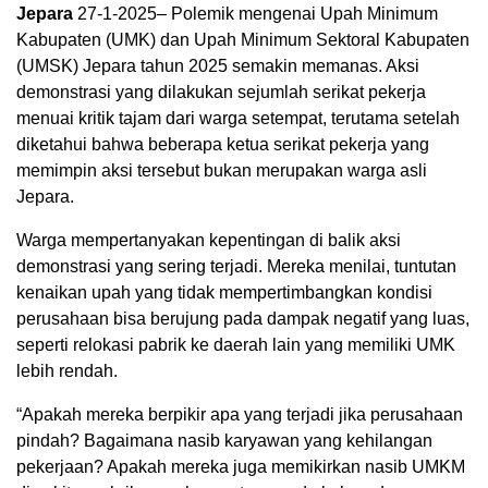
Jepara
27-1-2025– Polemik mengenai Upah Minimum
Kabupaten (UMK) dan Upah Minimum Sektoral Kabupaten
(UMSK) Jepara tahun 2025 semakin memanas. Aksi
demonstrasi yang dilakukan sejumlah serikat pekerja
menuai kritik tajam dari warga setempat, terutama setelah
diketahui bahwa beberapa ketua serikat pekerja yang
memimpin aksi tersebut bukan merupakan warga asli
Jepara.
Warga mempertanyakan kepentingan di balik aksi
demonstrasi yang sering terjadi. Mereka menilai, tuntutan
kenaikan upah yang tidak mempertimbangkan kondisi
perusahaan bisa berujung pada dampak negatif yang luas,
seperti relokasi pabrik ke daerah lain yang memiliki UMK
lebih rendah.
“Apakah mereka berpikir apa yang terjadi jika perusahaan
pindah? Bagaimana nasib karyawan yang kehilangan
pekerjaan? Apakah mereka juga memikirkan nasib UMKM