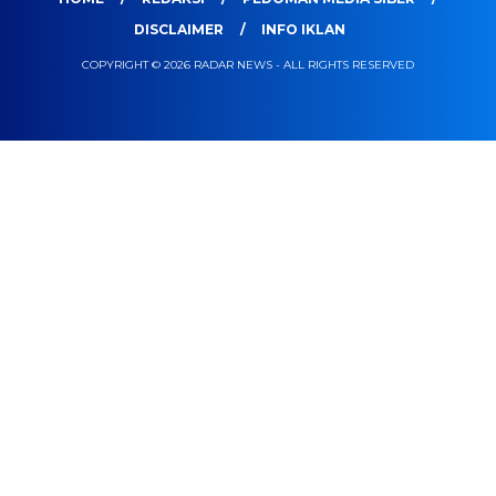
DISCLAIMER
INFO IKLAN
COPYRIGHT © 2026 RADAR NEWS - ALL RIGHTS RESERVED