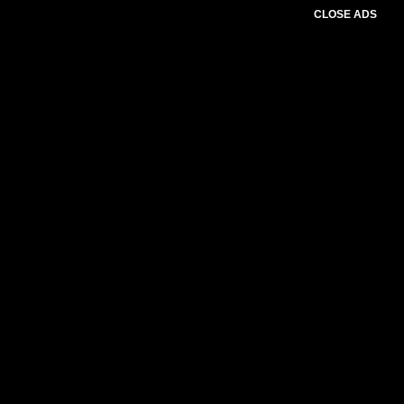
CLOSE ADS