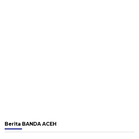
Berita
BANDA ACEH