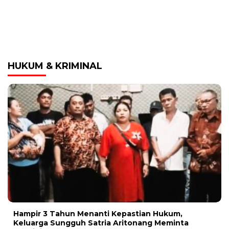
HUKUM & KRIMINAL
Hampir 3 Tahun Menanti Kepastian Hukum,
Keluarga Sungguh Satria Aritonang Meminta