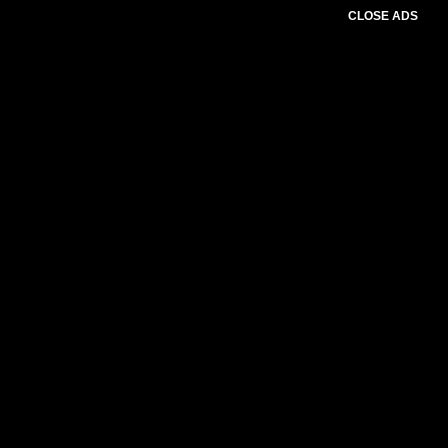
CLOSE ADS