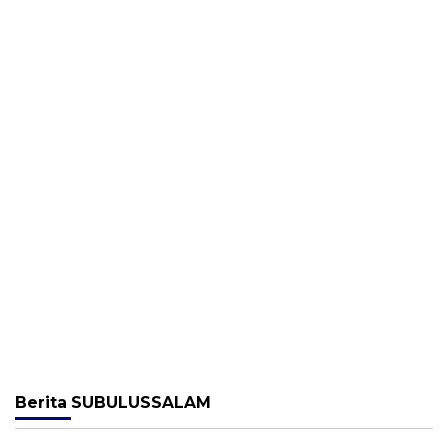
Berita
SUBULUSSALAM