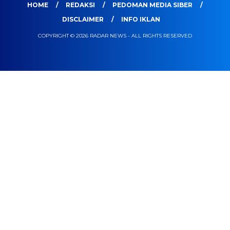
HOME
REDAKSI
PEDOMAN MEDIA SIBER
DISCLAIMER
INFO IKLAN
COPYRIGHT © 2026 RADAR NEWS - ALL RIGHTS RESERVED