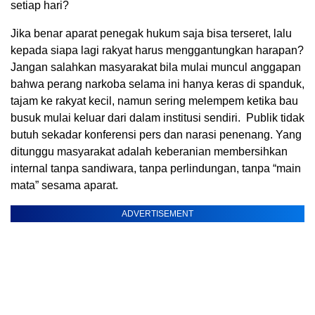
setiap hari?
Jika benar aparat penegak hukum saja bisa terseret, lalu
kepada siapa lagi rakyat harus menggantungkan harapan?
Jangan salahkan masyarakat bila mulai muncul anggapan
bahwa perang narkoba selama ini hanya keras di spanduk,
tajam ke rakyat kecil, namun sering melempem ketika bau
busuk mulai keluar dari dalam institusi sendiri. Publik tidak
butuh sekadar konferensi pers dan narasi penenang. Yang
ditunggu masyarakat adalah keberanian membersihkan
internal tanpa sandiwara, tanpa perlindungan, tanpa “main
mata” sesama aparat.
ADVERTISEMENT