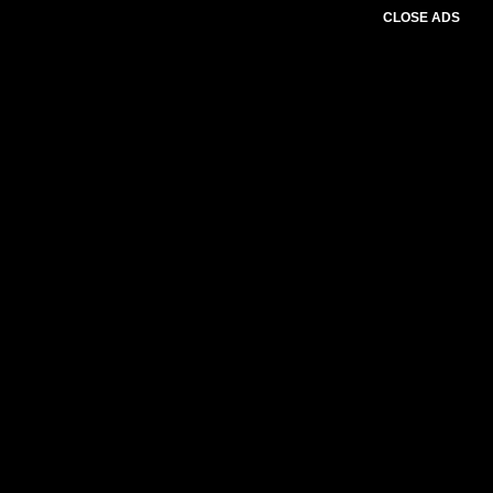
CLOSE ADS