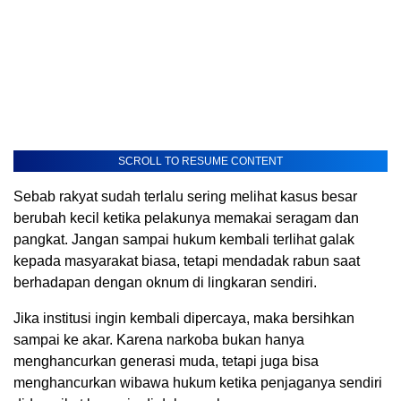
SCROLL TO RESUME CONTENT
Sebab rakyat sudah terlalu sering melihat kasus besar
berubah kecil ketika pelakunya memakai seragam dan
pangkat. Jangan sampai hukum kembali terlihat galak
kepada masyarakat biasa, tetapi mendadak rabun saat
berhadapan dengan oknum di lingkaran sendiri.
Jika institusi ingin kembali dipercaya, maka bersihkan
sampai ke akar. Karena narkoba bukan hanya
menghancurkan generasi muda, tetapi juga bisa
menghancurkan wibawa hukum ketika penjaganya sendiri