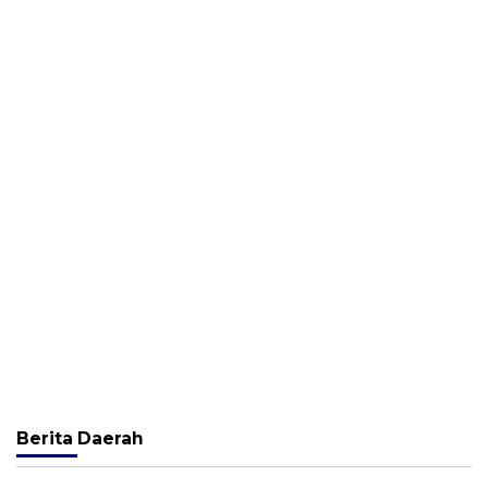
Berita
Daerah