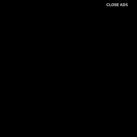
CLOSE ADS