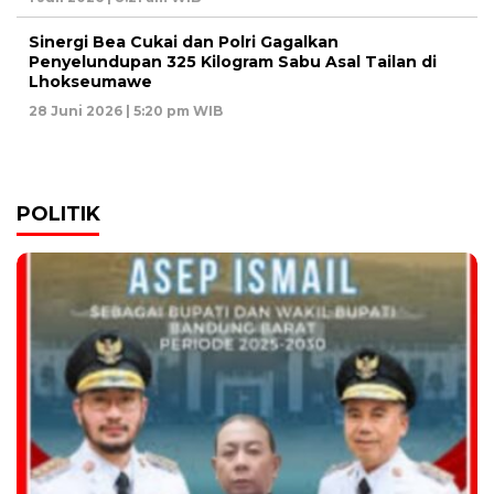
Sinergi Bea Cukai dan Polri Gagalkan
Penyelundupan 325 Kilogram Sabu Asal Tailan di
Lhokseumawe
28 Juni 2026 | 5:20 pm WIB
POLITIK