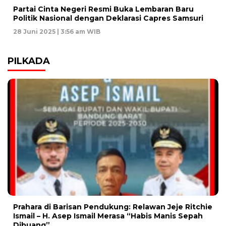
Partai Cinta Negeri Resmi Buka Lembaran Baru
Politik Nasional dengan Deklarasi Capres Samsuri
28 Juni 2025 | 3:56 am WIB
PILKADA
Prahara di Barisan Pendukung: Relawan Jeje Ritchie
Ismail – H. Asep Ismail Merasa “Habis Manis Sepah
Dibuang”