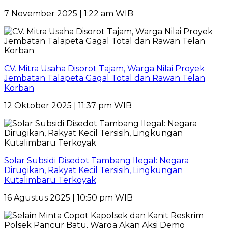
7 November 2025 | 1:22 am WIB
CV. Mitra Usaha Disorot Tajam, Warga Nilai Proyek
Jembatan Talapeta Gagal Total dan Rawan Telan
Korban
12 Oktober 2025 | 11:37 pm WIB
Solar Subsidi Disedot Tambang Ilegal: Negara
Dirugikan, Rakyat Kecil Tersisih, Lingkungan
Kutalimbaru Terkoyak
16 Agustus 2025 | 10:50 pm WIB