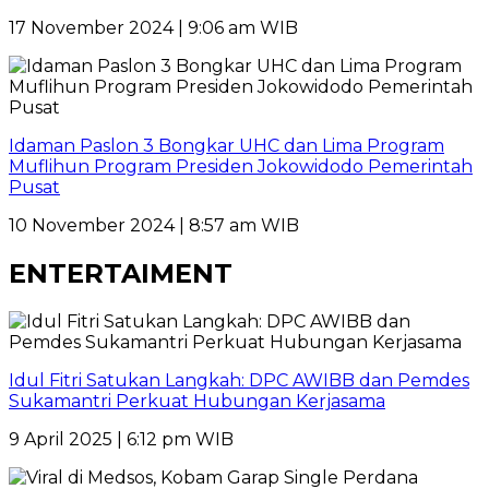
17 November 2024 | 9:06 am WIB
Idaman Paslon 3 Bongkar UHC dan Lima Program
Muflihun Program Presiden Jokowidodo Pemerintah
Pusat
10 November 2024 | 8:57 am WIB
ENTERTAIMENT
Idul Fitri Satukan Langkah: DPC AWIBB dan Pemdes
Sukamantri Perkuat Hubungan Kerjasama
9 April 2025 | 6:12 pm WIB