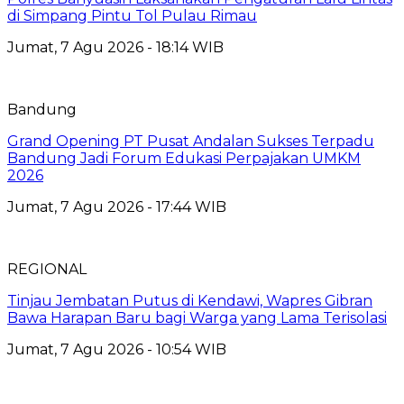
di Simpang Pintu Tol Pulau Rimau
Jumat, 7 Agu 2026 - 18:14 WIB
Bandung
Grand Opening PT Pusat Andalan Sukses Terpadu
Bandung Jadi Forum Edukasi Perpajakan UMKM
2026
Jumat, 7 Agu 2026 - 17:44 WIB
REGIONAL
Tinjau Jembatan Putus di Kendawi, Wapres Gibran
Bawa Harapan Baru bagi Warga yang Lama Terisolasi
Jumat, 7 Agu 2026 - 10:54 WIB