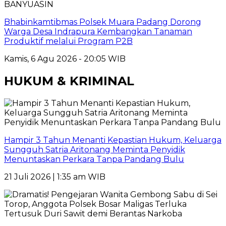
BANYUASIN
Bhabinkamtibmas Polsek Muara Padang Dorong
Warga Desa Indrapura Kembangkan Tanaman
Produktif melalui Program P2B
Kamis, 6 Agu 2026 - 20:05 WIB
HUKUM & KRIMINAL
Hampir 3 Tahun Menanti Kepastian Hukum, Keluarga
Sungguh Satria Aritonang Meminta Penyidik
Menuntaskan Perkara Tanpa Pandang Bulu
21 Juli 2026 | 1:35 am WIB