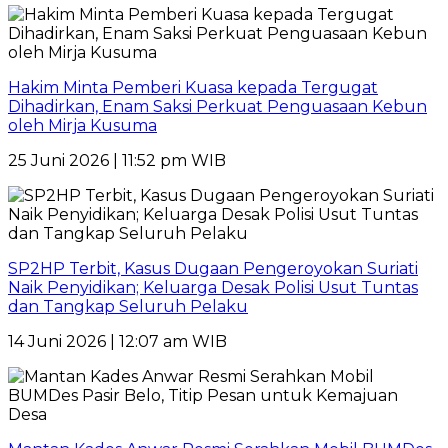
Hakim Minta Pemberi Kuasa kepada Tergugat
Dihadirkan, Enam Saksi Perkuat Penguasaan Kebun
oleh Mirja Kusuma
25 Juni 2026 | 11:52 pm WIB
SP2HP Terbit, Kasus Dugaan Pengeroyokan Suriati
Naik Penyidikan; Keluarga Desak Polisi Usut Tuntas
dan Tangkap Seluruh Pelaku
14 Juni 2026 | 12:07 am WIB