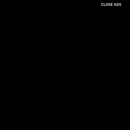
CLOSE ADS