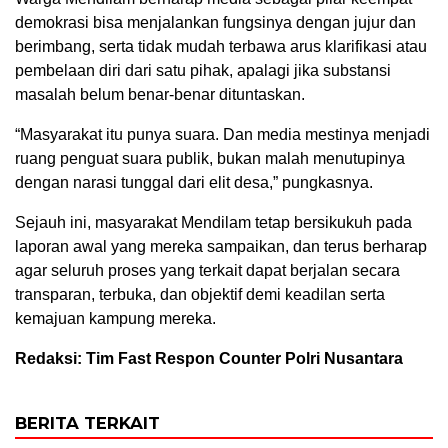
demokrasi bisa menjalankan fungsinya dengan jujur dan
berimbang, serta tidak mudah terbawa arus klarifikasi atau
pembelaan diri dari satu pihak, apalagi jika substansi
masalah belum benar-benar dituntaskan.
“Masyarakat itu punya suara. Dan media mestinya menjadi
ruang penguat suara publik, bukan malah menutupinya
dengan narasi tunggal dari elit desa,” pungkasnya.
Sejauh ini, masyarakat Mendilam tetap bersikukuh pada
laporan awal yang mereka sampaikan, dan terus berharap
agar seluruh proses yang terkait dapat berjalan secara
transparan, terbuka, dan objektif demi keadilan serta
kemajuan kampung mereka.
Redaksi: Tim Fast Respon Counter Polri Nusantara
BERITA TERKAIT