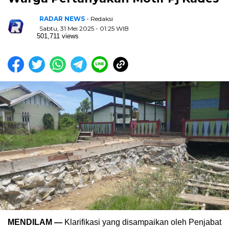
RADAR NEWS
- Redaksi
Sabtu, 31 Mei 2025 - 01:25 WIB
501,711 views
MENDILAM —
Klarifikasi yang disampaikan oleh Penjabat