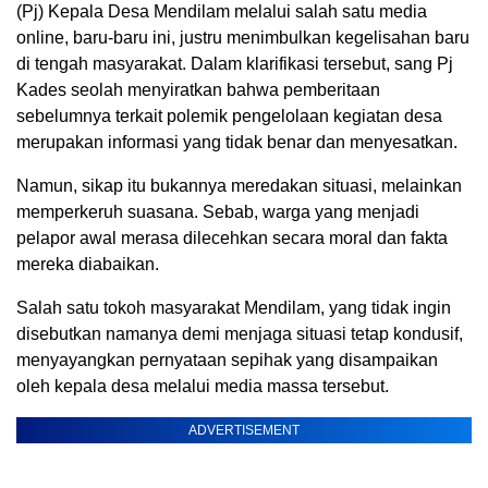
(Pj) Kepala Desa Mendilam melalui salah satu media
online, baru-baru ini, justru menimbulkan kegelisahan baru
di tengah masyarakat. Dalam klarifikasi tersebut, sang Pj
Kades seolah menyiratkan bahwa pemberitaan
sebelumnya terkait polemik pengelolaan kegiatan desa
merupakan informasi yang tidak benar dan menyesatkan.
Namun, sikap itu bukannya meredakan situasi, melainkan
memperkeruh suasana. Sebab, warga yang menjadi
pelapor awal merasa dilecehkan secara moral dan fakta
mereka diabaikan.
Salah satu tokoh masyarakat Mendilam, yang tidak ingin
disebutkan namanya demi menjaga situasi tetap kondusif,
menyayangkan pernyataan sepihak yang disampaikan
oleh kepala desa melalui media massa tersebut.
ADVERTISEMENT