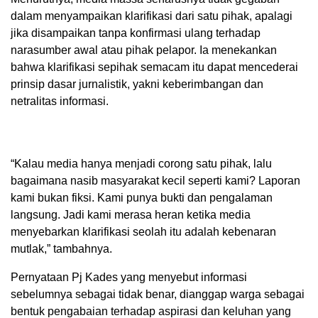
dalam menyampaikan klarifikasi dari satu pihak, apalagi
jika disampaikan tanpa konfirmasi ulang terhadap
narasumber awal atau pihak pelapor. Ia menekankan
bahwa klarifikasi sepihak semacam itu dapat mencederai
prinsip dasar jurnalistik, yakni keberimbangan dan
netralitas informasi.
“Kalau media hanya menjadi corong satu pihak, lalu
bagaimana nasib masyarakat kecil seperti kami? Laporan
kami bukan fiksi. Kami punya bukti dan pengalaman
langsung. Jadi kami merasa heran ketika media
menyebarkan klarifikasi seolah itu adalah kebenaran
mutlak,” tambahnya.
Pernyataan Pj Kades yang menyebut informasi
sebelumnya sebagai tidak benar, dianggap warga sebagai
bentuk pengabaian terhadap aspirasi dan keluhan yang