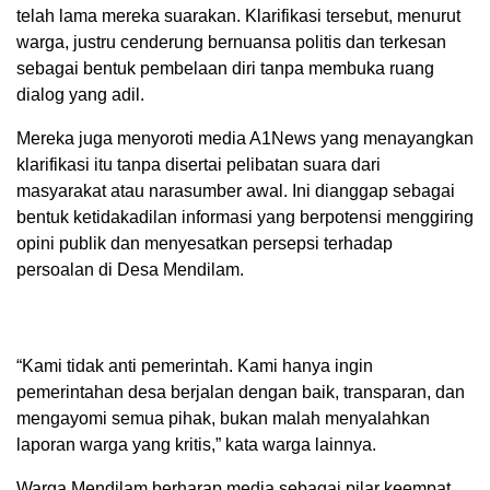
telah lama mereka suarakan. Klarifikasi tersebut, menurut
warga, justru cenderung bernuansa politis dan terkesan
sebagai bentuk pembelaan diri tanpa membuka ruang
dialog yang adil.
Mereka juga menyoroti media A1News yang menayangkan
klarifikasi itu tanpa disertai pelibatan suara dari
masyarakat atau narasumber awal. Ini dianggap sebagai
bentuk ketidakadilan informasi yang berpotensi menggiring
opini publik dan menyesatkan persepsi terhadap
persoalan di Desa Mendilam.
“Kami tidak anti pemerintah. Kami hanya ingin
pemerintahan desa berjalan dengan baik, transparan, dan
mengayomi semua pihak, bukan malah menyalahkan
laporan warga yang kritis,” kata warga lainnya.
Warga Mendilam berharap media sebagai pilar keempat