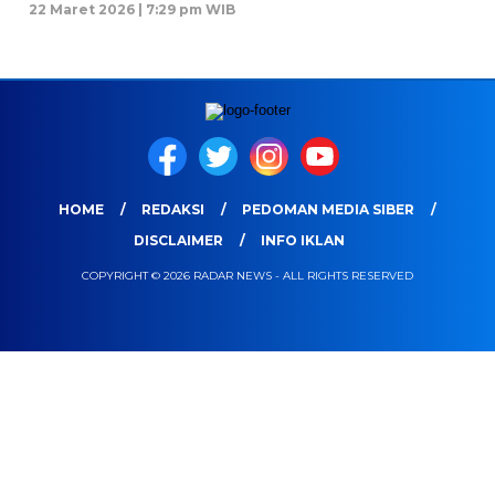
22 Maret 2026 | 7:29 pm WIB
HOME
REDAKSI
PEDOMAN MEDIA SIBER
DISCLAIMER
INFO IKLAN
COPYRIGHT © 2026 RADAR NEWS - ALL RIGHTS RESERVED