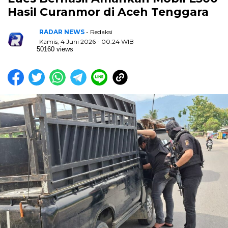
Hasil Curanmor di Aceh Tenggara
RADAR NEWS
- Redaksi
Kamis, 4 Juni 2026 - 00:24 WIB
50160 views