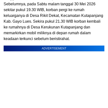
Sebelumnya, pada Sabtu malam tanggal 30 Mei 2026
sekitar pukul 19.30 WIB, korban pergi ke rumah
keluarganya di Desa Rikit Dekat, Kecamatan Kutapanjang
Kab. Gayo Lues. Sekira pukul 21.30 WIB korban kembali
ke rumahnya di Desa Kerukunan Kutapanjang dan
memarkirkan mobil miliknya di depan rumah dalam
keadaan terkunci sebelum beristirahat.
ADVERTISEMENT