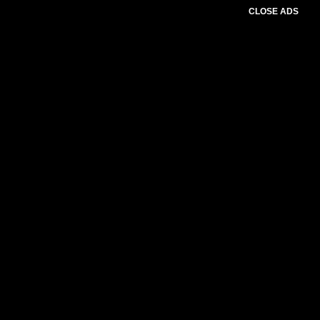
CLOSE ADS