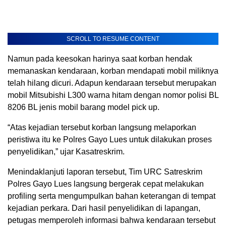
SCROLL TO RESUME CONTENT
Namun pada keesokan harinya saat korban hendak
memanaskan kendaraan, korban mendapati mobil miliknya
telah hilang dicuri. Adapun kendaraan tersebut merupakan
mobil Mitsubishi L300 warna hitam dengan nomor polisi BL
8206 BL jenis mobil barang model pick up.
“Atas kejadian tersebut korban langsung melaporkan
peristiwa itu ke Polres Gayo Lues untuk dilakukan proses
penyelidikan,” ujar Kasatreskrim.
Menindaklanjuti laporan tersebut, Tim URC Satreskrim
Polres Gayo Lues langsung bergerak cepat melakukan
profiling serta mengumpulkan bahan keterangan di tempat
kejadian perkara. Dari hasil penyelidikan di lapangan,
petugas memperoleh informasi bahwa kendaraan tersebut