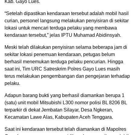
Kab. Gayo Lues.
“Setelah dipastikan kendaraan tersebut adalah mobil hasil
curian, personel langsung melakukan penyisiran di sekitar
lokasi untuk mencari terduga pelaku yang membawa
kendaraan tersebut,” jelas IPTU Muhamad Abidinsyah.
Meski telah dilakukan penyisiran selama beberapa jam di
sekitar lokasi penemuan kendaraan, petugas belum
berhasil menemukan terduga pelaku pencurian. Hingga
saat ini, Tim URC Satreskrim Polres Gayo Lues masih
terus melakukan pengembangan dan pengejaran terhadap
pelaku.
Adapun barang bukti yang berhasil diamankan berupa 1
(satu) unit mobil Mitsubishi L300 nomor polisi BL 8206 BL
terparkir di dekat Jembatan Silayar, Desa Ngkeran,
Kecamatan Lawe Alas, Kabupaten Aceh Tenggara.
Saat ini kendaraan tersebut telah diamankan di Mapolres