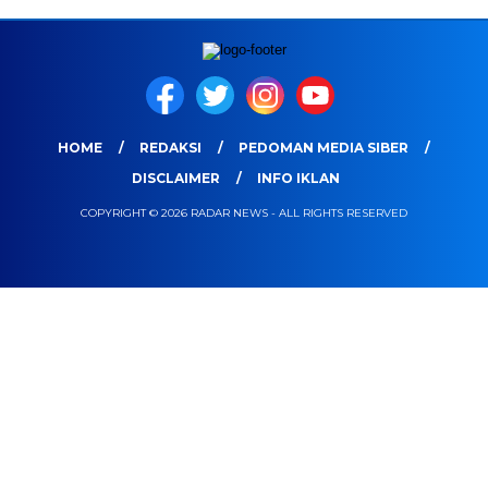
HOME
REDAKSI
PEDOMAN MEDIA SIBER
DISCLAIMER
INFO IKLAN
COPYRIGHT © 2026 RADAR NEWS - ALL RIGHTS RESERVED