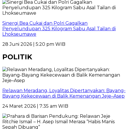
Sinergi Bea Cukai dan Polri Gagalkan
Penyelundupan 325 Kilogram Sabu Asal Tailan di
Lhokseumawe
28 Juni 2026 | 5:20 pm WIB
POLITIK
Relawan Meradang, Loyalitas Dipertanyakan: Bayang-
Bayang Kekecewaan di Balik Kemenangan Jeje–Asep
24 Maret 2026 | 7:35 am WIB