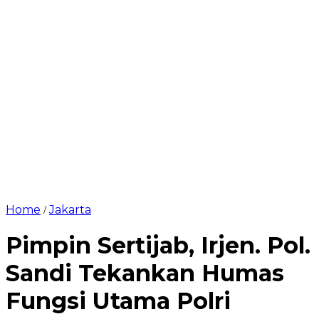
Home
Jakarta
/
Pimpin Sertijab, Irjen. Pol.
Sandi Tekankan Humas
Fungsi Utama Polri