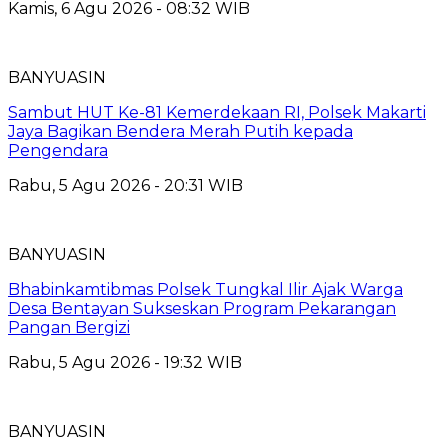
Kamis, 6 Agu 2026 - 08:32 WIB
BANYUASIN
Sambut HUT Ke-81 Kemerdekaan RI, Polsek Makarti
Jaya Bagikan Bendera Merah Putih kepada
Pengendara
Rabu, 5 Agu 2026 - 20:31 WIB
BANYUASIN
Bhabinkamtibmas Polsek Tungkal Ilir Ajak Warga
Desa Bentayan Sukseskan Program Pekarangan
Pangan Bergizi
Rabu, 5 Agu 2026 - 19:32 WIB
BANYUASIN