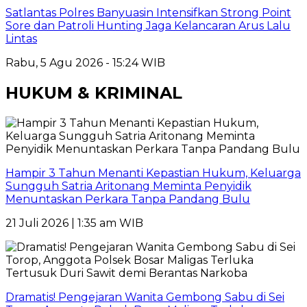
Satlantas Polres Banyuasin Intensifkan Strong Point
Sore dan Patroli Hunting Jaga Kelancaran Arus Lalu
Lintas
Rabu, 5 Agu 2026 - 15:24 WIB
HUKUM & KRIMINAL
Hampir 3 Tahun Menanti Kepastian Hukum, Keluarga
Sungguh Satria Aritonang Meminta Penyidik
Menuntaskan Perkara Tanpa Pandang Bulu
21 Juli 2026 | 1:35 am WIB
Dramatis! Pengejaran Wanita Gembong Sabu di Sei