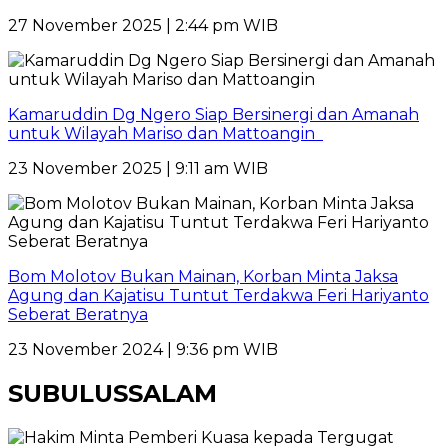
27 November 2025 | 2:44 pm WIB
Kamaruddin Dg Ngero Siap Bersinergi dan Amanah
untuk Wilayah Mariso dan Mattoangin
23 November 2025 | 9:11 am WIB
Bom Molotov Bukan Mainan, Korban Minta Jaksa
Agung dan Kajatisu Tuntut Terdakwa Feri Hariyanto
Seberat Beratnya
23 November 2024 | 9:36 pm WIB
SUBULUSSALAM