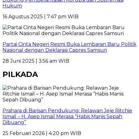
Hukum
16 Agustus 2025 | 7:47 pm WIB
Partai Cinta Negeri Resmi Buka Lembaran Baru Politik
Nasional dengan Deklarasi Capres Samsuri
28 Juni 2025 | 3:56 am WIB
PILKADA
Prahara di Barisan Pendukung: Relawan Jeje Ritchie
Ismail – H. Asep Ismail Merasa “Habis Manis Sepah
Dibuang”
25 Februari 2026 | 4:20 pm WIB