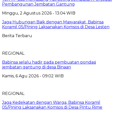
Pembangunan Jembatan Gantung
Minggu, 2 Agustus 2026 - 13:04 WIB
Jaga Hubungan Baik dengan Masyarakat, Babinsa
Koramil 05/Pining Laksanakan Komsos di Desa Lesten
Berita Terbaru
REGIONAL
Babinsa selalu hadir pada pembuatan pondasi
jembatan gantung di desa Binaan
Kamis, 6 Agu 2026 - 09:02 WIB
REGIONAL
Jaga Kedekatan dengan Warga, Babinsa Koramil
05/Pining Laksanakan Komsos di Desa Pintu Rime