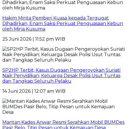
Hakim Minta Pemberi Kuasa kepada Tergugat
Dihadirkan, Enam Saksi Perkuat Penguasaan Kebun
oleh Mirja Kusuma
25 Juni 2026 | 11:52 pm WIB
SP2HP Terbit, Kasus Dugaan Pengeroyokan Suriati
Naik Penyidikan; Keluarga Desak Polisi Usut Tuntas
dan Tangkap Seluruh Pelaku
14 Juni 2026 | 12:07 am WIB
Mantan Kades Anwar Resmi Serahkan Mobil BUMDes
Pasir Belo, Titip Pesan untuk Kemajuan Desa