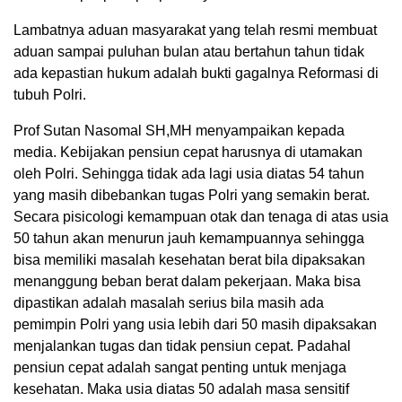
Lambatnya aduan masyarakat yang telah resmi membuat
aduan sampai puluhan bulan atau bertahun tahun tidak
ada kepastian hukum adalah bukti gagalnya Reformasi di
tubuh Polri.
Prof Sutan Nasomal SH,MH menyampaikan kepada
media. Kebijakan pensiun cepat harusnya di utamakan
oleh Polri. Sehingga tidak ada lagi usia diatas 54 tahun
yang masih dibebankan tugas Polri yang semakin berat.
Secara pisicologi kemampuan otak dan tenaga di atas usia
50 tahun akan menurun jauh kemampuannya sehingga
bisa memiliki masalah kesehatan berat bila dipaksakan
menanggung beban berat dalam pekerjaan. Maka bisa
dipastikan adalah masalah serius bila masih ada
pemimpin Polri yang usia lebih dari 50 masih dipaksakan
menjalankan tugas dan tidak pensiun cepat. Padahal
pensiun cepat adalah sangat penting untuk menjaga
kesehatan. Maka usia diatas 50 adalah masa sensitif