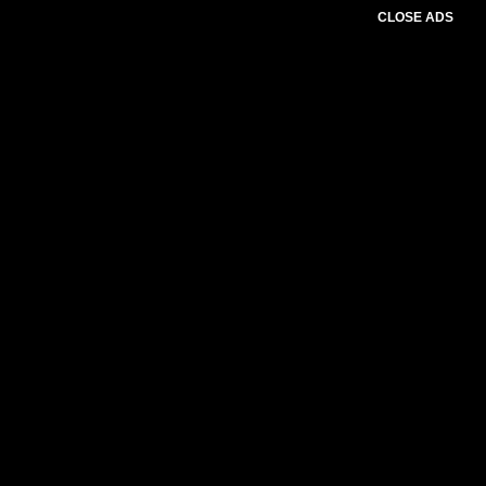
CLOSE ADS