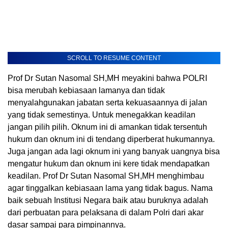
SCROLL TO RESUME CONTENT
Prof Dr Sutan Nasomal SH,MH meyakini bahwa POLRI
bisa merubah kebiasaan lamanya dan tidak
menyalahgunakan jabatan serta kekuasaannya di jalan
yang tidak semestinya. Untuk menegakkan keadilan
jangan pilih pilih. Oknum ini di amankan tidak tersentuh
hukum dan oknum ini di tendang diperberat hukumannya.
Juga jangan ada lagi oknum ini yang banyak uangnya bisa
mengatur hukum dan oknum ini kere tidak mendapatkan
keadilan. Prof Dr Sutan Nasomal SH,MH menghimbau
agar tinggalkan kebiasaan lama yang tidak bagus. Nama
baik sebuah Institusi Negara baik atau buruknya adalah
dari perbuatan para pelaksana di dalam Polri dari akar
dasar sampai para pimpinannya.