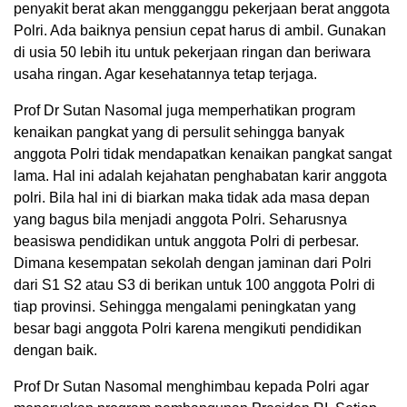
penyakit berat akan mengganggu pekerjaan berat anggota
Polri. Ada baiknya pensiun cepat harus di ambil. Gunakan
di usia 50 lebih itu untuk pekerjaan ringan dan beriwara
usaha ringan. Agar kesehatannya tetap terjaga.
Prof Dr Sutan Nasomal juga memperhatikan program
kenaikan pangkat yang di persulit sehingga banyak
anggota Polri tidak mendapatkan kenaikan pangkat sangat
lama. Hal ini adalah kejahatan penghabatan karir anggota
polri. Bila hal ini di biarkan maka tidak ada masa depan
yang bagus bila menjadi anggota Polri. Seharusnya
beasiswa pendidikan untuk anggota Polri di perbesar.
Dimana kesempatan sekolah dengan jaminan dari Polri
dari S1 S2 atau S3 di berikan untuk 100 anggota Polri di
tiap provinsi. Sehingga mengalami peningkatan yang
besar bagi anggota Polri karena mengikuti pendidikan
dengan baik.
Prof Dr Sutan Nasomal menghimbau kepada Polri agar