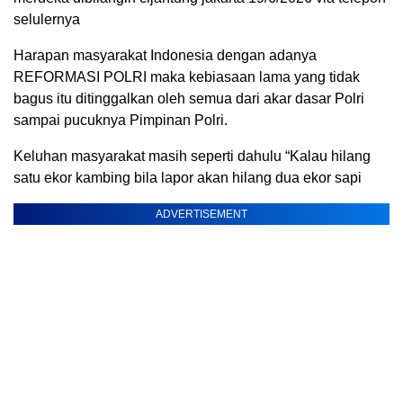
selulernya
Harapan masyarakat Indonesia dengan adanya
REFORMASI POLRI maka kebiasaan lama yang tidak
bagus itu ditinggalkan oleh semua dari akar dasar Polri
sampai pucuknya Pimpinan Polri.
Keluhan masyarakat masih seperti dahulu “Kalau hilang
satu ekor kambing bila lapor akan hilang dua ekor sapi
ADVERTISEMENT