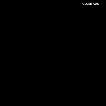
CLOSE ADS