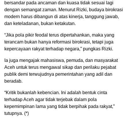
bersandar pada ancaman dan kuasa tidak sesuai lagi
dengan semangat zaman. Menurut Rizki, budaya birokrasi
modern harus dibangun di atas kinerja, tanggung jawab,
dan keteladanan, bukan ketakutan.
“Jika pola pikir feodal terus dipertahankan, maka yang
terancam bukan hanya reformasi birokrasi, tetapi juga
kepercayaan rakyat terhadap negara,” pungkas Rizki.
Ia juga mengajak mahasiswa, pemuda, dan masyarakat
Aceh untuk terus mengawal sikap dan perilaku pejabat
publik demi terwujudnya pemerintahan yang adil dan
beradab.
“Kritik bukanlah kebencian. Ini adalah bentuk cinta
terhadap Aceh agar tidak terjebak dalam pola
kepemimpinan lama yang tidak berpihak pada rakyat,”
tutupnya. (*)