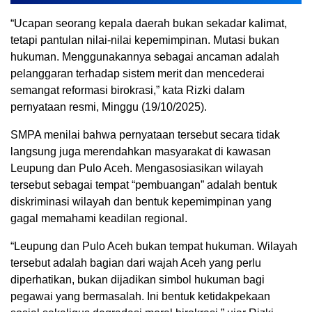
“Ucapan seorang kepala daerah bukan sekadar kalimat,
tetapi pantulan nilai-nilai kepemimpinan. Mutasi bukan
hukuman. Menggunakannya sebagai ancaman adalah
pelanggaran terhadap sistem merit dan mencederai
semangat reformasi birokrasi,” kata Rizki dalam
pernyataan resmi, Minggu (19/10/2025).
SMPA menilai bahwa pernyataan tersebut secara tidak
langsung juga merendahkan masyarakat di kawasan
Leupung dan Pulo Aceh. Mengasosiasikan wilayah
tersebut sebagai tempat “pembuangan” adalah bentuk
diskriminasi wilayah dan bentuk kepemimpinan yang
gagal memahami keadilan regional.
“Leupung dan Pulo Aceh bukan tempat hukuman. Wilayah
tersebut adalah bagian dari wajah Aceh yang perlu
diperhatikan, bukan dijadikan simbol hukuman bagi
pegawai yang bermasalah. Ini bentuk ketidakpekaan