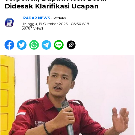
Didesak Klarifikasi Ucapan
RADAR NEWS
- Redaksi
Minggu, 19 Oktober 2025 - 08:56 WIB
50707 views