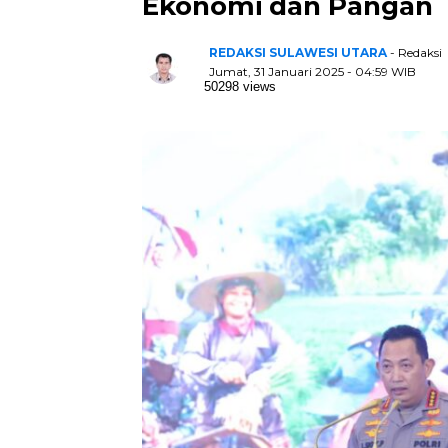
Ekonomi dan Pangan
REDAKSI SULAWESI UTARA
- Redaksi
Jumat, 31 Januari 2025 - 04:59 WIB
50298 views