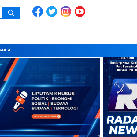
DAKSI