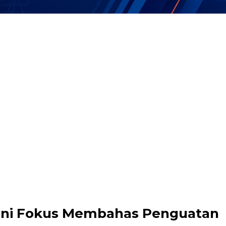
 Ini Fokus Membahas Penguatan