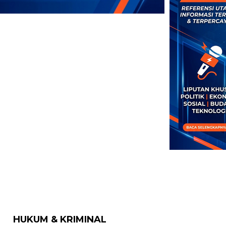
HUKUM & KRIMINAL