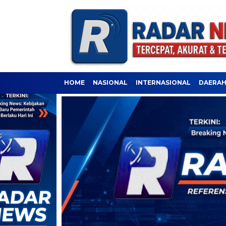
HOME
NASIONAL
INTERNASIONAL
DAERA