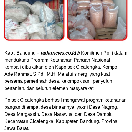
Kab . Bandung –
radarnews.co.id //
Komitmen Polri dalam
mendukung Program Ketahanan Pangan Nasional
kembali dibuktikan oleh Kapolsek Cicalengka, Kompol
Ade Rahmat, S.Pd., M.H. Melalui sinergi yang kuat
bersama pemerintah desa, kelompok tani, penyuluh
pertanian, dan seluruh elemen masyarakat
Polsek Cicalengka berhasil mengawal program ketahanan
pangan di empat desa binaannya, yakni Desa Nagrog,
Desa Margaasih, Desa Narawita, dan Desa Dampit,
Kecamatan Cicalengka, Kabupaten Bandung, Provinsi
Jawa Barat.