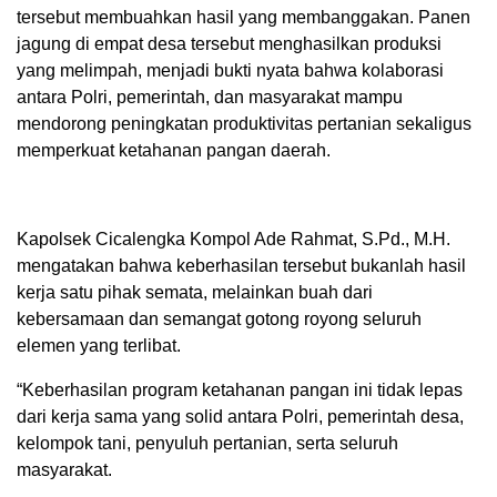
tersebut membuahkan hasil yang membanggakan. Panen
jagung di empat desa tersebut menghasilkan produksi
yang melimpah, menjadi bukti nyata bahwa kolaborasi
antara Polri, pemerintah, dan masyarakat mampu
mendorong peningkatan produktivitas pertanian sekaligus
memperkuat ketahanan pangan daerah.
Kapolsek Cicalengka Kompol Ade Rahmat, S.Pd., M.H.
mengatakan bahwa keberhasilan tersebut bukanlah hasil
kerja satu pihak semata, melainkan buah dari
kebersamaan dan semangat gotong royong seluruh
elemen yang terlibat.
“Keberhasilan program ketahanan pangan ini tidak lepas
dari kerja sama yang solid antara Polri, pemerintah desa,
kelompok tani, penyuluh pertanian, serta seluruh
masyarakat.