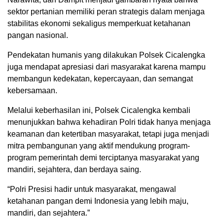
sektor pertanian memiliki peran strategis dalam menjaga
stabilitas ekonomi sekaligus memperkuat ketahanan
pangan nasional.
Pendekatan humanis yang dilakukan Polsek Cicalengka
juga mendapat apresiasi dari masyarakat karena mampu
membangun kedekatan, kepercayaan, dan semangat
kebersamaan.
Melalui keberhasilan ini, Polsek Cicalengka kembali
menunjukkan bahwa kehadiran Polri tidak hanya menjaga
keamanan dan ketertiban masyarakat, tetapi juga menjadi
mitra pembangunan yang aktif mendukung program-
program pemerintah demi terciptanya masyarakat yang
mandiri, sejahtera, dan berdaya saing.
“Polri Presisi hadir untuk masyarakat, mengawal
ketahanan pangan demi Indonesia yang lebih maju,
mandiri, dan sejahtera.”