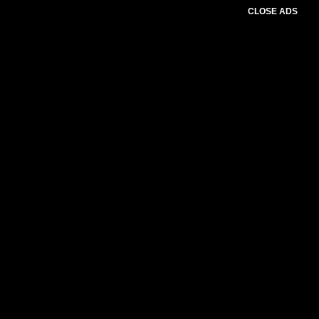
CLOSE ADS