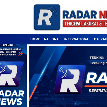
HOME
NASIONAL
INTERNASIONAL
DAERA