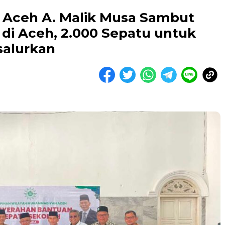
Aceh A. Malik Musa Sambut
 di Aceh, 2.000 Sepatu untuk
salurkan