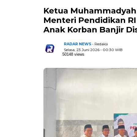
Ketua Muhammadyah 
Menteri Pendidikan RI
Anak Korban Banjir Di
RADAR NEWS
- Redaksi
Selasa, 23 Juni 2026 - 00:30 WIB
50148 views