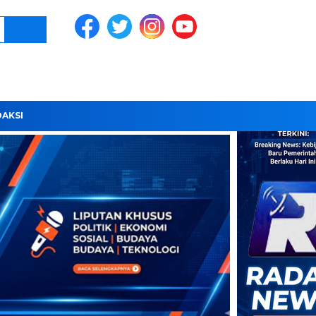
DAKSI