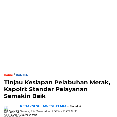
/
Home
BANTEN
Tinjau Kesiapan Pelabuhan Merak,
Kapolri: Standar Pelayanan
Semakin Baik
REDAKSI SULAWESI UTARA
- Redaksi
Selasa, 24 Desember 2024 - 15:09 WIB
50439 views