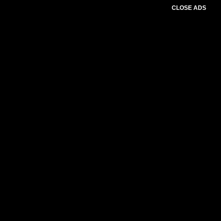
CLOSE ADS