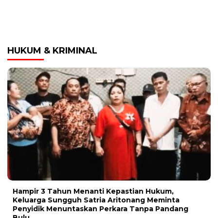
HUKUM & KRIMINAL
Hampir 3 Tahun Menanti Kepastian Hukum,
Keluarga Sungguh Satria Aritonang Meminta
Penyidik Menuntaskan Perkara Tanpa Pandang
Bulu