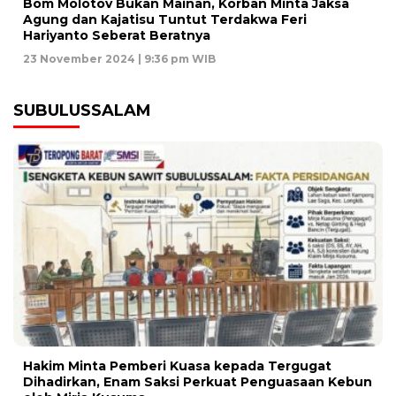
Bom Molotov Bukan Mainan, Korban Minta Jaksa
Agung dan Kajatisu Tuntut Terdakwa Feri
Hariyanto Seberat Beratnya
23 November 2024 | 9:36 pm WIB
SUBULUSSALAM
Hakim Minta Pemberi Kuasa kepada Tergugat
Dihadirkan, Enam Saksi Perkuat Penguasaan Kebun