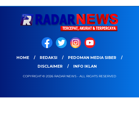
HOME
REDAKSI
PEDOMAN MEDIA SIBER
DISCLAIMER
INFO IKLAN
COPYRIGHT © 2026 RADAR NEWS - ALL RIGHTS RESERVED