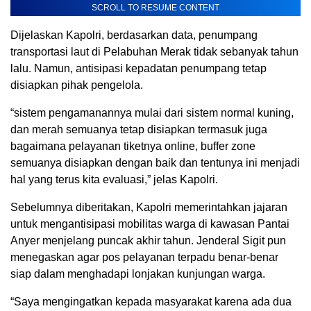
SCROLL TO RESUME CONTENT
Dijelaskan Kapolri, berdasarkan data, penumpang
transportasi laut di Pelabuhan Merak tidak sebanyak tahun
lalu. Namun, antisipasi kepadatan penumpang tetap
disiapkan pihak pengelola.
“sistem pengamanannya mulai dari sistem normal kuning,
dan merah semuanya tetap disiapkan termasuk juga
bagaimana pelayanan tiketnya online, buffer zone
semuanya disiapkan dengan baik dan tentunya ini menjadi
hal yang terus kita evaluasi,” jelas Kapolri.
Sebelumnya diberitakan, Kapolri memerintahkan jajaran
untuk mengantisipasi mobilitas warga di kawasan Pantai
Anyer menjelang puncak akhir tahun. Jenderal Sigit pun
menegaskan agar pos pelayanan terpadu benar-benar
siap dalam menghadapi lonjakan kunjungan warga.
“Saya mengingatkan kepada masyarakat karena ada dua