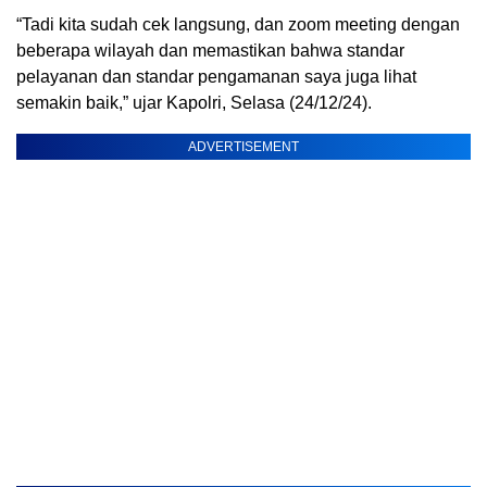
“Tadi kita sudah cek langsung, dan zoom meeting dengan
beberapa wilayah dan memastikan bahwa standar
pelayanan dan standar pengamanan saya juga lihat
semakin baik,” ujar Kapolri, Selasa (24/12/24).
ADVERTISEMENT