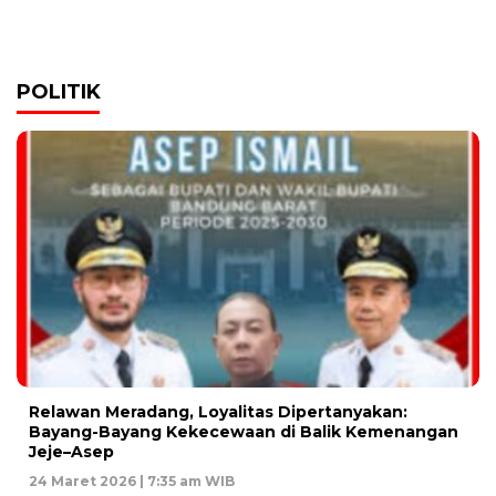
POLITIK
Relawan Meradang, Loyalitas Dipertanyakan:
Bayang-Bayang Kekecewaan di Balik Kemenangan
Jeje–Asep
24 Maret 2026 | 7:35 am WIB