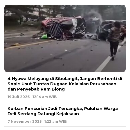
4 Nyawa Melayang di Sibolangit, Jangan Berhenti di
Sopir: Usut Tuntas Dugaan Kelalaian Perusahaan
dan Penyebab Rem Blong
19 Juli 2026 | 12:14 am WIB
Korban Pencurian Jadi Tersangka, Puluhan Warga
Deli Serdang Datangi Kejaksaan
7 November 2025 | 1:22 am WIB