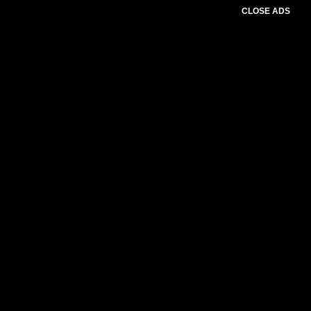
CLOSE ADS