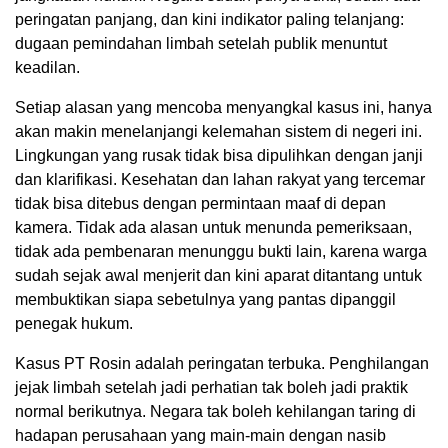
peringatan panjang, dan kini indikator paling telanjang:
dugaan pemindahan limbah setelah publik menuntut
keadilan.
Setiap alasan yang mencoba menyangkal kasus ini, hanya
akan makin menelanjangi kelemahan sistem di negeri ini.
Lingkungan yang rusak tidak bisa dipulihkan dengan janji
dan klarifikasi. Kesehatan dan lahan rakyat yang tercemar
tidak bisa ditebus dengan permintaan maaf di depan
kamera. Tidak ada alasan untuk menunda pemeriksaan,
tidak ada pembenaran menunggu bukti lain, karena warga
sudah sejak awal menjerit dan kini aparat ditantang untuk
membuktikan siapa sebetulnya yang pantas dipanggil
penegak hukum.
Kasus PT Rosin adalah peringatan terbuka. Penghilangan
jejak limbah setelah jadi perhatian tak boleh jadi praktik
normal berikutnya. Negara tak boleh kehilangan taring di
hadapan perusahaan yang main-main dengan nasib