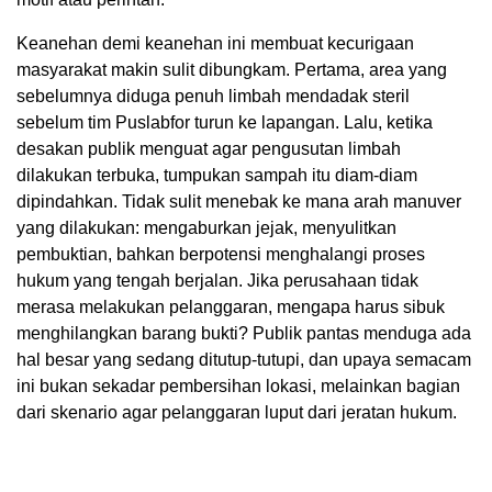
Keanehan demi keanehan ini membuat kecurigaan
masyarakat makin sulit dibungkam. Pertama, area yang
sebelumnya diduga penuh limbah mendadak steril
sebelum tim Puslabfor turun ke lapangan. Lalu, ketika
desakan publik menguat agar pengusutan limbah
dilakukan terbuka, tumpukan sampah itu diam-diam
dipindahkan. Tidak sulit menebak ke mana arah manuver
yang dilakukan: mengaburkan jejak, menyulitkan
pembuktian, bahkan berpotensi menghalangi proses
hukum yang tengah berjalan. Jika perusahaan tidak
merasa melakukan pelanggaran, mengapa harus sibuk
menghilangkan barang bukti? Publik pantas menduga ada
hal besar yang sedang ditutup-tutupi, dan upaya semacam
ini bukan sekadar pembersihan lokasi, melainkan bagian
dari skenario agar pelanggaran luput dari jeratan hukum.