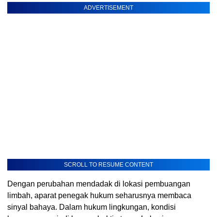
ADVERTISEMENT
SCROLL TO RESUME CONTENT
Dengan perubahan mendadak di lokasi pembuangan
limbah, aparat penegak hukum seharusnya membaca
sinyal bahaya. Dalam hukum lingkungan, kondisi