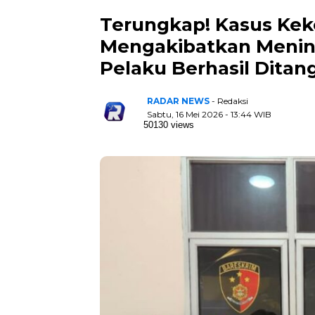
Terungkap! Kasus Kek
Mengakibatkan Mening
Pelaku Berhasil Ditan
RADAR NEWS
- Redaksi
Sabtu, 16 Mei 2026 - 13:44 WIB
50130 views