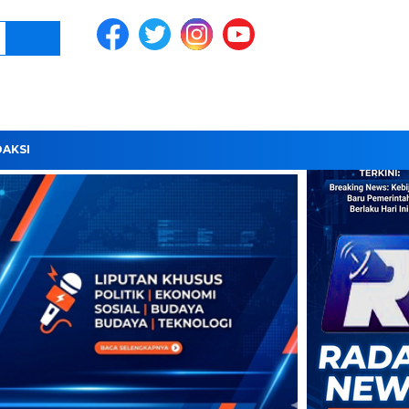
DAKSI