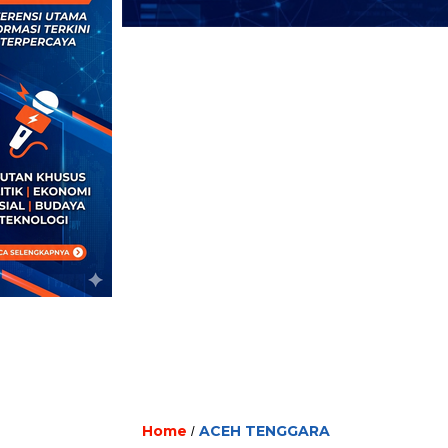
Home
ACEH TENGGARA
/