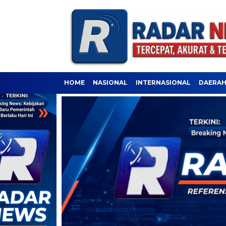
HOME
NASIONAL
INTERNASIONAL
DAERA