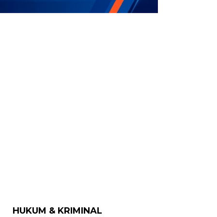
HUKUM & KRIMINAL