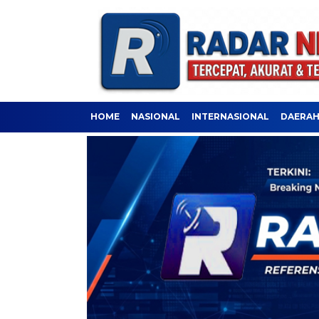
HOME
NASIONAL
INTERNASIONAL
DAERA