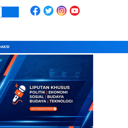
DAKSI