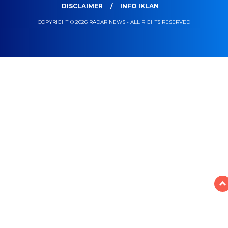
DISCLAIMER
INFO IKLAN
COPYRIGHT © 2026 RADAR NEWS - ALL RIGHTS RESERVED