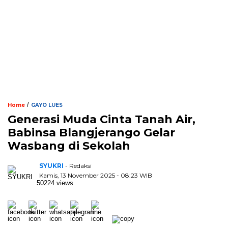
/
Home
GAYO LUES
Generasi Muda Cinta Tanah Air,
Babinsa Blangjerango Gelar
Wasbang di Sekolah
SYUKRI
- Redaksi
Kamis, 13 November 2025 - 08:23 WIB
50224 views