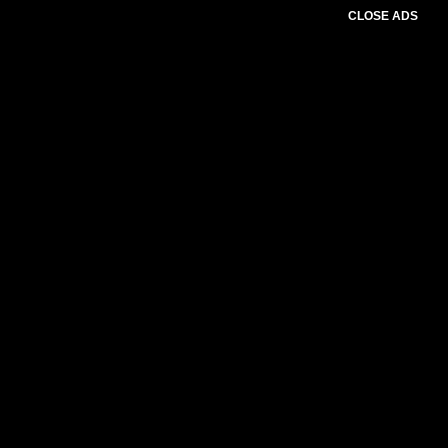
CLOSE ADS