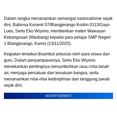
Dalam rangka menanamkan semangat nasionalisme sejak
dini, Babinsa Koramil 07/Blangjerango Kodim 0113/Gayo
Lues, Sertu Eko Wiyono, memberikan materi Wawasan
Kebangsaan (Wasbang) kepada para pelajar SMP Negeri
1 Blangjerango, Kamis (13/11/2025).
Kegiatan tersebut disambut antusias oleh para siswa dan
guru. Dalam penyampaiannya, Sertu Eko Wiyono
menekankan pentingnya menumbuhkan rasa cinta tanah
air, menjaga persatuan dan kesatuan bangsa, serta
menanamkan nilai-nilai kedisiplinan dan tanggung jawab
sejak dini.
ADVERTISEMENT