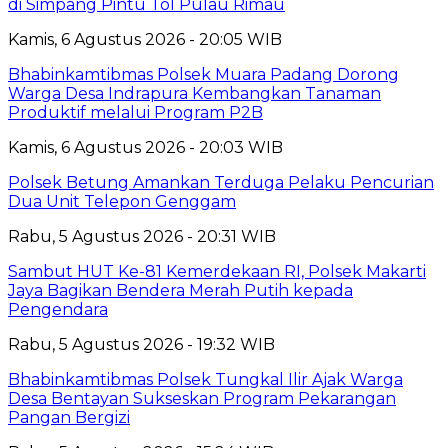
di Simpang Pintu Tol Pulau Rimau
Kamis, 6 Agustus 2026 - 20:05 WIB
Bhabinkamtibmas Polsek Muara Padang Dorong
Warga Desa Indrapura Kembangkan Tanaman
Produktif melalui Program P2B
Kamis, 6 Agustus 2026 - 20:03 WIB
Polsek Betung Amankan Terduga Pelaku Pencurian
Dua Unit Telepon Genggam
Rabu, 5 Agustus 2026 - 20:31 WIB
Sambut HUT Ke-81 Kemerdekaan RI, Polsek Makarti
Jaya Bagikan Bendera Merah Putih kepada
Pengendara
Rabu, 5 Agustus 2026 - 19:32 WIB
Bhabinkamtibmas Polsek Tungkal Ilir Ajak Warga
Desa Bentayan Sukseskan Program Pekarangan
Pangan Bergizi