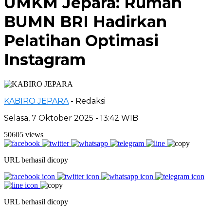
UMKM Jepara: Rumah
BUMN BRI Hadirkan
Pelatihan Optimasi
Instagram
KABIRO JEPARA
- Redaksi
Selasa, 7 Oktober 2025 - 13:42 WIB
50605 views
URL berhasil dicopy
URL berhasil dicopy