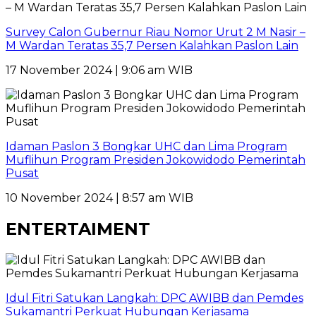
Survey Calon Gubernur Riau Nomor Urut 2 M Nasir –
M Wardan Teratas 35,7 Persen Kalahkan Paslon Lain
17 November 2024 | 9:06 am WIB
Idaman Paslon 3 Bongkar UHC dan Lima Program
Muflihun Program Presiden Jokowidodo Pemerintah
Pusat
10 November 2024 | 8:57 am WIB
ENTERTAIMENT
Idul Fitri Satukan Langkah: DPC AWIBB dan Pemdes
Sukamantri Perkuat Hubungan Kerjasama