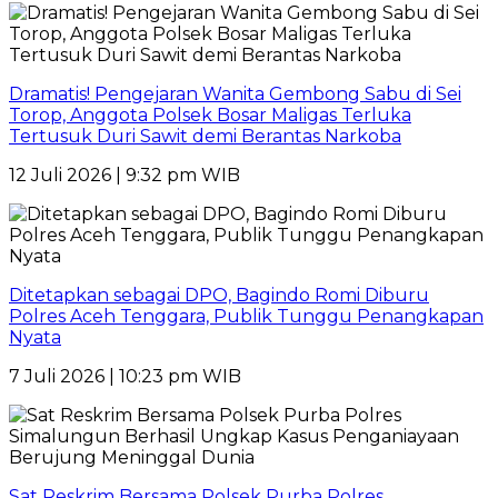
Dramatis! Pengejaran Wanita Gembong Sabu di Sei
Torop, Anggota Polsek Bosar Maligas Terluka
Tertusuk Duri Sawit demi Berantas Narkoba
12 Juli 2026 | 9:32 pm WIB
Ditetapkan sebagai DPO, Bagindo Romi Diburu
Polres Aceh Tenggara, Publik Tunggu Penangkapan
Nyata
7 Juli 2026 | 10:23 pm WIB
Sat Reskrim Bersama Polsek Purba Polres