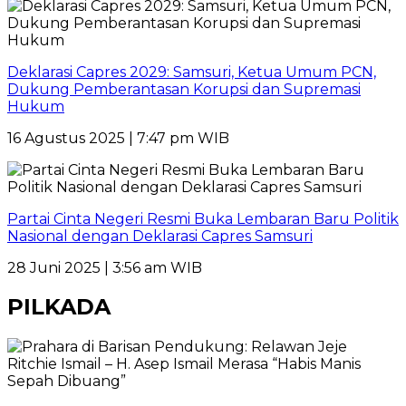
Deklarasi Capres 2029: Samsuri, Ketua Umum PCN,
Dukung Pemberantasan Korupsi dan Supremasi
Hukum
16 Agustus 2025 | 7:47 pm WIB
Partai Cinta Negeri Resmi Buka Lembaran Baru Politik
Nasional dengan Deklarasi Capres Samsuri
28 Juni 2025 | 3:56 am WIB
PILKADA