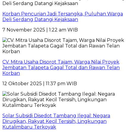
Korban Pencurian Jadi Tersangka, Puluhan Warga
Deli Serdang Datangi Kejaksaan
7 November 2025 | 1:22 am WIB
CV. Mitra Usaha Disorot Tajam, Warga Nilai Proyek
Jembatan Talapeta Gagal Total dan Rawan Telan
Korban
12 Oktober 2025 | 11:37 pm WIB
Solar Subsidi Disedot Tambang Ilegal: Negara
Dirugikan, Rakyat Kecil Tersisih, Lingkungan
Kutalimbaru Terkoyak