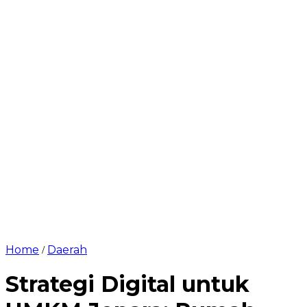
Home
Daerah
/
Strategi Digital untuk