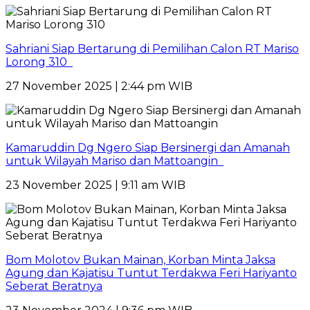
Sahriani Siap Bertarung di Pemilihan Calon RT Mariso
Lorong 310
27 November 2025 | 2:44 pm WIB
Kamaruddin Dg Ngero Siap Bersinergi dan Amanah
untuk Wilayah Mariso dan Mattoangin
23 November 2025 | 9:11 am WIB
Bom Molotov Bukan Mainan, Korban Minta Jaksa
Agung dan Kajatisu Tuntut Terdakwa Feri Hariyanto
Seberat Beratnya