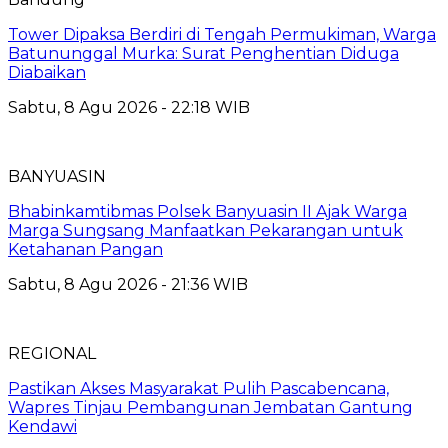
Tower Dipaksa Berdiri di Tengah Permukiman, Warga
Batununggal Murka: Surat Penghentian Diduga
Diabaikan
Sabtu, 8 Agu 2026 - 22:18 WIB
BANYUASIN
Bhabinkamtibmas Polsek Banyuasin II Ajak Warga
Marga Sungsang Manfaatkan Pekarangan untuk
Ketahanan Pangan
Sabtu, 8 Agu 2026 - 21:36 WIB
REGIONAL
Pastikan Akses Masyarakat Pulih Pascabencana,
Wapres Tinjau Pembangunan Jembatan Gantung
Kendawi