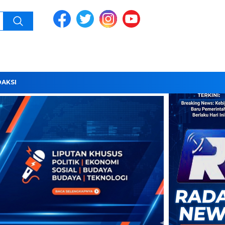
DAKSI