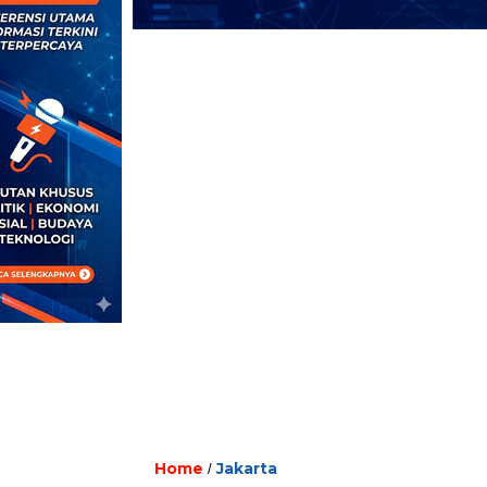
Home
Jakarta
/