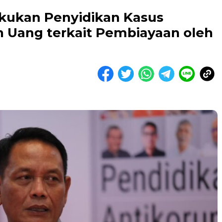
Lakukan Penyidikan Kasus
n Uang terkait Pembiayaan oleh