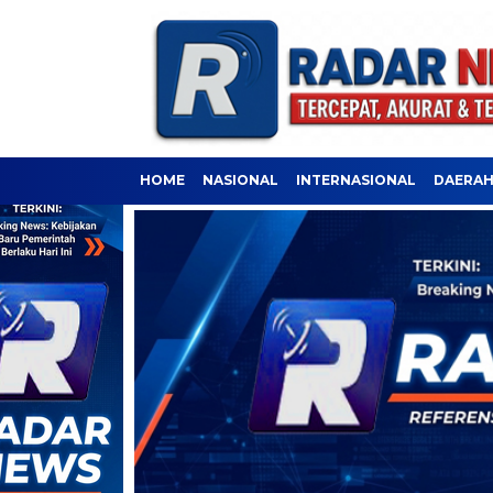
HOME
NASIONAL
INTERNASIONAL
DAERA