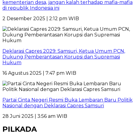
kementerian desa, jangan kalah terhadap mafia-mafia
di republik Indonesia ini
2 Desember 2025 | 2:12 pm WIB
Deklarasi Capres 2029: Samsuri, Ketua Umum PCN,
Dukung Pemberantasan Korupsi dan Supremasi
Hukum
16 Agustus 2025 | 7:47 pm WIB
Partai Cinta Negeri Resmi Buka Lembaran Baru Politik
Nasional dengan Deklarasi Capres Samsuri
28 Juni 2025 | 3:56 am WIB
PILKADA