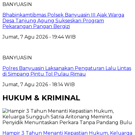
BANYUASIN
Bhabinkamtibmas Polsek Banyuasin III Ajak Warga
Desa Tanjung Agung Sukseskan Program
Pekarangan Pangan Bergizi
Jumat, 7 Agu 2026 - 19:44 WIB
BANYUASIN
Polres Banyuasin Laksanakan Pengaturan Lalu Lintas
di Simpang Pintu Tol Pulau Rimau
Jumat, 7 Agu 2026 - 18:14 WIB
HUKUM & KRIMINAL
Hampir 3 Tahun Menanti Kepastian Hukum, Keluarga