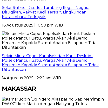
Solar Subsidi Disedot Tambang Ilegal: Negara
Dirugikan, Rakyat Kecil Tersisih, Lingkungan
Kutalimbaru Terkoyak
16 Agustus 2025 | 10:50 pm WIB
Selain Minta Copot Kapolsek dan Kanit Reskrim
Polsek Pancur Batu, Warga Akan Aksi Demo
Kerumah Kapolda Sumut Apabila 8 Laporan Tidak
Dituntaskan
14 Agustus 2025 | 2:22 am WIB
MAKASSAR