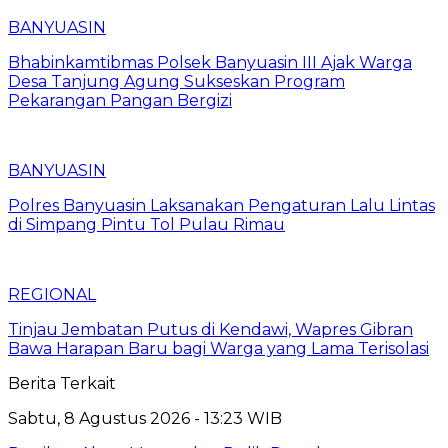
BANYUASIN
Bhabinkamtibmas Polsek Banyuasin III Ajak Warga
Desa Tanjung Agung Sukseskan Program
Pekarangan Pangan Bergizi
BANYUASIN
Polres Banyuasin Laksanakan Pengaturan Lalu Lintas
di Simpang Pintu Tol Pulau Rimau
REGIONAL
Tinjau Jembatan Putus di Kendawi, Wapres Gibran
Bawa Harapan Baru bagi Warga yang Lama Terisolasi
Berita Terkait
Sabtu, 8 Agustus 2026 - 13:23 WIB