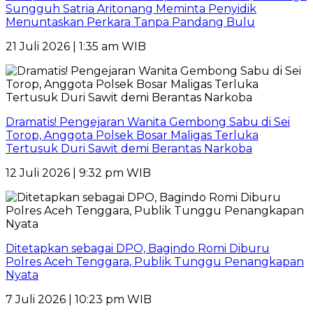
Sungguh Satria Aritonang Meminta Penyidik
Menuntaskan Perkara Tanpa Pandang Bulu
21 Juli 2026 | 1:35 am WIB
Dramatis! Pengejaran Wanita Gembong Sabu di Sei
Torop, Anggota Polsek Bosar Maligas Terluka
Tertusuk Duri Sawit demi Berantas Narkoba
12 Juli 2026 | 9:32 pm WIB
Ditetapkan sebagai DPO, Bagindo Romi Diburu
Polres Aceh Tenggara, Publik Tunggu Penangkapan
Nyata
7 Juli 2026 | 10:23 pm WIB