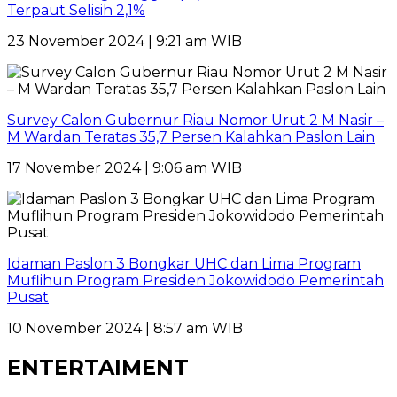
Terpaut Selisih 2,1%
23 November 2024 | 9:21 am WIB
Survey Calon Gubernur Riau Nomor Urut 2 M Nasir –
M Wardan Teratas 35,7 Persen Kalahkan Paslon Lain
17 November 2024 | 9:06 am WIB
Idaman Paslon 3 Bongkar UHC dan Lima Program
Muflihun Program Presiden Jokowidodo Pemerintah
Pusat
10 November 2024 | 8:57 am WIB
ENTERTAIMENT