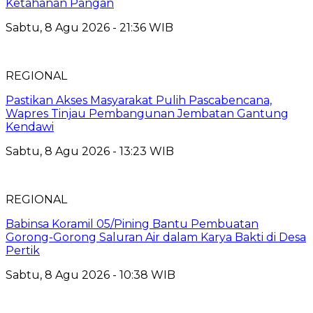
Ketahanan Pangan
Sabtu, 8 Agu 2026 - 21:36 WIB
REGIONAL
Pastikan Akses Masyarakat Pulih Pascabencana,
Wapres Tinjau Pembangunan Jembatan Gantung
Kendawi
Sabtu, 8 Agu 2026 - 13:23 WIB
REGIONAL
Babinsa Koramil 05/Pining Bantu Pembuatan
Gorong-Gorong Saluran Air dalam Karya Bakti di Desa
Pertik
Sabtu, 8 Agu 2026 - 10:38 WIB