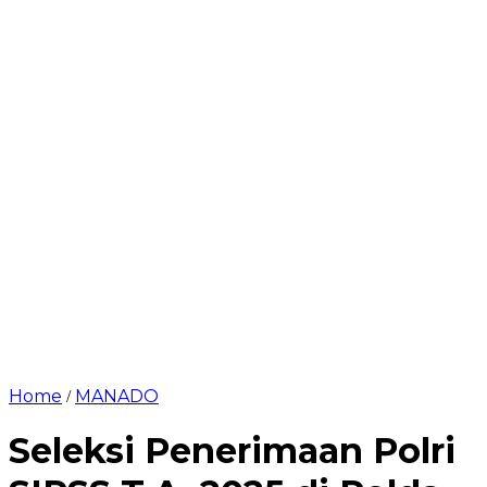
Home
MANADO
/
Seleksi Penerimaan Polri