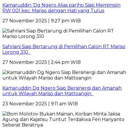
Kamaruddin ‘Dg Ngero Alias parjho Siap Memimpin
RW 001 kec. Mariso dengan Hati yang Tulus
27 November 2025 | 9:27 pm WIB
Sahriani Siap Bertarung di Pemilihan Calon RT Mariso
Lorong 310
27 November 2025 | 2:44 pm WIB
Kamaruddin Dg Ngero Siap Bersinergi dan Amanah
untuk Wilayah Mariso dan Mattoangin
23 November 2025 | 9:11 am WIB