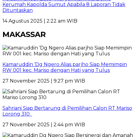
Kerumah Kapolda Sumut Apabila 8 Laporan Tidak
Dituntaskan
14 Agustus 2025 | 2:22 am WIB
MAKASSAR
Kamaruddin ‘Dg Ngero Alias parjho Siap Memimpin
RW 001 kec. Mariso dengan Hati yang Tulus
27 November 2025 | 9:27 pm WIB
Sahriani Siap Bertarung di Pemilihan Calon RT Mariso
Lorong 310
27 November 2025 | 2:44 pm WIB