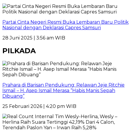
Partai Cinta Negeri Resmi Buka Lembaran Baru Politik
Nasional dengan Deklarasi Capres Samsuri
28 Juni 2025 | 3:56 am WIB
PILKADA
Prahara di Barisan Pendukung: Relawan Jeje Ritchie
Ismail – H. Asep Ismail Merasa “Habis Manis Sepah
Dibuang”
25 Februari 2026 | 4:20 pm WIB