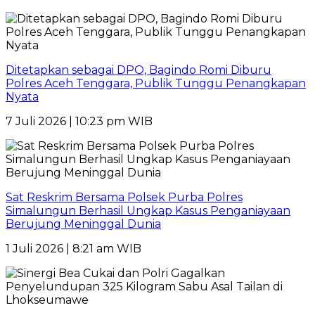
Ditetapkan sebagai DPO, Bagindo Romi Diburu
Polres Aceh Tenggara, Publik Tunggu Penangkapan
Nyata
7 Juli 2026 | 10:23 pm WIB
Sat Reskrim Bersama Polsek Purba Polres
Simalungun Berhasil Ungkap Kasus Penganiayaan
Berujung Meninggal Dunia
1 Juli 2026 | 8:21 am WIB