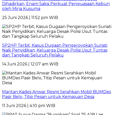
Dihadirkan, Enam Saksi Perkuat Penguasaan Kebun
oleh Mirja Kusuma
25 Juni 2026 | 11:52 pm WIB
SP2HP Terbit, Kasus Dugaan Pengeroyokan Suriati
Naik Penyidikan; Keluarga Desak Polisi Usut Tuntas
dan Tangkap Seluruh Pelaku
14 Juni 2026 | 12:07 am WIB
Mantan Kades Anwar Resmi Serahkan Mobil BUMDes
Pasir Belo, Titip Pesan untuk Kemajuan Desa
11 Juni 2026 | 4:10 pm WIB