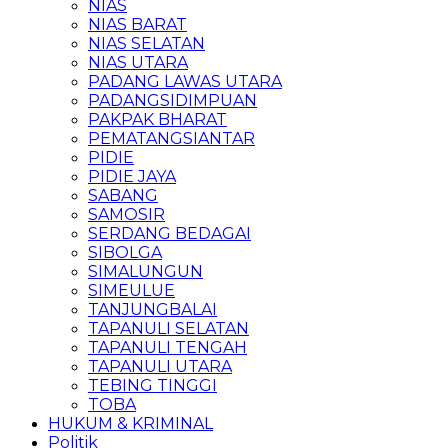
NIAS
NIAS BARAT
NIAS SELATAN
NIAS UTARA
PADANG LAWAS UTARA
PADANGSIDIMPUAN
PAKPAK BHARAT
PEMATANGSIANTAR
PIDIE
PIDIE JAYA
SABANG
SAMOSIR
SERDANG BEDAGAI
SIBOLGA
SIMALUNGUN
SIMEULUE
TANJUNGBALAI
TAPANULI SELATAN
TAPANULI TENGAH
TAPANULI UTARA
TEBING TINGGI
TOBA
HUKUM & KRIMINAL
Politik