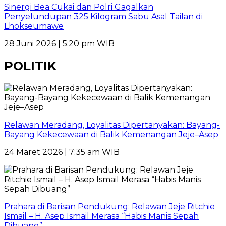
Sinergi Bea Cukai dan Polri Gagalkan
Penyelundupan 325 Kilogram Sabu Asal Tailan di
Lhokseumawe
28 Juni 2026 | 5:20 pm WIB
POLITIK
Relawan Meradang, Loyalitas Dipertanyakan: Bayang-
Bayang Kekecewaan di Balik Kemenangan Jeje–Asep
24 Maret 2026 | 7:35 am WIB
Prahara di Barisan Pendukung: Relawan Jeje Ritchie
Ismail – H. Asep Ismail Merasa “Habis Manis Sepah
Dibuang”