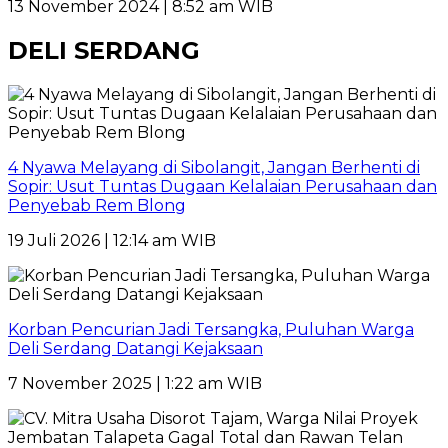
13 November 2024 | 8:52 am WIB
DELI SERDANG
4 Nyawa Melayang di Sibolangit, Jangan Berhenti di
Sopir: Usut Tuntas Dugaan Kelalaian Perusahaan dan
Penyebab Rem Blong
19 Juli 2026 | 12:14 am WIB
Korban Pencurian Jadi Tersangka, Puluhan Warga
Deli Serdang Datangi Kejaksaan
7 November 2025 | 1:22 am WIB