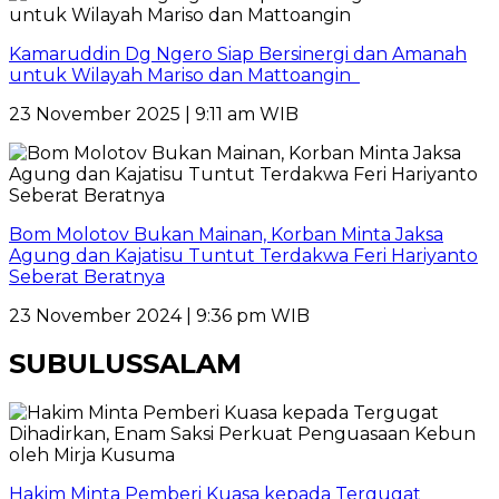
Kamaruddin Dg Ngero Siap Bersinergi dan Amanah
untuk Wilayah Mariso dan Mattoangin
23 November 2025 | 9:11 am WIB
Bom Molotov Bukan Mainan, Korban Minta Jaksa
Agung dan Kajatisu Tuntut Terdakwa Feri Hariyanto
Seberat Beratnya
23 November 2024 | 9:36 pm WIB
SUBULUSSALAM
Hakim Minta Pemberi Kuasa kepada Tergugat