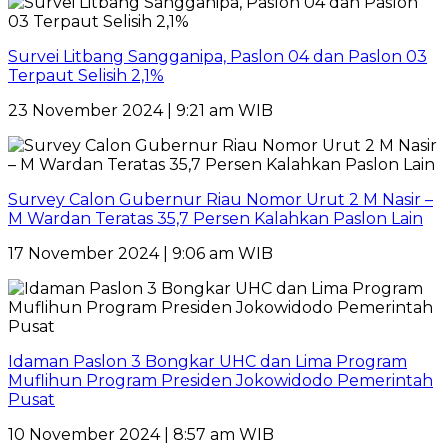
Survei Litbang Sangganipa, Paslon 04 dan Paslon 03
Terpaut Selisih 2,1%
23 November 2024 | 9:21 am WIB
Survey Calon Gubernur Riau Nomor Urut 2 M Nasir –
M Wardan Teratas 35,7 Persen Kalahkan Paslon Lain
17 November 2024 | 9:06 am WIB
Idaman Paslon 3 Bongkar UHC dan Lima Program
Muflihun Program Presiden Jokowidodo Pemerintah
Pusat
10 November 2024 | 8:57 am WIB