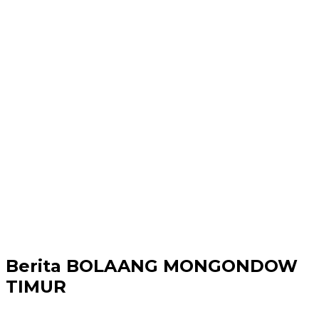
Berita
BOLAANG MONGONDOW
TIMUR