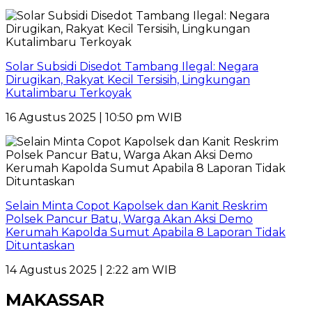
Solar Subsidi Disedot Tambang Ilegal: Negara
Dirugikan, Rakyat Kecil Tersisih, Lingkungan
Kutalimbaru Terkoyak
16 Agustus 2025 | 10:50 pm WIB
Selain Minta Copot Kapolsek dan Kanit Reskrim
Polsek Pancur Batu, Warga Akan Aksi Demo
Kerumah Kapolda Sumut Apabila 8 Laporan Tidak
Dituntaskan
14 Agustus 2025 | 2:22 am WIB
MAKASSAR