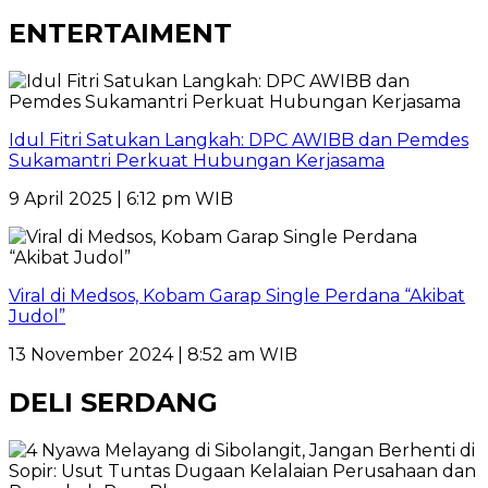
ENTERTAIMENT
Idul Fitri Satukan Langkah: DPC AWIBB dan Pemdes
Sukamantri Perkuat Hubungan Kerjasama
9 April 2025 | 6:12 pm WIB
Viral di Medsos, Kobam Garap Single Perdana “Akibat
Judol”
13 November 2024 | 8:52 am WIB
DELI SERDANG