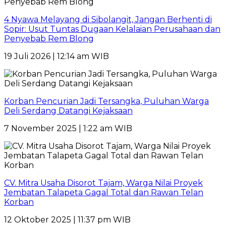
4 Nyawa Melayang di Sibolangit, Jangan Berhenti di
Sopir: Usut Tuntas Dugaan Kelalaian Perusahaan dan
Penyebab Rem Blong
19 Juli 2026 | 12:14 am WIB
Korban Pencurian Jadi Tersangka, Puluhan Warga
Deli Serdang Datangi Kejaksaan
7 November 2025 | 1:22 am WIB
CV. Mitra Usaha Disorot Tajam, Warga Nilai Proyek
Jembatan Talapeta Gagal Total dan Rawan Telan
Korban
12 Oktober 2025 | 11:37 pm WIB