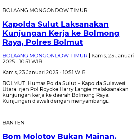
BOLAANG MONGONDOW TIMUR
Kapolda Sulut Laksanakan
Kunjungan Kerja ke Bolmong
Raya, Polres Bolmut
BOLAANG MONGONDOW TIMUR
| Kamis, 23 Januari
2025 - 10:51 WIB
Kamis, 23 Januari 2025 - 10:51 WIB
BOLMUT, Humas Polda Sulut – Kapolda Sulawesi
Utara Irjen Pol Roycke Harry Langie melaksanakan
kunjungan kerja ke daerah Bolmong Raya.
Kunjungan diawali dengan menyambangi…
BANTEN
Bom Molotov Bukan Mainan,