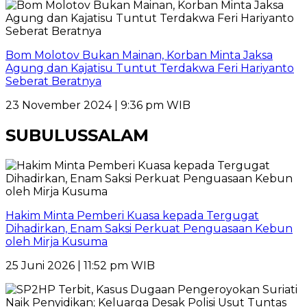
Bom Molotov Bukan Mainan, Korban Minta Jaksa
Agung dan Kajatisu Tuntut Terdakwa Feri Hariyanto
Seberat Beratnya
23 November 2024 | 9:36 pm WIB
SUBULUSSALAM
Hakim Minta Pemberi Kuasa kepada Tergugat
Dihadirkan, Enam Saksi Perkuat Penguasaan Kebun
oleh Mirja Kusuma
25 Juni 2026 | 11:52 pm WIB