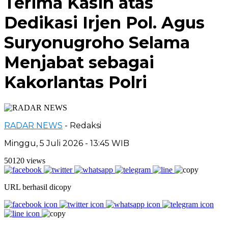
Terima Kasih atas
Dedikasi Irjen Pol. Agus
Suryonugroho Selama
Menjabat sebagai
Kakorlantas Polri
RADAR NEWS
- Redaksi
Minggu, 5 Juli 2026 - 13:45 WIB
50120 views
URL berhasil dicopy