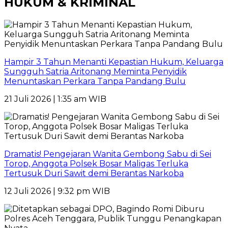
HUKUM & KRIMINAL
Hampir 3 Tahun Menanti Kepastian Hukum, Keluarga
Sungguh Satria Aritonang Meminta Penyidik
Menuntaskan Perkara Tanpa Pandang Bulu
21 Juli 2026 | 1:35 am WIB
Dramatis! Pengejaran Wanita Gembong Sabu di Sei
Torop, Anggota Polsek Bosar Maligas Terluka
Tertusuk Duri Sawit demi Berantas Narkoba
12 Juli 2026 | 9:32 pm WIB