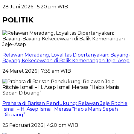
28 Juni 2026 | 5:20 pm WIB
POLITIK
Relawan Meradang, Loyalitas Dipertanyakan: Bayang-
Bayang Kekecewaan di Balik Kemenangan Jeje–Asep
24 Maret 2026 | 7:35 am WIB
Prahara di Barisan Pendukung: Relawan Jeje Ritchie
Ismail – H. Asep Ismail Merasa “Habis Manis Sepah
Dibuang”
25 Februari 2026 | 4:20 pm WIB