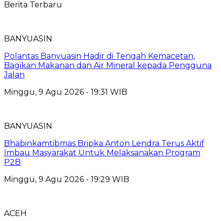
Berita Terbaru
BANYUASIN
Polantas Banyuasin Hadir di Tengah Kemacetan,
Bagikan Makanan dan Air Mineral kepada Pengguna
Jalan
Minggu, 9 Agu 2026 - 19:31 WIB
BANYUASIN
Bhabinkamtibmas Bripka Anton Lendra Terus Aktif
Imbau Masyarakat Untuk Melaksanakan Program
P2B
Minggu, 9 Agu 2026 - 19:29 WIB
ACEH