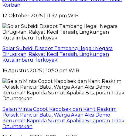
Korban
12 Oktober 2025 | 11:37 pm WIB
Solar Subsidi Disedot Tambang Ilegal: Negara
Dirugikan, Rakyat Kecil Tersisih, Lingkungan
Kutalimbaru Terkoyak
16 Agustus 2025 | 10:50 pm WIB
Selain Minta Copot Kapolsek dan Kanit Reskrim
Polsek Pancur Batu, Warga Akan Aksi Demo
Kerumah Kapolda Sumut Apabila 8 Laporan Tidak
Dituntaskan