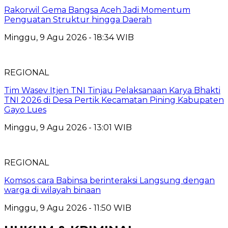
Rakorwil Gema Bangsa Aceh Jadi Momentum
Penguatan Struktur hingga Daerah
Minggu, 9 Agu 2026 - 18:34 WIB
REGIONAL
Tim Wasev Itjen TNI Tinjau Pelaksanaan Karya Bhakti
TNI 2026 di Desa Pertik Kecamatan Pining Kabupaten
Gayo Lues
Minggu, 9 Agu 2026 - 13:01 WIB
REGIONAL
Komsos cara Babinsa berinteraksi Langsung dengan
warga di wilayah binaan
Minggu, 9 Agu 2026 - 11:50 WIB