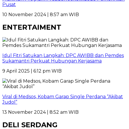
Pusat
10 November 2024 | 8:57 am WIB
ENTERTAIMENT
Idul Fitri Satukan Langkah: DPC AWIBB dan Pemdes
Sukamantri Perkuat Hubungan Kerjasama
9 April 2025 | 6:12 pm WIB
Viral di Medsos, Kobam Garap Single Perdana “Akibat
Judol”
13 November 2024 | 8:52 am WIB
DELI SERDANG