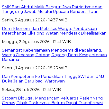
SMK Bani Abdul Malik Bangun Jiwa Patriotisme dan
Tanggung Jawab Melalui Upacara Bendera Rutin
Senin, 3 Agustus 2026 - 14:37 WIB
Demi Ekonomi dan Mobilitas Warga, Pembukaan
Interchange Cikalong Wetan Mendesak Direalisasikan
Minggu, 2 Agustus 2026 - 12:41 WIB
Semangat Kebersamaan Menggema di Padalarang,
Warga Cimerang Gotong Royong Demi Kesejahteraan
Bersama
Sabtu, 1 Agustus 2026 - 18:25 WIB
Dari Kompetensi ke Pendidikan Tinggi, SWI dan UMJ
Buka Jalan Baru bagi Wartawan
Selasa, 28 Juli 2026 - 12:41 WIB
Satpam Diduga , Mengancam Keluarga Pasien yang
Cemas, Pihak Puskesmas Belum Dapat Dikonfirmasi