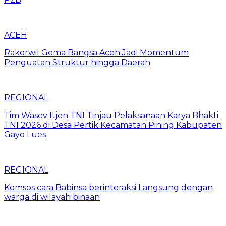
ACEH
Rakorwil Gema Bangsa Aceh Jadi Momentum
Penguatan Struktur hingga Daerah
REGIONAL
Tim Wasev Itjen TNI Tinjau Pelaksanaan Karya Bhakti
TNI 2026 di Desa Pertik Kecamatan Pining Kabupaten
Gayo Lues
REGIONAL
Komsos cara Babinsa berinteraksi Langsung dengan
warga di wilayah binaan