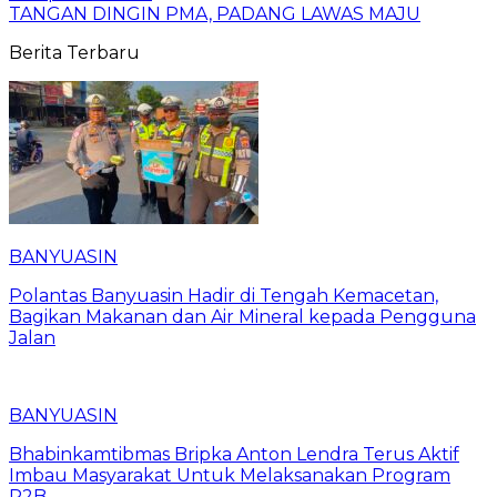
TANGAN DINGIN PMA, PADANG LAWAS MAJU
Berita Terbaru
BANYUASIN
Polantas Banyuasin Hadir di Tengah Kemacetan,
Bagikan Makanan dan Air Mineral kepada Pengguna
Jalan
BANYUASIN
Bhabinkamtibmas Bripka Anton Lendra Terus Aktif
Imbau Masyarakat Untuk Melaksanakan Program
P2B