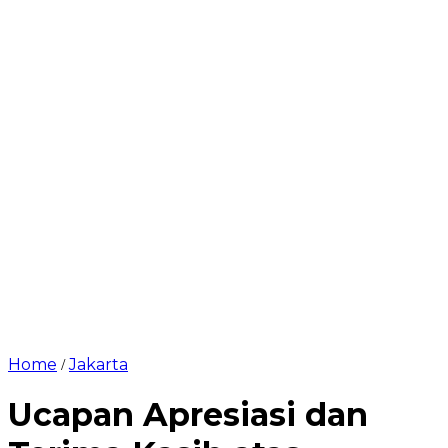
Home
Jakarta
/
Ucapan Apresiasi dan