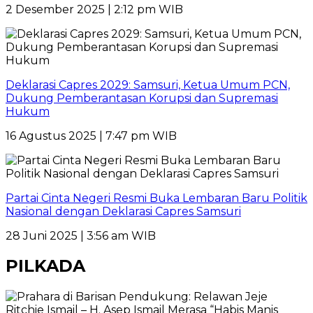
2 Desember 2025 | 2:12 pm WIB
Deklarasi Capres 2029: Samsuri, Ketua Umum PCN,
Dukung Pemberantasan Korupsi dan Supremasi
Hukum
16 Agustus 2025 | 7:47 pm WIB
Partai Cinta Negeri Resmi Buka Lembaran Baru Politik
Nasional dengan Deklarasi Capres Samsuri
28 Juni 2025 | 3:56 am WIB
PILKADA