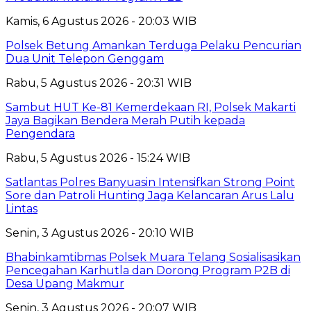
Kamis, 6 Agustus 2026 - 20:03 WIB
Polsek Betung Amankan Terduga Pelaku Pencurian
Dua Unit Telepon Genggam
Rabu, 5 Agustus 2026 - 20:31 WIB
Sambut HUT Ke-81 Kemerdekaan RI, Polsek Makarti
Jaya Bagikan Bendera Merah Putih kepada
Pengendara
Rabu, 5 Agustus 2026 - 15:24 WIB
Satlantas Polres Banyuasin Intensifkan Strong Point
Sore dan Patroli Hunting Jaga Kelancaran Arus Lalu
Lintas
Senin, 3 Agustus 2026 - 20:10 WIB
Bhabinkamtibmas Polsek Muara Telang Sosialisasikan
Pencegahan Karhutla dan Dorong Program P2B di
Desa Upang Makmur
Senin, 3 Agustus 2026 - 20:07 WIB