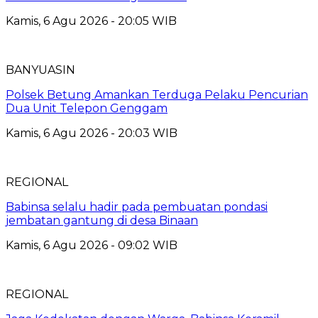
Kamis, 6 Agu 2026 - 20:05 WIB
BANYUASIN
Polsek Betung Amankan Terduga Pelaku Pencurian
Dua Unit Telepon Genggam
Kamis, 6 Agu 2026 - 20:03 WIB
REGIONAL
Babinsa selalu hadir pada pembuatan pondasi
jembatan gantung di desa Binaan
Kamis, 6 Agu 2026 - 09:02 WIB
REGIONAL