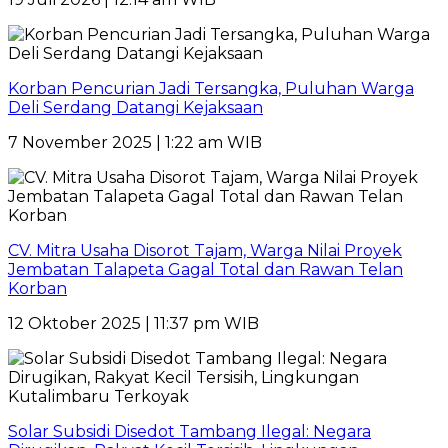
Korban Pencurian Jadi Tersangka, Puluhan Warga
Deli Serdang Datangi Kejaksaan
7 November 2025 | 1:22 am WIB
CV. Mitra Usaha Disorot Tajam, Warga Nilai Proyek
Jembatan Talapeta Gagal Total dan Rawan Telan
Korban
12 Oktober 2025 | 11:37 pm WIB
Solar Subsidi Disedot Tambang Ilegal: Negara