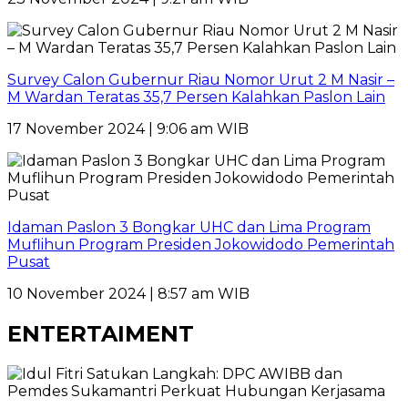
Survey Calon Gubernur Riau Nomor Urut 2 M Nasir –
M Wardan Teratas 35,7 Persen Kalahkan Paslon Lain
17 November 2024 | 9:06 am WIB
Idaman Paslon 3 Bongkar UHC dan Lima Program
Muflihun Program Presiden Jokowidodo Pemerintah
Pusat
10 November 2024 | 8:57 am WIB
ENTERTAIMENT