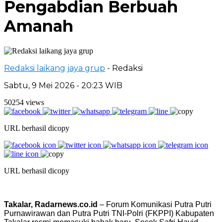
Pengabdian Berbuah
Amanah
Redaksi laikang jaya grup
- Redaksi
Sabtu, 9 Mei 2026 - 20:23 WIB
50254 views
URL berhasil dicopy
URL berhasil dicopy
Takalar, Radarnews.co.id
– Forum Komunikasi Putra Putri
Purnawirawan dan Putra Putri TNI-Polri (FKPPI) Kabupaten