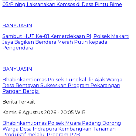
05/Pining Laksanakan Komsos di Desa Pintu Rime
BANYUASIN
Sambut HUT Ke-81 Kemerdekaan RI, Polsek Makarti
Jaya Bagikan Bendera Merah Putih kepada
Pengendara
BANYUASIN
Bhabinkamtibmas Polsek Tungkal Ilir Ajak Warga
Desa Bentayan Sukseskan Program Pekarangan
Pangan Bergizi
Berita Terkait
Kamis, 6 Agustus 2026 - 20:05 WIB
Bhabinkamtibmas Polsek Muara Padang Dorong
Warga Desa Indrapura Kembangkan Tanaman
Produktif melalui Program P2B