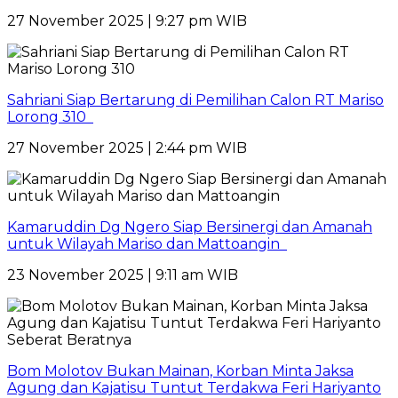
27 November 2025 | 9:27 pm WIB
Sahriani Siap Bertarung di Pemilihan Calon RT Mariso
Lorong 310
27 November 2025 | 2:44 pm WIB
Kamaruddin Dg Ngero Siap Bersinergi dan Amanah
untuk Wilayah Mariso dan Mattoangin
23 November 2025 | 9:11 am WIB
Bom Molotov Bukan Mainan, Korban Minta Jaksa
Agung dan Kajatisu Tuntut Terdakwa Feri Hariyanto