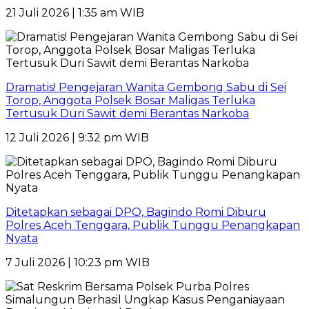
21 Juli 2026 | 1:35 am WIB
Dramatis! Pengejaran Wanita Gembong Sabu di Sei
Torop, Anggota Polsek Bosar Maligas Terluka
Tertusuk Duri Sawit demi Berantas Narkoba
12 Juli 2026 | 9:32 pm WIB
Ditetapkan sebagai DPO, Bagindo Romi Diburu
Polres Aceh Tenggara, Publik Tunggu Penangkapan
Nyata
7 Juli 2026 | 10:23 pm WIB