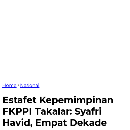
Home
Nasional
/
Estafet Kepemimpinan
FKPPI Takalar: Syafri
Havid, Empat Dekade