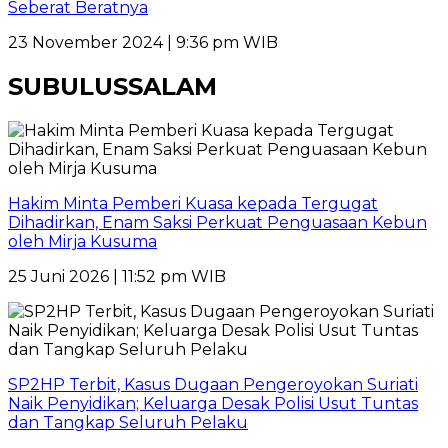
Seberat Beratnya
23 November 2024 | 9:36 pm WIB
SUBULUSSALAM
Hakim Minta Pemberi Kuasa kepada Tergugat
Dihadirkan, Enam Saksi Perkuat Penguasaan Kebun
oleh Mirja Kusuma
25 Juni 2026 | 11:52 pm WIB
SP2HP Terbit, Kasus Dugaan Pengeroyokan Suriati
Naik Penyidikan; Keluarga Desak Polisi Usut Tuntas
dan Tangkap Seluruh Pelaku