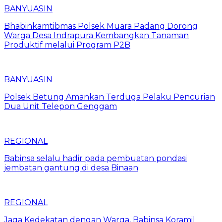
BANYUASIN
Bhabinkamtibmas Polsek Muara Padang Dorong
Warga Desa Indrapura Kembangkan Tanaman
Produktif melalui Program P2B
BANYUASIN
Polsek Betung Amankan Terduga Pelaku Pencurian
Dua Unit Telepon Genggam
REGIONAL
Babinsa selalu hadir pada pembuatan pondasi
jembatan gantung di desa Binaan
REGIONAL
Jaga Kedekatan dengan Warga, Babinsa Koramil