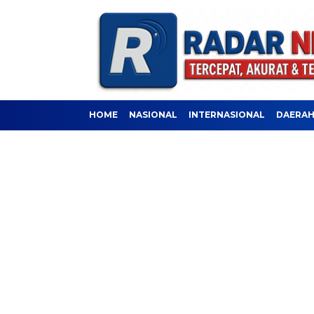
HOME
NASIONAL
INTERNASIONAL
DAERA