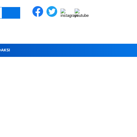
DAKSI