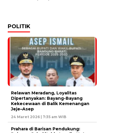
POLITIK
Relawan Meradang, Loyalitas
Dipertanyakan: Bayang-Bayang
Kekecewaan di Balik Kemenangan
Jeje–Asep
24 Maret 2026 | 7:35 am WIB
Prahara di Barisan Pendukung: