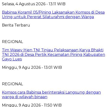
Selasa, 4 Agustus 2026 - 13:11 WIB
Babinsa Koramil 05/Pining Laksanakan Komsos di Desa
Uring untuk Pererat Silaturahmi dengan Warga
Berita Terbaru
REGIONAL
Tim Wasev Itjen TNI Tinjau Pelaksanaan Karya Bhakti
TNI 2026 di Desa Pertik Kecamatan Pining Kabupaten
Gayo Lues
Minggu, 9 Agu 2026 - 13:01 WIB
REGIONAL
Komsos cara Babinsa berinteraksi Langsung dengan
warga di wilayah binaan
Minggu, 9 Agu 2026 - 11:50 WIB