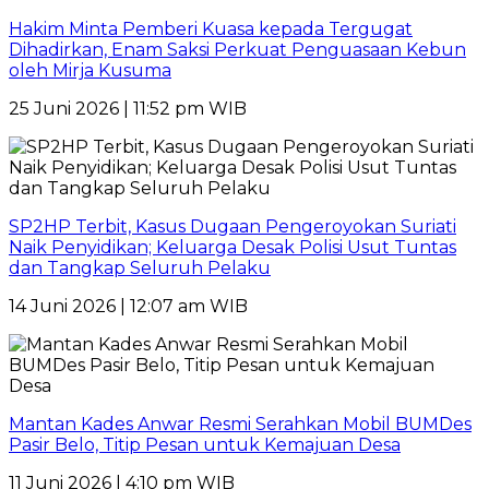
Hakim Minta Pemberi Kuasa kepada Tergugat
Dihadirkan, Enam Saksi Perkuat Penguasaan Kebun
oleh Mirja Kusuma
25 Juni 2026 | 11:52 pm WIB
SP2HP Terbit, Kasus Dugaan Pengeroyokan Suriati
Naik Penyidikan; Keluarga Desak Polisi Usut Tuntas
dan Tangkap Seluruh Pelaku
14 Juni 2026 | 12:07 am WIB
Mantan Kades Anwar Resmi Serahkan Mobil BUMDes
Pasir Belo, Titip Pesan untuk Kemajuan Desa
11 Juni 2026 | 4:10 pm WIB