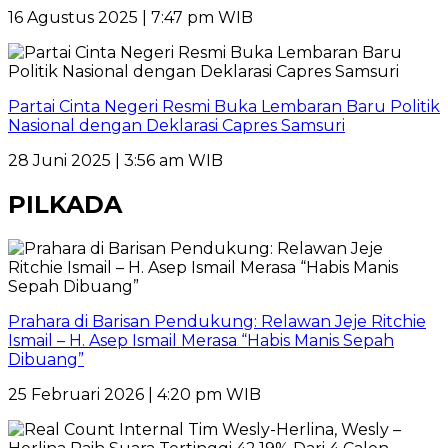
16 Agustus 2025 | 7:47 pm WIB
Partai Cinta Negeri Resmi Buka Lembaran Baru Politik
Nasional dengan Deklarasi Capres Samsuri
28 Juni 2025 | 3:56 am WIB
PILKADA
Prahara di Barisan Pendukung: Relawan Jeje Ritchie
Ismail – H. Asep Ismail Merasa “Habis Manis Sepah
Dibuang”
25 Februari 2026 | 4:20 pm WIB