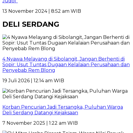
Judol”
13 November 2024 | 8:52 am WIB
DELI SERDANG
4 Nyawa Melayang di Sibolangit, Jangan Berhenti di
Sopir: Usut Tuntas Dugaan Kelalaian Perusahaan dan
Penyebab Rem Blong
19 Juli 2026 | 12:14 am WIB
Korban Pencurian Jadi Tersangka, Puluhan Warga
Deli Serdang Datangi Kejaksaan
7 November 2025 | 1:22 am WIB