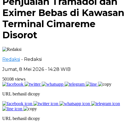
Penjualan Tramadol dan
Eximer Bebas di Kawasan
Terminal Cimareme
Disorot
Redaksi
- Redaksi
Jumat, 8 Mei 2026 - 14:28 WIB
50108 views
URL berhasil dicopy
URL berhasil dicopy