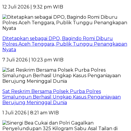
12 Juli 2026 | 9:32 pm WIB
Ditetapkan sebagai DPO, Bagindo Romi Diburu
Polres Aceh Tenggara, Publik Tunggu Penangkapan
Nyata
7 Juli 2026 | 10:23 pm WIB
Sat Reskrim Bersama Polsek Purba Polres
Simalungun Berhasil Ungkap Kasus Penganiayaan
Berujung Meninggal Dunia
1 Juli 2026 | 8:21 am WIB