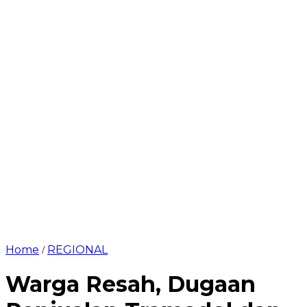
Home
REGIONAL
/
Warga Resah, Dugaan