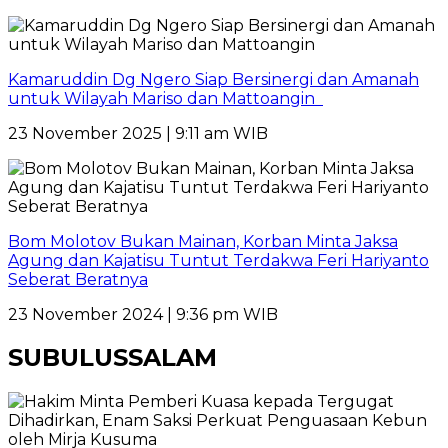
Kamaruddin Dg Ngero Siap Bersinergi dan Amanah
untuk Wilayah Mariso dan Mattoangin
23 November 2025 | 9:11 am WIB
Bom Molotov Bukan Mainan, Korban Minta Jaksa
Agung dan Kajatisu Tuntut Terdakwa Feri Hariyanto
Seberat Beratnya
23 November 2024 | 9:36 pm WIB
SUBULUSSALAM