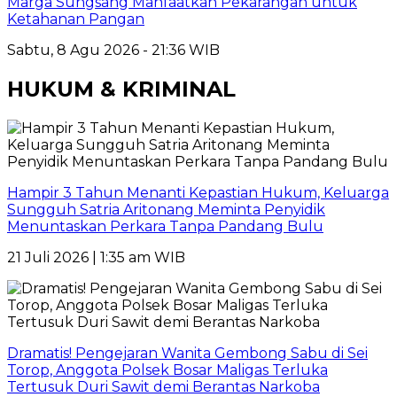
Marga Sungsang Manfaatkan Pekarangan untuk
Ketahanan Pangan
Sabtu, 8 Agu 2026 - 21:36 WIB
HUKUM & KRIMINAL
Hampir 3 Tahun Menanti Kepastian Hukum, Keluarga
Sungguh Satria Aritonang Meminta Penyidik
Menuntaskan Perkara Tanpa Pandang Bulu
21 Juli 2026 | 1:35 am WIB
Dramatis! Pengejaran Wanita Gembong Sabu di Sei
Torop, Anggota Polsek Bosar Maligas Terluka
Tertusuk Duri Sawit demi Berantas Narkoba