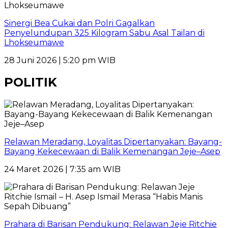
Sinergi Bea Cukai dan Polri Gagalkan
Penyelundupan 325 Kilogram Sabu Asal Tailan di
Lhokseumawe
28 Juni 2026 | 5:20 pm WIB
POLITIK
Relawan Meradang, Loyalitas Dipertanyakan: Bayang-
Bayang Kekecewaan di Balik Kemenangan Jeje–Asep
24 Maret 2026 | 7:35 am WIB
Prahara di Barisan Pendukung: Relawan Jeje Ritchie