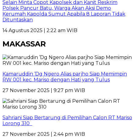
Selain Minta Copot Kapolsek dan Kanit Reskrim
Polsek Pancur Batu, Warga Akan Aksi Demo
Kerumah Kapolda Sumut Apabila 8 Laporan Tidak
Dituntaskan
14 Agustus 2025 | 2:22 am WIB
MAKASSAR
Kamaruddin ‘Dg Ngero Alias parjho Siap Memimpin
RW 001 kec. Mariso dengan Hati yang Tulus
27 November 2025 | 9:27 pm WIB
Sahriani Siap Bertarung di Pemilihan Calon RT Mariso
Lorong 310
27 November 2025 | 2:44 pm WIB