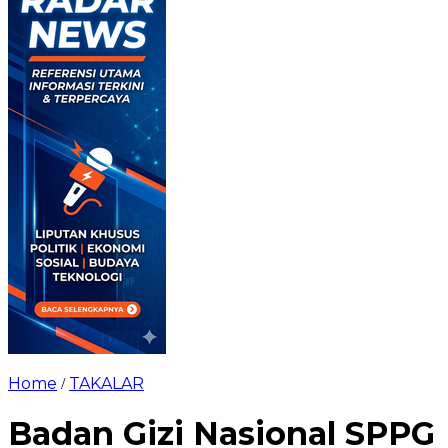
Home
TAKALAR
/
Badan Gizi Nasional SPPG