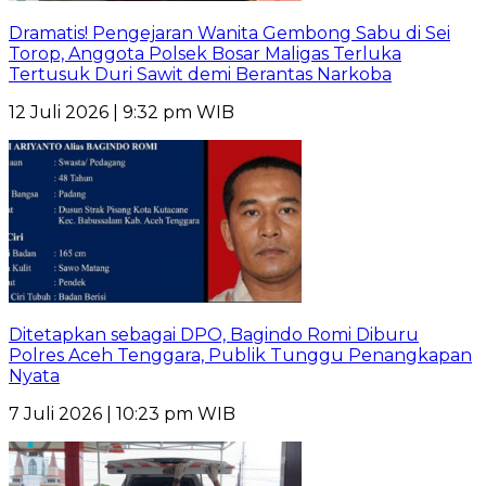
Dramatis! Pengejaran Wanita Gembong Sabu di Sei
Torop, Anggota Polsek Bosar Maligas Terluka
Tertusuk Duri Sawit demi Berantas Narkoba
12 Juli 2026 | 9:32 pm WIB
Ditetapkan sebagai DPO, Bagindo Romi Diburu
Polres Aceh Tenggara, Publik Tunggu Penangkapan
Nyata
7 Juli 2026 | 10:23 pm WIB