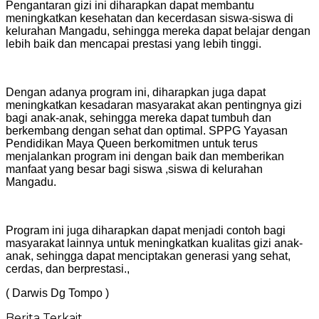
Pengantaran gizi ini diharapkan dapat membantu
meningkatkan kesehatan dan kecerdasan siswa-siswa di
kelurahan Mangadu, sehingga mereka dapat belajar dengan
lebih baik dan mencapai prestasi yang lebih tinggi.
Dengan adanya program ini, diharapkan juga dapat
meningkatkan kesadaran masyarakat akan pentingnya gizi
bagi anak-anak, sehingga mereka dapat tumbuh dan
berkembang dengan sehat dan optimal. SPPG Yayasan
Pendidikan Maya Queen berkomitmen untuk terus
menjalankan program ini dengan baik dan memberikan
manfaat yang besar bagi siswa ,siswa di kelurahan
Mangadu.
Program ini juga diharapkan dapat menjadi contoh bagi
masyarakat lainnya untuk meningkatkan kualitas gizi anak-
anak, sehingga dapat menciptakan generasi yang sehat,
cerdas, dan berprestasi.,
( Darwis Dg Tompo )
Berita Terkait