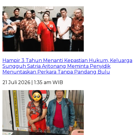
Hampir 3 Tahun Menanti Kepastian Hukum, Keluarga
Sungguh Satria Aritonang Meminta Penyidik
Menuntaskan Perkara Tanpa Pandang Bulu
21 Juli 2026 | 1:35 am WIB