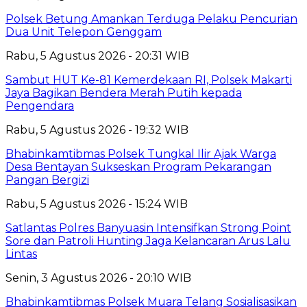
Polsek Betung Amankan Terduga Pelaku Pencurian
Dua Unit Telepon Genggam
Rabu, 5 Agustus 2026 - 20:31 WIB
Sambut HUT Ke-81 Kemerdekaan RI, Polsek Makarti
Jaya Bagikan Bendera Merah Putih kepada
Pengendara
Rabu, 5 Agustus 2026 - 19:32 WIB
Bhabinkamtibmas Polsek Tungkal Ilir Ajak Warga
Desa Bentayan Sukseskan Program Pekarangan
Pangan Bergizi
Rabu, 5 Agustus 2026 - 15:24 WIB
Satlantas Polres Banyuasin Intensifkan Strong Point
Sore dan Patroli Hunting Jaga Kelancaran Arus Lalu
Lintas
Senin, 3 Agustus 2026 - 20:10 WIB
Bhabinkamtibmas Polsek Muara Telang Sosialisasikan