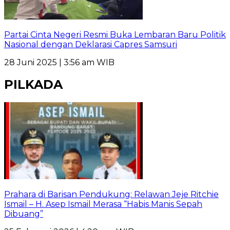
Partai Cinta Negeri Resmi Buka Lembaran Baru Politik
Nasional dengan Deklarasi Capres Samsuri
28 Juni 2025 | 3:56 am WIB
PILKADA
Prahara di Barisan Pendukung: Relawan Jeje Ritchie
Ismail – H. Asep Ismail Merasa “Habis Manis Sepah
Dibuang”