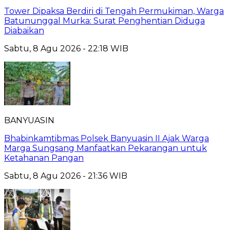
Tower Dipaksa Berdiri di Tengah Permukiman, Warga
Batununggal Murka: Surat Penghentian Diduga
Diabaikan
Sabtu, 8 Agu 2026 - 22:18 WIB
BANYUASIN
Bhabinkamtibmas Polsek Banyuasin II Ajak Warga
Marga Sungsang Manfaatkan Pekarangan untuk
Ketahanan Pangan
Sabtu, 8 Agu 2026 - 21:36 WIB