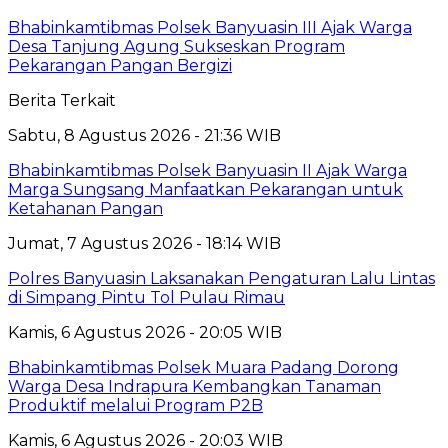
Bhabinkamtibmas Polsek Banyuasin III Ajak Warga
Desa Tanjung Agung Sukseskan Program
Pekarangan Pangan Bergizi
Berita Terkait
Sabtu, 8 Agustus 2026 - 21:36 WIB
Bhabinkamtibmas Polsek Banyuasin II Ajak Warga
Marga Sungsang Manfaatkan Pekarangan untuk
Ketahanan Pangan
Jumat, 7 Agustus 2026 - 18:14 WIB
Polres Banyuasin Laksanakan Pengaturan Lalu Lintas
di Simpang Pintu Tol Pulau Rimau
Kamis, 6 Agustus 2026 - 20:05 WIB
Bhabinkamtibmas Polsek Muara Padang Dorong
Warga Desa Indrapura Kembangkan Tanaman
Produktif melalui Program P2B
Kamis, 6 Agustus 2026 - 20:03 WIB