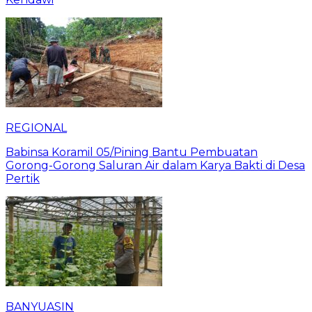
REGIONAL
Babinsa Koramil 05/Pining Bantu Pembuatan
Gorong-Gorong Saluran Air dalam Karya Bakti di Desa
Pertik
BANYUASIN