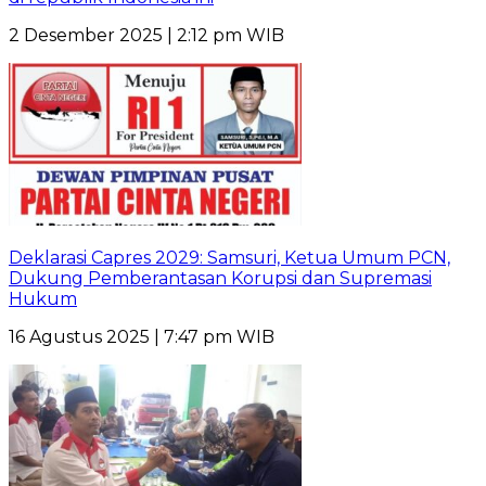
2 Desember 2025 | 2:12 pm WIB
Deklarasi Capres 2029: Samsuri, Ketua Umum PCN,
Dukung Pemberantasan Korupsi dan Supremasi
Hukum
16 Agustus 2025 | 7:47 pm WIB