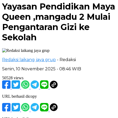
Yayasan Pendidikan Maya
Queen ,mangadu 2 Mulai
Pengantaran Gizi ke
Sekolah
Redaksi laikang jaya grup
- Redaksi
Senin, 10 November 2025 - 08:46 WIB
50528 views
URL berhasil dicopy