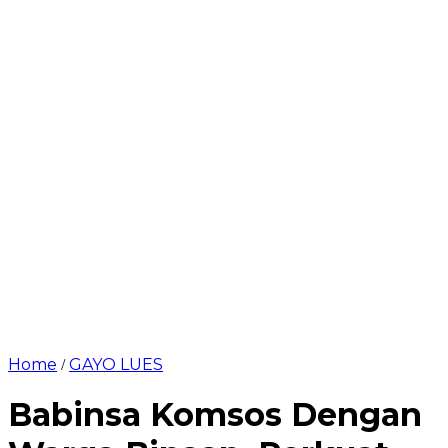
Home
GAYO LUES
/
Babinsa Komsos Dengan