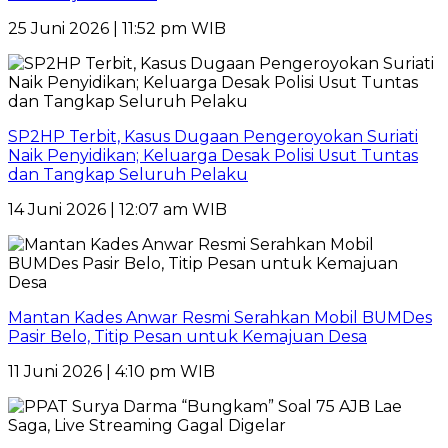
25 Juni 2026 | 11:52 pm WIB
SP2HP Terbit, Kasus Dugaan Pengeroyokan Suriati
Naik Penyidikan; Keluarga Desak Polisi Usut Tuntas
dan Tangkap Seluruh Pelaku
14 Juni 2026 | 12:07 am WIB
Mantan Kades Anwar Resmi Serahkan Mobil BUMDes
Pasir Belo, Titip Pesan untuk Kemajuan Desa
11 Juni 2026 | 4:10 pm WIB