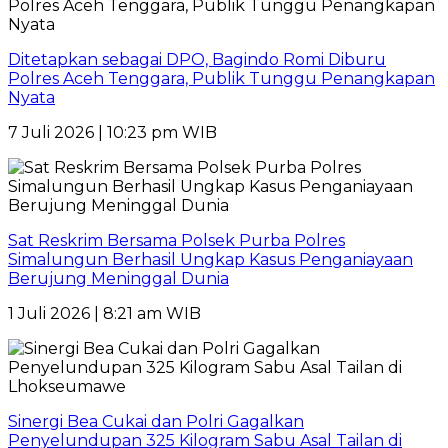
Ditetapkan sebagai DPO, Bagindo Romi Diburu
Polres Aceh Tenggara, Publik Tunggu Penangkapan
Nyata
7 Juli 2026 | 10:23 pm WIB
Sat Reskrim Bersama Polsek Purba Polres
Simalungun Berhasil Ungkap Kasus Penganiayaan
Berujung Meninggal Dunia
1 Juli 2026 | 8:21 am WIB
Sinergi Bea Cukai dan Polri Gagalkan
Penyelundupan 325 Kilogram Sabu Asal Tailan di