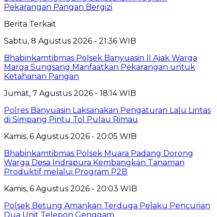
Pekarangan Pangan Bergizi
Berita Terkait
Sabtu, 8 Agustus 2026 - 21:36 WIB
Bhabinkamtibmas Polsek Banyuasin II Ajak Warga
Marga Sungsang Manfaatkan Pekarangan untuk
Ketahanan Pangan
Jumat, 7 Agustus 2026 - 18:14 WIB
Polres Banyuasin Laksanakan Pengaturan Lalu Lintas
di Simpang Pintu Tol Pulau Rimau
Kamis, 6 Agustus 2026 - 20:05 WIB
Bhabinkamtibmas Polsek Muara Padang Dorong
Warga Desa Indrapura Kembangkan Tanaman
Produktif melalui Program P2B
Kamis, 6 Agustus 2026 - 20:03 WIB
Polsek Betung Amankan Terduga Pelaku Pencurian
Dua Unit Telepon Genggam