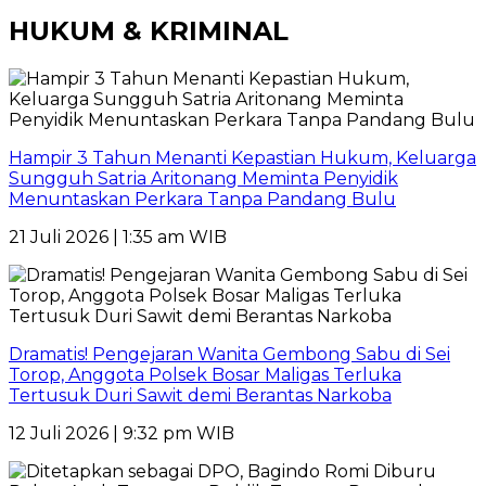
HUKUM & KRIMINAL
Hampir 3 Tahun Menanti Kepastian Hukum, Keluarga
Sungguh Satria Aritonang Meminta Penyidik
Menuntaskan Perkara Tanpa Pandang Bulu
21 Juli 2026 | 1:35 am WIB
Dramatis! Pengejaran Wanita Gembong Sabu di Sei
Torop, Anggota Polsek Bosar Maligas Terluka
Tertusuk Duri Sawit demi Berantas Narkoba
12 Juli 2026 | 9:32 pm WIB