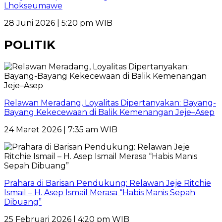
Lhokseumawe
28 Juni 2026 | 5:20 pm WIB
POLITIK
Relawan Meradang, Loyalitas Dipertanyakan: Bayang-
Bayang Kekecewaan di Balik Kemenangan Jeje–Asep
24 Maret 2026 | 7:35 am WIB
Prahara di Barisan Pendukung: Relawan Jeje Ritchie
Ismail – H. Asep Ismail Merasa “Habis Manis Sepah
Dibuang”
25 Februari 2026 | 4:20 pm WIB