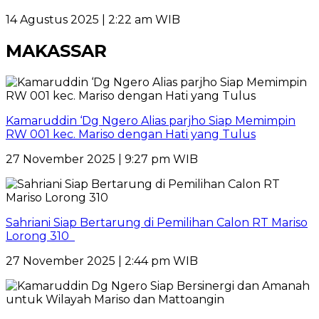
14 Agustus 2025 | 2:22 am WIB
MAKASSAR
Kamaruddin ‘Dg Ngero Alias parjho Siap Memimpin
RW 001 kec. Mariso dengan Hati yang Tulus
27 November 2025 | 9:27 pm WIB
Sahriani Siap Bertarung di Pemilihan Calon RT Mariso
Lorong 310
27 November 2025 | 2:44 pm WIB