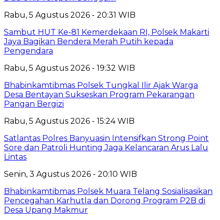
Rabu, 5 Agustus 2026 - 20:31 WIB
Sambut HUT Ke-81 Kemerdekaan RI, Polsek Makarti
Jaya Bagikan Bendera Merah Putih kepada
Pengendara
Rabu, 5 Agustus 2026 - 19:32 WIB
Bhabinkamtibmas Polsek Tungkal Ilir Ajak Warga
Desa Bentayan Sukseskan Program Pekarangan
Pangan Bergizi
Rabu, 5 Agustus 2026 - 15:24 WIB
Satlantas Polres Banyuasin Intensifkan Strong Point
Sore dan Patroli Hunting Jaga Kelancaran Arus Lalu
Lintas
Senin, 3 Agustus 2026 - 20:10 WIB
Bhabinkamtibmas Polsek Muara Telang Sosialisasikan
Pencegahan Karhutla dan Dorong Program P2B di
Desa Upang Makmur