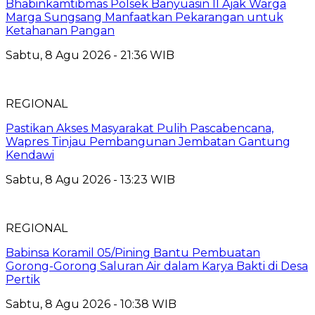
Bhabinkamtibmas Polsek Banyuasin II Ajak Warga
Marga Sungsang Manfaatkan Pekarangan untuk
Ketahanan Pangan
Sabtu, 8 Agu 2026 - 21:36 WIB
REGIONAL
Pastikan Akses Masyarakat Pulih Pascabencana,
Wapres Tinjau Pembangunan Jembatan Gantung
Kendawi
Sabtu, 8 Agu 2026 - 13:23 WIB
REGIONAL
Babinsa Koramil 05/Pining Bantu Pembuatan
Gorong-Gorong Saluran Air dalam Karya Bakti di Desa
Pertik
Sabtu, 8 Agu 2026 - 10:38 WIB