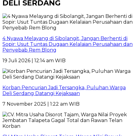
DELI SERDANG
4 Nyawa Melayang di Sibolangit, Jangan Berhenti di
Sopir: Usut Tuntas Dugaan Kelalaian Perusahaan dan
Penyebab Rem Blong
19 Juli 2026 | 12:14 am WIB
Korban Pencurian Jadi Tersangka, Puluhan Warga
Deli Serdang Datangi Kejaksaan
7 November 2025 | 1:22 am WIB