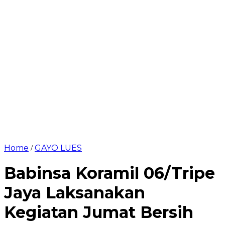
Home
GAYO LUES
/
Babinsa Koramil 06/Tripe
Jaya Laksanakan
Kegiatan Jumat Bersih