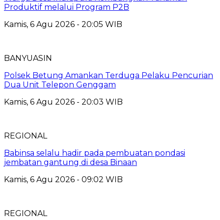
Produktif melalui Program P2B
Kamis, 6 Agu 2026 - 20:05 WIB
BANYUASIN
Polsek Betung Amankan Terduga Pelaku Pencurian
Dua Unit Telepon Genggam
Kamis, 6 Agu 2026 - 20:03 WIB
REGIONAL
Babinsa selalu hadir pada pembuatan pondasi
jembatan gantung di desa Binaan
Kamis, 6 Agu 2026 - 09:02 WIB
REGIONAL