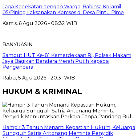
Jaga Kedekatan dengan Warga, Babinsa Koramil
05/Pining Laksanakan Komsos di Desa Pintu Rime
Kamis, 6 Agu 2026 - 08:32 WIB
BANYUASIN
Sambut HUT Ke-81 Kemerdekaan RI, Polsek Makarti
Jaya Bagikan Bendera Merah Putih kepada
Pengendara
Rabu, 5 Agu 2026 - 20:31 WIB
HUKUM & KRIMINAL
Hampir 3 Tahun Menanti Kepastian Hukum, Keluarga
Sungguh Satria Aritonang Meminta Penyidik