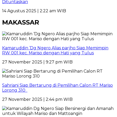
Dituntaskan
14 Agustus 2025 | 2:22 am WIB
MAKASSAR
Kamaruddin ‘Dg Ngero Alias parjho Siap Memimpin
RW 001 kec. Mariso dengan Hati yang Tulus
27 November 2025 | 9:27 pm WIB
Sahriani Siap Bertarung di Pemilihan Calon RT Mariso
Lorong 310
27 November 2025 | 2:44 pm WIB