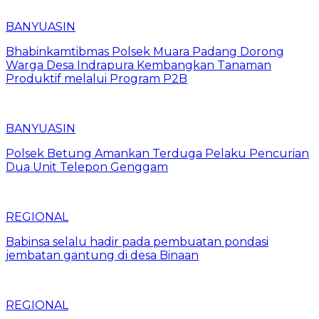
BANYUASIN
Bhabinkamtibmas Polsek Muara Padang Dorong
Warga Desa Indrapura Kembangkan Tanaman
Produktif melalui Program P2B
BANYUASIN
Polsek Betung Amankan Terduga Pelaku Pencurian
Dua Unit Telepon Genggam
REGIONAL
Babinsa selalu hadir pada pembuatan pondasi
jembatan gantung di desa Binaan
REGIONAL