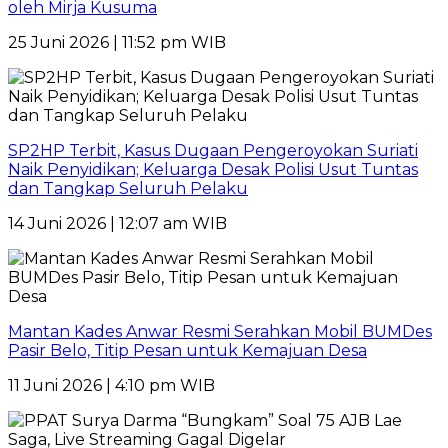
oleh Mirja Kusuma
25 Juni 2026 | 11:52 pm WIB
SP2HP Terbit, Kasus Dugaan Pengeroyokan Suriati
Naik Penyidikan; Keluarga Desak Polisi Usut Tuntas
dan Tangkap Seluruh Pelaku
14 Juni 2026 | 12:07 am WIB
Mantan Kades Anwar Resmi Serahkan Mobil BUMDes
Pasir Belo, Titip Pesan untuk Kemajuan Desa
11 Juni 2026 | 4:10 pm WIB