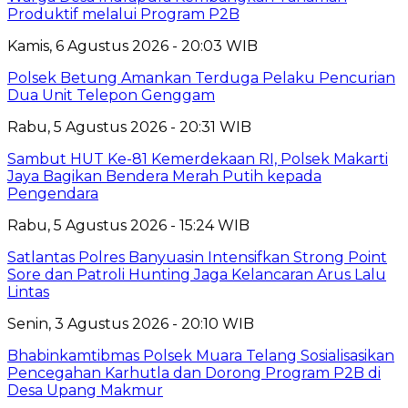
Produktif melalui Program P2B
Kamis, 6 Agustus 2026 - 20:03 WIB
Polsek Betung Amankan Terduga Pelaku Pencurian
Dua Unit Telepon Genggam
Rabu, 5 Agustus 2026 - 20:31 WIB
Sambut HUT Ke-81 Kemerdekaan RI, Polsek Makarti
Jaya Bagikan Bendera Merah Putih kepada
Pengendara
Rabu, 5 Agustus 2026 - 15:24 WIB
Satlantas Polres Banyuasin Intensifkan Strong Point
Sore dan Patroli Hunting Jaga Kelancaran Arus Lalu
Lintas
Senin, 3 Agustus 2026 - 20:10 WIB
Bhabinkamtibmas Polsek Muara Telang Sosialisasikan
Pencegahan Karhutla dan Dorong Program P2B di
Desa Upang Makmur