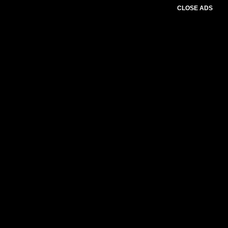
CLOSE ADS