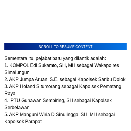
SCROLL TO RESUME CONTENT
Sementara itu, pejabat baru yang dilantik adalah:
1. KOMPOL Edi Sukamto, SH, MH sebagai Wakapolres
Simalungun
2. AKP Jumpa Aruan, S.E. sebagai Kapolsek Saribu Dolok
3. AKP Holand Situmorang sebagai Kapolsek Pematang
Raya
4. IPTU Gunawan Sembiring, SH sebagai Kapolsek
Serbelawan
5. AKP Manguni Wiria D Sinulingga, SH, MH sebagai
Kapolsek Parapat