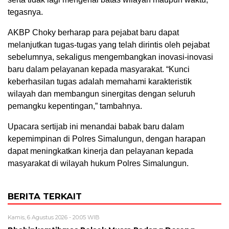
tegasnya.
AKBP Choky berharap para pejabat baru dapat
melanjutkan tugas-tugas yang telah dirintis oleh pejabat
sebelumnya, sekaligus mengembangkan inovasi-inovasi
baru dalam pelayanan kepada masyarakat. “Kunci
keberhasilan tugas adalah memahami karakteristik
wilayah dan membangun sinergitas dengan seluruh
pemangku kepentingan,” tambahnya.
Upacara sertijab ini menandai babak baru dalam
kepemimpinan di Polres Simalungun, dengan harapan
dapat meningkatkan kinerja dan pelayanan kepada
masyarakat di wilayah hukum Polres Simalungun.
BERITA TERKAIT
Kamis, 6 Agustus 2026 - 20:05 WIB