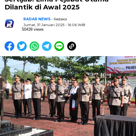
Dilantik di Awal 2025
RADAR NEWS
- Redaksi
Jumat, 31 Januari 2025 - 16:06 WIB
50439 views