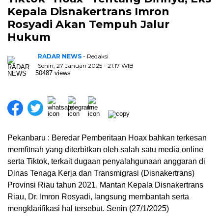
Kepala Disnakertrans Imron
Rosyadi Akan Tempuh Jalur
Hukum
RADAR NEWS
- Redaksi
Senin, 27 Januari 2025 - 21:17 WIB
50487 views
Pekanbaru : Beredar Pemberitaan Hoax bahkan terkesan
memfitnah yang diterbitkan oleh salah satu media online
serta Tiktok, terkait dugaan penyalahgunaan anggaran di
Dinas Tenaga Kerja dan Transmigrasi (Disnakertrans)
Provinsi Riau tahun 2021. Mantan Kepala Disnakertrans
Riau, Dr. Imron Rosyadi, langsung membantah serta
mengklarifikasi hal tersebut. Senin (27/1/2025)