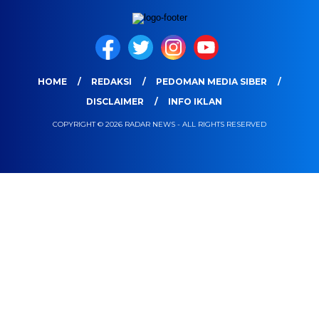
HOME
REDAKSI
PEDOMAN MEDIA SIBER
DISCLAIMER
INFO IKLAN
COPYRIGHT © 2026 RADAR NEWS - ALL RIGHTS RESERVED