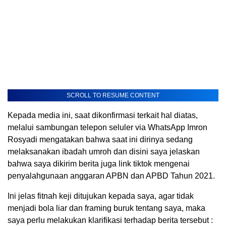
SCROLL TO RESUME CONTENT
Kepada media ini, saat dikonfirmasi terkait hal diatas,
melalui sambungan telepon seluler via WhatsApp Imron
Rosyadi mengatakan bahwa saat ini dirinya sedang
melaksanakan ibadah umroh dan disini saya jelaskan
bahwa saya dikirim berita juga link tiktok mengenai
penyalahgunaan anggaran APBN dan APBD Tahun 2021.
Ini jelas fitnah keji ditujukan kepada saya, agar tidak
menjadi bola liar dan framing buruk tentang saya, maka
saya perlu melakukan klarifikasi terhadap berita tersebut :