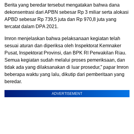
Berita yang beredar tersebut mengatakan bahwa dana
dekonsentrasi dari APBN sebesar Rp 3 miliar serta alokasi
APBD sebesar Rp 739,5 juta dan Rp 970,8 juta yang
tercatat dalam DPA 2021.
Imron menjelaskan bahwa pelaksanaan kegiatan telah
sesuai aturan dan diperiksa oleh Inspektorat Kemnaker
Pusat, Inspektorat Provinsi, dan BPK RI Perwakilan Riau.
Semua kegiatan sudah melalui proses pemeriksaan, dan
tidak ada yang dilaksanakan di luar prosedur,” papar Imron
beberapa waktu yang lalu, dikutip dari pemberitaan yang
beredar.
ADVERTISEMENT