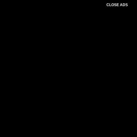
CLOSE ADS