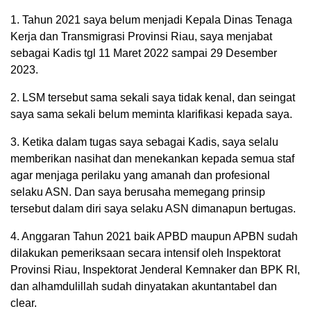
1. Tahun 2021 saya belum menjadi Kepala Dinas Tenaga
Kerja dan Transmigrasi Provinsi Riau, saya menjabat
sebagai Kadis tgl 11 Maret 2022 sampai 29 Desember
2023.
2. LSM tersebut sama sekali saya tidak kenal, dan seingat
saya sama sekali belum meminta klarifikasi kepada saya.
3. Ketika dalam tugas saya sebagai Kadis, saya selalu
memberikan nasihat dan menekankan kepada semua staf
agar menjaga perilaku yang amanah dan profesional
selaku ASN. Dan saya berusaha memegang prinsip
tersebut dalam diri saya selaku ASN dimanapun bertugas.
4. Anggaran Tahun 2021 baik APBD maupun APBN sudah
dilakukan pemeriksaan secara intensif oleh Inspektorat
Provinsi Riau, Inspektorat Jenderal Kemnaker dan BPK RI,
dan alhamdulillah sudah dinyatakan akuntantabel dan
clear.