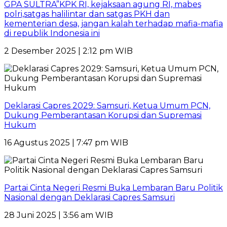
GPA SULTRA”KPK RI, kejaksaan agung RI, mabes
polri,satgas halilintar dan satgas PKH dan
kementerian desa, jangan kalah terhadap mafia-mafia
di republik Indonesia ini
2 Desember 2025 | 2:12 pm WIB
Deklarasi Capres 2029: Samsuri, Ketua Umum PCN,
Dukung Pemberantasan Korupsi dan Supremasi
Hukum
16 Agustus 2025 | 7:47 pm WIB
Partai Cinta Negeri Resmi Buka Lembaran Baru Politik
Nasional dengan Deklarasi Capres Samsuri
28 Juni 2025 | 3:56 am WIB