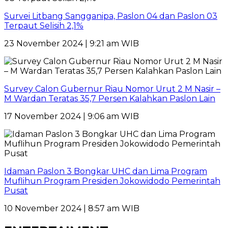
Survei Litbang Sangganipa, Paslon 04 dan Paslon 03
Terpaut Selisih 2,1%
23 November 2024 | 9:21 am WIB
Survey Calon Gubernur Riau Nomor Urut 2 M Nasir –
M Wardan Teratas 35,7 Persen Kalahkan Paslon Lain
17 November 2024 | 9:06 am WIB
Idaman Paslon 3 Bongkar UHC dan Lima Program
Muflihun Program Presiden Jokowidodo Pemerintah
Pusat
10 November 2024 | 8:57 am WIB