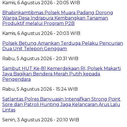
Kamis, 6 Agustus 2026 - 20:05 WIB
Bhabinkamtibmas Polsek Muara Padang Dorong
Warga Desa Indrapura Kembangkan Tanaman
Produktif melalui Program P2B
Kamis, 6 Agustus 2026 - 20:03 WIB
Polsek Betung Amankan Terduga Pelaku Pencurian
Dua Unit Telepon Genggam
Rabu, 5 Agustus 2026 - 20:31 WIB
Sambut HUT Ke-81 Kemerdekaan RI, Polsek Makarti
Jaya Bagikan Bendera Merah Putih kepada
Pengendara
Rabu, 5 Agustus 2026 - 15:24 WIB
Satlantas Polres Banyuasin Intensifkan Strong Point
Sore dan Patroli Hunting Jaga Kelancaran Arus Lalu
Lintas
Senin, 3 Agustus 2026 - 20:10 WIB