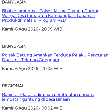
BANYUASIN
Bhabinkamtibmas Polsek Muara Padang Dorong
Warga Desa Indrapura Kembangkan Tanaman
Produktif melalui Program P2B
Kamis, 6 Agu 2026 - 20:05 WIB
BANYUASIN
Polsek Betung Amankan Terduga Pelaku Pencurian
Dua Unit Telepon Genggam
Kamis, 6 Agu 2026 - 20:03 WIB
REGIONAL
Babinsa selalu hadir pada pembuatan pondasi
jembatan gantung di desa Binaan
Kamis, 6 Agu 2026 - 09:02 WIB