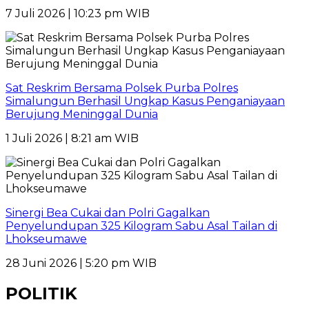
7 Juli 2026 | 10:23 pm WIB
Sat Reskrim Bersama Polsek Purba Polres
Simalungun Berhasil Ungkap Kasus Penganiayaan
Berujung Meninggal Dunia
1 Juli 2026 | 8:21 am WIB
Sinergi Bea Cukai dan Polri Gagalkan
Penyelundupan 325 Kilogram Sabu Asal Tailan di
Lhokseumawe
28 Juni 2026 | 5:20 pm WIB
POLITIK