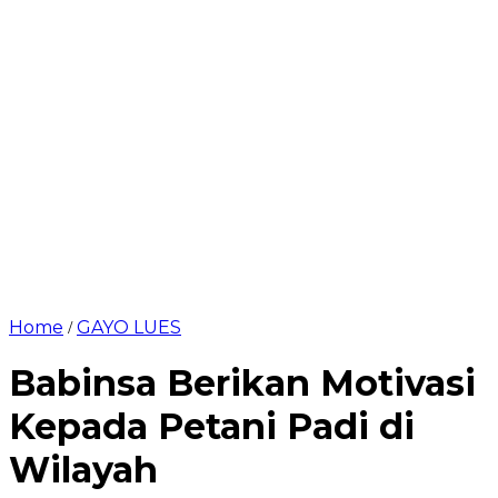
Home
GAYO LUES
/
Babinsa Berikan Motivasi
Kepada Petani Padi di
Wilayah