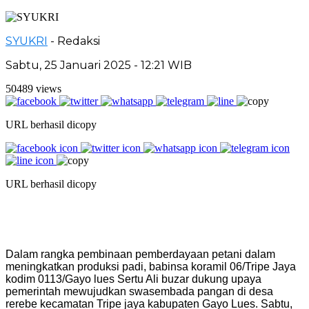
SYUKRI
- Redaksi
Sabtu, 25 Januari 2025 - 12:21 WIB
50489 views
URL berhasil dicopy
URL berhasil dicopy
Dalam rangka pembinaan pemberdayaan petani dalam
meningkatkan produksi padi, babinsa koramil 06/Tripe Jaya
kodim 0113/Gayo lues Sertu Ali buzar dukung upaya
pemerintah mewujudkan swasembada pangan di desa
rerebe kecamatan Tripe jaya kabupaten Gayo Lues. Sabtu,