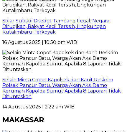
Solar Subsidi Disedot Tambang Ilegal: Negara
Dirugikan, Rakyat Kecil Tersisih, Lingkungan
Kutalimbaru Terkoyak
16 Agustus 2025 | 10:50 pm WIB
Selain Minta Copot Kapolsek dan Kanit Reskrim
Polsek Pancur Batu, Warga Akan Aksi Demo
Kerumah Kapolda Sumut Apabila 8 Laporan Tidak
Dituntaskan
14 Agustus 2025 | 2:22 am WIB
MAKASSAR