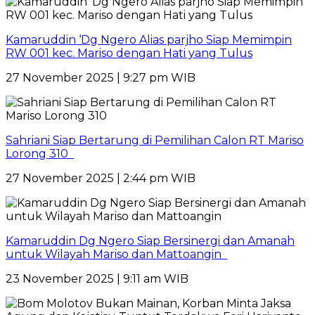
Kamaruddin ‘Dg Ngero Alias parjho Siap Memimpin
RW 001 kec. Mariso dengan Hati yang Tulus
27 November 2025 | 9:27 pm WIB
Sahriani Siap Bertarung di Pemilihan Calon RT Mariso
Lorong 310
27 November 2025 | 2:44 pm WIB
Kamaruddin Dg Ngero Siap Bersinergi dan Amanah
untuk Wilayah Mariso dan Mattoangin
23 November 2025 | 9:11 am WIB