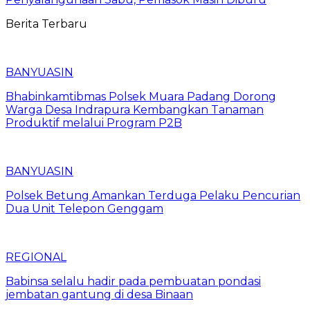
Berita Terbaru
BANYUASIN
Bhabinkamtibmas Polsek Muara Padang Dorong
Warga Desa Indrapura Kembangkan Tanaman
Produktif melalui Program P2B
BANYUASIN
Polsek Betung Amankan Terduga Pelaku Pencurian
Dua Unit Telepon Genggam
REGIONAL
Babinsa selalu hadir pada pembuatan pondasi
jembatan gantung di desa Binaan