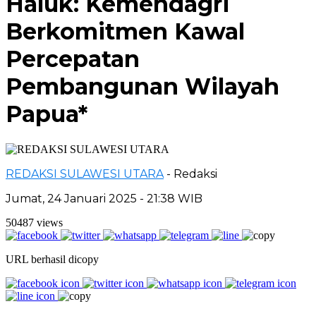
Haluk: Kemendagri
Berkomitmen Kawal
Percepatan
Pembangunan Wilayah
Papua*
REDAKSI SULAWESI UTARA
- Redaksi
Jumat, 24 Januari 2025 - 21:38 WIB
50487 views
URL berhasil dicopy