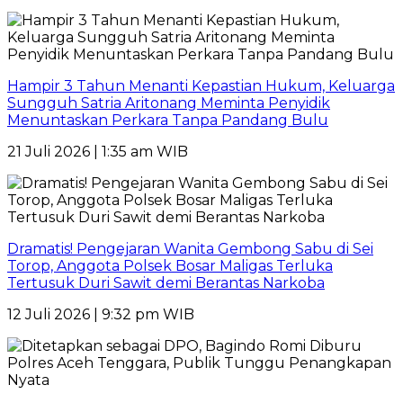
Hampir 3 Tahun Menanti Kepastian Hukum, Keluarga
Sungguh Satria Aritonang Meminta Penyidik
Menuntaskan Perkara Tanpa Pandang Bulu
21 Juli 2026 | 1:35 am WIB
Dramatis! Pengejaran Wanita Gembong Sabu di Sei
Torop, Anggota Polsek Bosar Maligas Terluka
Tertusuk Duri Sawit demi Berantas Narkoba
12 Juli 2026 | 9:32 pm WIB