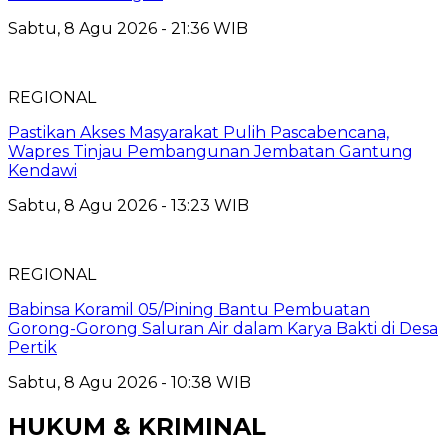
Sabtu, 8 Agu 2026 - 21:36 WIB
REGIONAL
Pastikan Akses Masyarakat Pulih Pascabencana,
Wapres Tinjau Pembangunan Jembatan Gantung
Kendawi
Sabtu, 8 Agu 2026 - 13:23 WIB
REGIONAL
Babinsa Koramil 05/Pining Bantu Pembuatan
Gorong-Gorong Saluran Air dalam Karya Bakti di Desa
Pertik
Sabtu, 8 Agu 2026 - 10:38 WIB
HUKUM & KRIMINAL