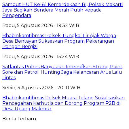
Sambut HUT Ke-81 Kemerdekaan RI, Polsek Makarti
Jaya Bagikan Bendera Merah Putih kepada
Pengendara
Rabu, 5 Agustus 2026 - 19:32 WIB
Bhabinkamtibmas Polsek Tungkal Ilir Ajak Warga
Desa Bentayan Sukseskan Program Pekarangan
Pangan Bergizi
Rabu, 5 Agustus 2026 - 15:24 WIB
Satlantas Polres Banyuasin Intensifkan Strong Point
Sore dan Patroli Hunting Jaga Kelancaran Arus Lalu
Lintas
Senin, 3 Agustus 2026 - 20:10 WIB
Bhabinkamtibmas Polsek Muara Telang Sosialisasikan
Pencegahan Karhutla dan Dorong Program P2B di
Desa Upang Makmur
Berita Terbaru