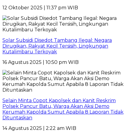
12 Oktober 2025 | 11:37 pm WIB
Solar Subsidi Disedot Tambang Ilegal: Negara
Dirugikan, Rakyat Kecil Tersisih, Lingkungan
Kutalimbaru Terkoyak
16 Agustus 2025 | 10:50 pm WIB
Selain Minta Copot Kapolsek dan Kanit Reskrim
Polsek Pancur Batu, Warga Akan Aksi Demo
Kerumah Kapolda Sumut Apabila 8 Laporan Tidak
Dituntaskan
14 Agustus 2025 | 2:22 am WIB