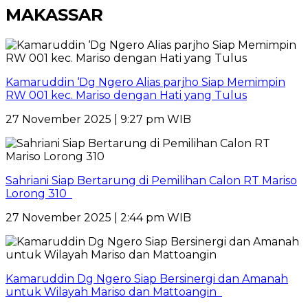
MAKASSAR
Kamaruddin ‘Dg Ngero Alias parjho Siap Memimpin
RW 001 kec. Mariso dengan Hati yang Tulus
27 November 2025 | 9:27 pm WIB
Sahriani Siap Bertarung di Pemilihan Calon RT Mariso
Lorong 310
27 November 2025 | 2:44 pm WIB
Kamaruddin Dg Ngero Siap Bersinergi dan Amanah
untuk Wilayah Mariso dan Mattoangin