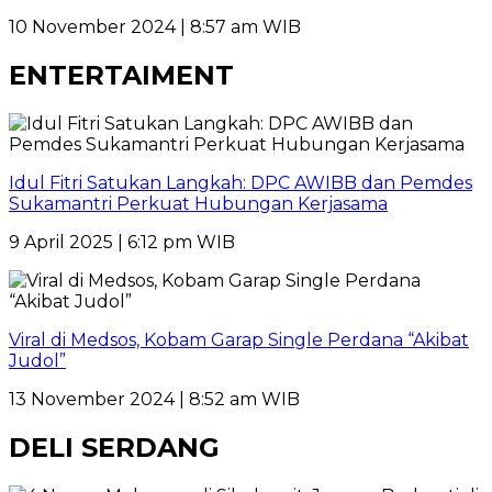
10 November 2024 | 8:57 am WIB
ENTERTAIMENT
Idul Fitri Satukan Langkah: DPC AWIBB dan Pemdes
Sukamantri Perkuat Hubungan Kerjasama
9 April 2025 | 6:12 pm WIB
Viral di Medsos, Kobam Garap Single Perdana “Akibat
Judol”
13 November 2024 | 8:52 am WIB
DELI SERDANG