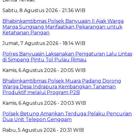
Sabtu, 8 Agustus 2026 - 21:36 WIB
Bhabinkamtibmas Polsek Banyuasin II Ajak Warga
Marga Sungsang Manfaatkan Pekarangan untuk
Ketahanan Pangan
Jumat, 7 Agustus 2026 - 18:14 WIB
Polres Banyuasin Laksanakan Pengaturan Lalu Lintas
di Simpang Pintu Tol Pulau Rimau
Kamis, 6 Agustus 2026 - 20:05 WIB
Bhabinkamtibmas Polsek Muara Padang Dorong
Warga Desa Indrapura Kembangkan Tanaman
Produktif melalui Program P2B
Kamis, 6 Agustus 2026 - 20:03 WIB
Polsek Betung Amankan Terduga Pelaku Pencurian
Dua Unit Telepon Genggam
Rabu, 5 Agustus 2026 - 20:31 WIB