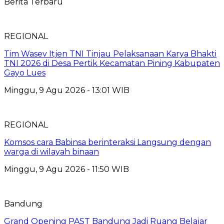
Berita Terbaru
REGIONAL
Tim Wasev Itjen TNI Tinjau Pelaksanaan Karya Bhakti
TNI 2026 di Desa Pertik Kecamatan Pining Kabupaten
Gayo Lues
Minggu, 9 Agu 2026 - 13:01 WIB
REGIONAL
Komsos cara Babinsa berinteraksi Langsung dengan
warga di wilayah binaan
Minggu, 9 Agu 2026 - 11:50 WIB
Bandung
Grand Opening PAST Bandung Jadi Ruang Belajar