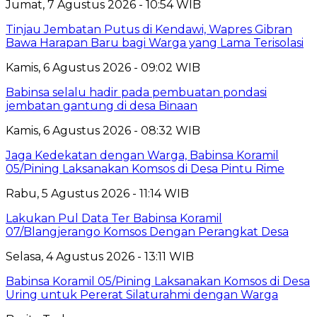
Jumat, 7 Agustus 2026 - 10:54 WIB
Tinjau Jembatan Putus di Kendawi, Wapres Gibran
Bawa Harapan Baru bagi Warga yang Lama Terisolasi
Kamis, 6 Agustus 2026 - 09:02 WIB
Babinsa selalu hadir pada pembuatan pondasi
jembatan gantung di desa Binaan
Kamis, 6 Agustus 2026 - 08:32 WIB
Jaga Kedekatan dengan Warga, Babinsa Koramil
05/Pining Laksanakan Komsos di Desa Pintu Rime
Rabu, 5 Agustus 2026 - 11:14 WIB
Lakukan Pul Data Ter Babinsa Koramil
07/Blangjerango Komsos Dengan Perangkat Desa
Selasa, 4 Agustus 2026 - 13:11 WIB
Babinsa Koramil 05/Pining Laksanakan Komsos di Desa
Uring untuk Pererat Silaturahmi dengan Warga