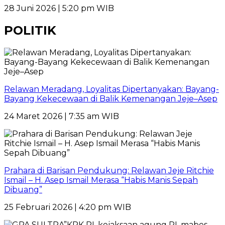
28 Juni 2026 | 5:20 pm WIB
POLITIK
Relawan Meradang, Loyalitas Dipertanyakan: Bayang-
Bayang Kekecewaan di Balik Kemenangan Jeje–Asep
24 Maret 2026 | 7:35 am WIB
Prahara di Barisan Pendukung: Relawan Jeje Ritchie
Ismail – H. Asep Ismail Merasa “Habis Manis Sepah
Dibuang”
25 Februari 2026 | 4:20 pm WIB