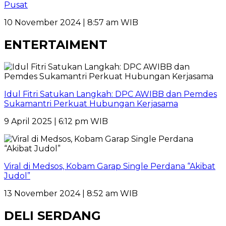
Pusat
10 November 2024 | 8:57 am WIB
ENTERTAIMENT
Idul Fitri Satukan Langkah: DPC AWIBB dan Pemdes
Sukamantri Perkuat Hubungan Kerjasama
9 April 2025 | 6:12 pm WIB
Viral di Medsos, Kobam Garap Single Perdana “Akibat
Judol”
13 November 2024 | 8:52 am WIB
DELI SERDANG