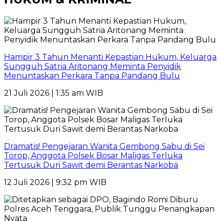
Hampir 3 Tahun Menanti Kepastian Hukum, Keluarga
Sungguh Satria Aritonang Meminta Penyidik
Menuntaskan Perkara Tanpa Pandang Bulu
21 Juli 2026 | 1:35 am WIB
Dramatis! Pengejaran Wanita Gembong Sabu di Sei
Torop, Anggota Polsek Bosar Maligas Terluka
Tertusuk Duri Sawit demi Berantas Narkoba
12 Juli 2026 | 9:32 pm WIB