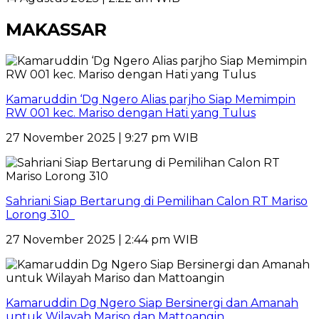
MAKASSAR
Kamaruddin ‘Dg Ngero Alias parjho Siap Memimpin
RW 001 kec. Mariso dengan Hati yang Tulus
27 November 2025 | 9:27 pm WIB
Sahriani Siap Bertarung di Pemilihan Calon RT Mariso
Lorong 310
27 November 2025 | 2:44 pm WIB
Kamaruddin Dg Ngero Siap Bersinergi dan Amanah
untuk Wilayah Mariso dan Mattoangin