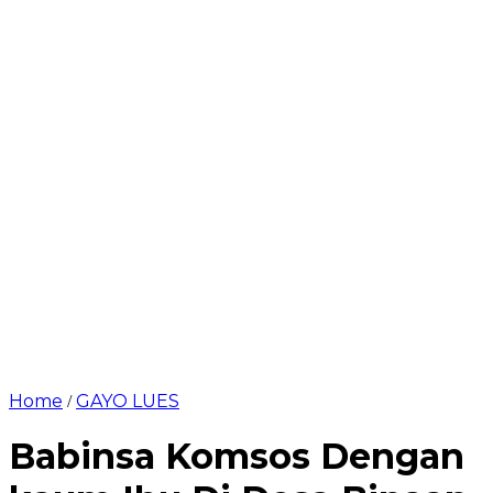
Home
GAYO LUES
/
Babinsa Komsos Dengan