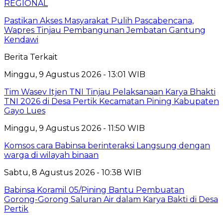
REGIONAL
Pastikan Akses Masyarakat Pulih Pascabencana,
Wapres Tinjau Pembangunan Jembatan Gantung
Kendawi
Berita Terkait
Minggu, 9 Agustus 2026 - 13:01 WIB
Tim Wasev Itjen TNI Tinjau Pelaksanaan Karya Bhakti
TNI 2026 di Desa Pertik Kecamatan Pining Kabupaten
Gayo Lues
Minggu, 9 Agustus 2026 - 11:50 WIB
Komsos cara Babinsa berinteraksi Langsung dengan
warga di wilayah binaan
Sabtu, 8 Agustus 2026 - 10:38 WIB
Babinsa Koramil 05/Pining Bantu Pembuatan
Gorong-Gorong Saluran Air dalam Karya Bakti di Desa
Pertik