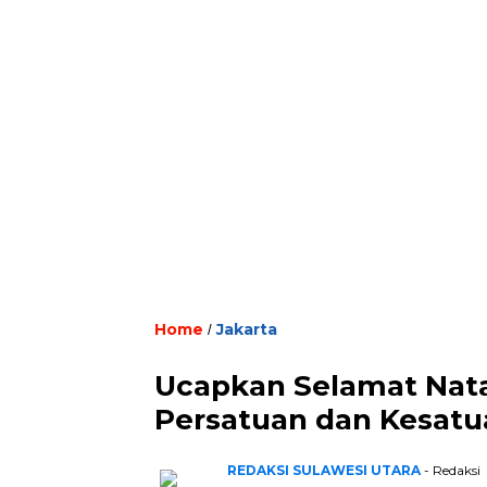
Home
Jakarta
/
Ucapkan Selamat Natal
Persatuan dan Kesatu
REDAKSI SULAWESI UTARA
- Redaksi