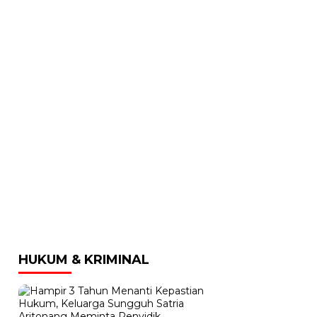
HUKUM & KRIMINAL