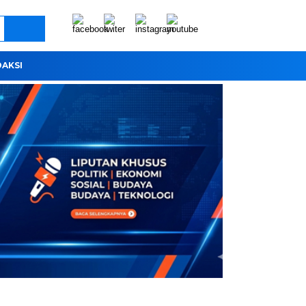
DAKSI