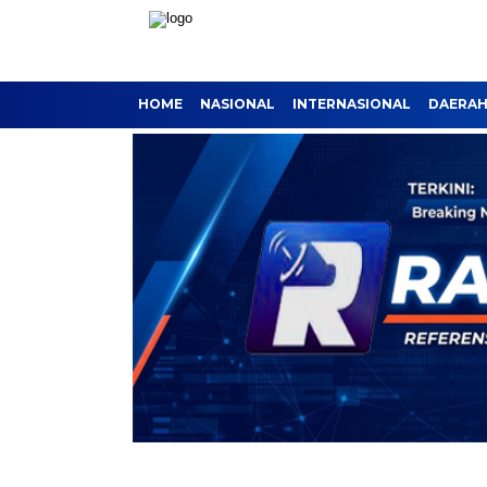
HOME
NASIONAL
INTERNASIONAL
DAERA