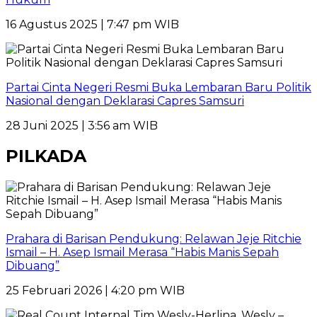
16 Agustus 2025 | 7:47 pm WIB
Partai Cinta Negeri Resmi Buka Lembaran Baru Politik
Nasional dengan Deklarasi Capres Samsuri
28 Juni 2025 | 3:56 am WIB
PILKADA
Prahara di Barisan Pendukung: Relawan Jeje Ritchie
Ismail – H. Asep Ismail Merasa “Habis Manis Sepah
Dibuang”
25 Februari 2026 | 4:20 pm WIB