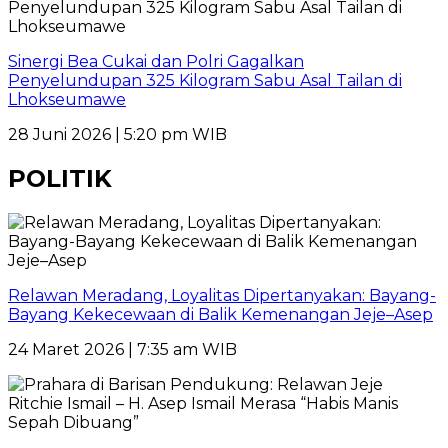
Sinergi Bea Cukai dan Polri Gagalkan
Penyelundupan 325 Kilogram Sabu Asal Tailan di
Lhokseumawe
28 Juni 2026 | 5:20 pm WIB
POLITIK
Relawan Meradang, Loyalitas Dipertanyakan: Bayang-
Bayang Kekecewaan di Balik Kemenangan Jeje–Asep
24 Maret 2026 | 7:35 am WIB