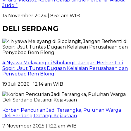
Judol”
13 November 2024 | 8:52 am WIB
DELI SERDANG
4 Nyawa Melayang di Sibolangit, Jangan Berhenti di
Sopir: Usut Tuntas Dugaan Kelalaian Perusahaan dan
Penyebab Rem Blong
19 Juli 2026 | 12:14 am WIB
Korban Pencurian Jadi Tersangka, Puluhan Warga
Deli Serdang Datangi Kejaksaan
7 November 2025 | 1:22 am WIB