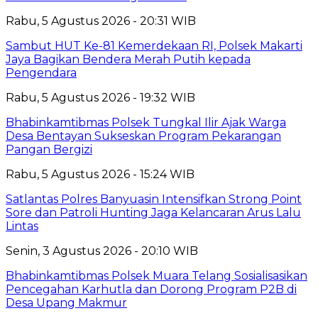
Rabu, 5 Agustus 2026 - 20:31 WIB
Sambut HUT Ke-81 Kemerdekaan RI, Polsek Makarti
Jaya Bagikan Bendera Merah Putih kepada
Pengendara
Rabu, 5 Agustus 2026 - 19:32 WIB
Bhabinkamtibmas Polsek Tungkal Ilir Ajak Warga
Desa Bentayan Sukseskan Program Pekarangan
Pangan Bergizi
Rabu, 5 Agustus 2026 - 15:24 WIB
Satlantas Polres Banyuasin Intensifkan Strong Point
Sore dan Patroli Hunting Jaga Kelancaran Arus Lalu
Lintas
Senin, 3 Agustus 2026 - 20:10 WIB
Bhabinkamtibmas Polsek Muara Telang Sosialisasikan
Pencegahan Karhutla dan Dorong Program P2B di
Desa Upang Makmur