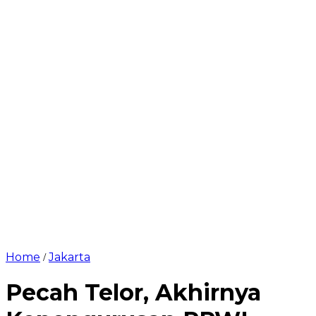
Home
Jakarta
/
Pecah Telor, Akhirnya