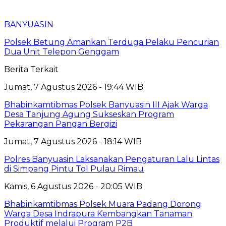
BANYUASIN
Polsek Betung Amankan Terduga Pelaku Pencurian
Dua Unit Telepon Genggam
Berita Terkait
Jumat, 7 Agustus 2026 - 19:44 WIB
Bhabinkamtibmas Polsek Banyuasin III Ajak Warga
Desa Tanjung Agung Sukseskan Program
Pekarangan Pangan Bergizi
Jumat, 7 Agustus 2026 - 18:14 WIB
Polres Banyuasin Laksanakan Pengaturan Lalu Lintas
di Simpang Pintu Tol Pulau Rimau
Kamis, 6 Agustus 2026 - 20:05 WIB
Bhabinkamtibmas Polsek Muara Padang Dorong
Warga Desa Indrapura Kembangkan Tanaman
Produktif melalui Program P2B