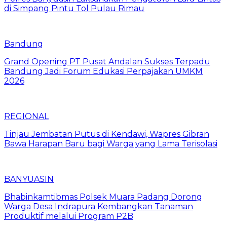
di Simpang Pintu Tol Pulau Rimau
Bandung
Grand Opening PT Pusat Andalan Sukses Terpadu
Bandung Jadi Forum Edukasi Perpajakan UMKM
2026
REGIONAL
Tinjau Jembatan Putus di Kendawi, Wapres Gibran
Bawa Harapan Baru bagi Warga yang Lama Terisolasi
BANYUASIN
Bhabinkamtibmas Polsek Muara Padang Dorong
Warga Desa Indrapura Kembangkan Tanaman
Produktif melalui Program P2B