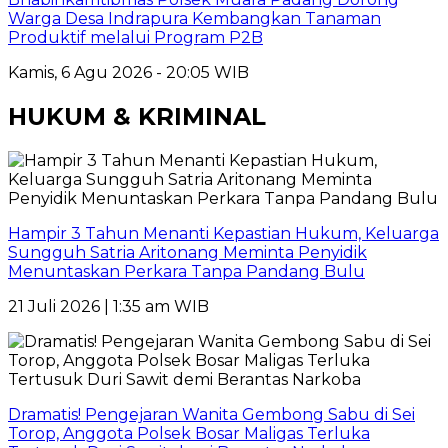
Warga Desa Indrapura Kembangkan Tanaman
Produktif melalui Program P2B
Kamis, 6 Agu 2026 - 20:05 WIB
HUKUM & KRIMINAL
Hampir 3 Tahun Menanti Kepastian Hukum, Keluarga
Sungguh Satria Aritonang Meminta Penyidik
Menuntaskan Perkara Tanpa Pandang Bulu
21 Juli 2026 | 1:35 am WIB
Dramatis! Pengejaran Wanita Gembong Sabu di Sei
Torop, Anggota Polsek Bosar Maligas Terluka