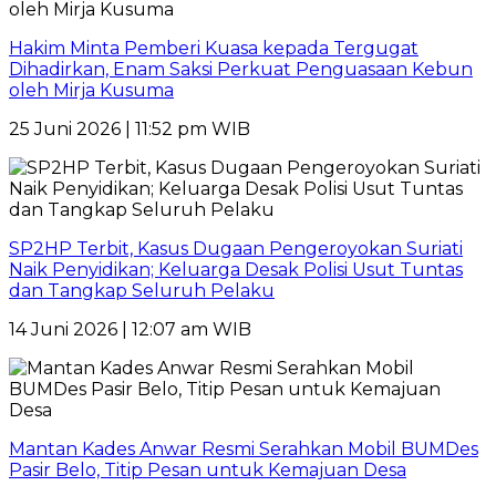
Hakim Minta Pemberi Kuasa kepada Tergugat
Dihadirkan, Enam Saksi Perkuat Penguasaan Kebun
oleh Mirja Kusuma
25 Juni 2026 | 11:52 pm WIB
SP2HP Terbit, Kasus Dugaan Pengeroyokan Suriati
Naik Penyidikan; Keluarga Desak Polisi Usut Tuntas
dan Tangkap Seluruh Pelaku
14 Juni 2026 | 12:07 am WIB
Mantan Kades Anwar Resmi Serahkan Mobil BUMDes
Pasir Belo, Titip Pesan untuk Kemajuan Desa