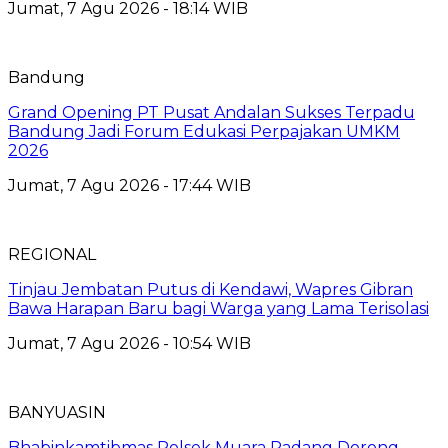
Jumat, 7 Agu 2026 - 18:14 WIB
Bandung
Grand Opening PT Pusat Andalan Sukses Terpadu
Bandung Jadi Forum Edukasi Perpajakan UMKM
2026
Jumat, 7 Agu 2026 - 17:44 WIB
REGIONAL
Tinjau Jembatan Putus di Kendawi, Wapres Gibran
Bawa Harapan Baru bagi Warga yang Lama Terisolasi
Jumat, 7 Agu 2026 - 10:54 WIB
BANYUASIN
Bhabinkamtibmas Polsek Muara Padang Dorong