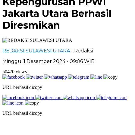
Kepengurusan PPWI
Jakarta Utara Berhasil
Diresmikan
REDAKSI SULAWESI UTARA
- Redaksi
Minggu, 1 Desember 2024 - 09:06 WIB
50470 views
URL berhasil dicopy
URL berhasil dicopy