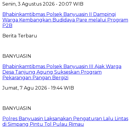
Senin, 3 Agustus 2026 - 20:07 WIB
Bhabinkamtibmas Polsek Banyuasin II Dampingi
Warga Kembangkan Budidaya Pare melalui Program
P2B
Berita Terbaru
BANYUASIN
Bhabinkamtibmas Polsek Banyuasin III Ajak Warga
Desa Tanjung Agung Sukseskan Program
Pekarangan Pangan Bergizi
Jumat, 7 Agu 2026 - 19:44 WIB
BANYUASIN
Polres Banyuasin Laksanakan Pengaturan Lalu Lintas
di Simpang Pintu Tol Pulau Rimau