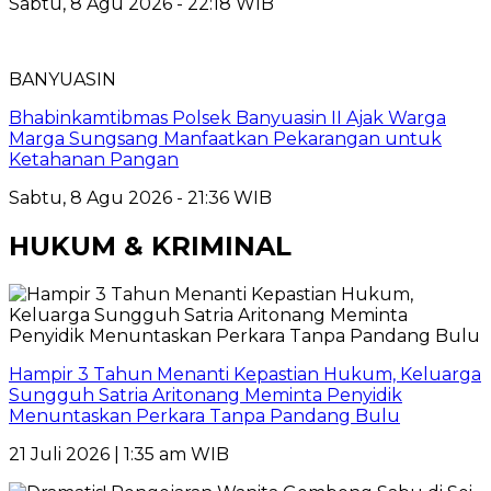
Sabtu, 8 Agu 2026 - 22:18 WIB
BANYUASIN
Bhabinkamtibmas Polsek Banyuasin II Ajak Warga
Marga Sungsang Manfaatkan Pekarangan untuk
Ketahanan Pangan
Sabtu, 8 Agu 2026 - 21:36 WIB
HUKUM & KRIMINAL
Hampir 3 Tahun Menanti Kepastian Hukum, Keluarga
Sungguh Satria Aritonang Meminta Penyidik
Menuntaskan Perkara Tanpa Pandang Bulu
21 Juli 2026 | 1:35 am WIB