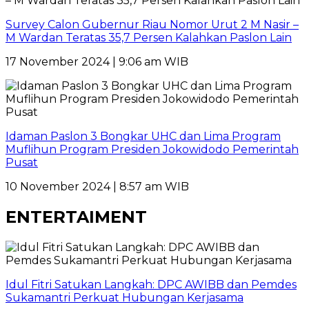
Survey Calon Gubernur Riau Nomor Urut 2 M Nasir –
M Wardan Teratas 35,7 Persen Kalahkan Paslon Lain
17 November 2024 | 9:06 am WIB
Idaman Paslon 3 Bongkar UHC dan Lima Program
Muflihun Program Presiden Jokowidodo Pemerintah
Pusat
10 November 2024 | 8:57 am WIB
ENTERTAIMENT
Idul Fitri Satukan Langkah: DPC AWIBB dan Pemdes
Sukamantri Perkuat Hubungan Kerjasama