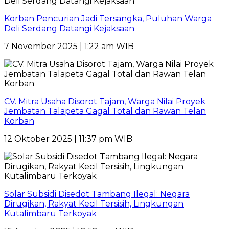
Korban Pencurian Jadi Tersangka, Puluhan Warga
Deli Serdang Datangi Kejaksaan
7 November 2025 | 1:22 am WIB
CV. Mitra Usaha Disorot Tajam, Warga Nilai Proyek
Jembatan Talapeta Gagal Total dan Rawan Telan
Korban
12 Oktober 2025 | 11:37 pm WIB
Solar Subsidi Disedot Tambang Ilegal: Negara
Dirugikan, Rakyat Kecil Tersisih, Lingkungan
Kutalimbaru Terkoyak