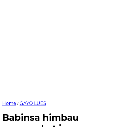
Home
GAYO LUES
/
Babinsa himbau