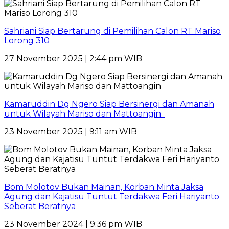
Sahriani Siap Bertarung di Pemilihan Calon RT Mariso
Lorong 310
27 November 2025 | 2:44 pm WIB
Kamaruddin Dg Ngero Siap Bersinergi dan Amanah
untuk Wilayah Mariso dan Mattoangin
23 November 2025 | 9:11 am WIB
Bom Molotov Bukan Mainan, Korban Minta Jaksa
Agung dan Kajatisu Tuntut Terdakwa Feri Hariyanto
Seberat Beratnya
23 November 2024 | 9:36 pm WIB