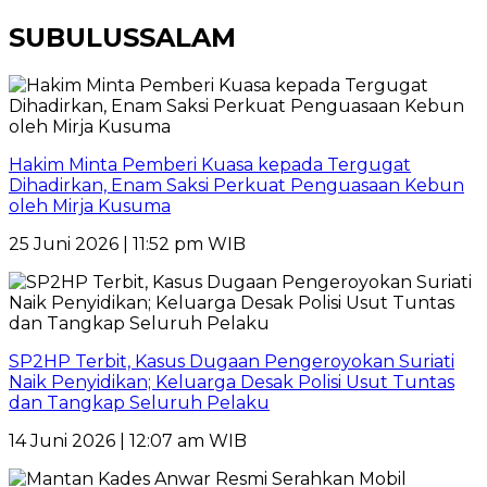
SUBULUSSALAM
Hakim Minta Pemberi Kuasa kepada Tergugat
Dihadirkan, Enam Saksi Perkuat Penguasaan Kebun
oleh Mirja Kusuma
25 Juni 2026 | 11:52 pm WIB
SP2HP Terbit, Kasus Dugaan Pengeroyokan Suriati
Naik Penyidikan; Keluarga Desak Polisi Usut Tuntas
dan Tangkap Seluruh Pelaku
14 Juni 2026 | 12:07 am WIB