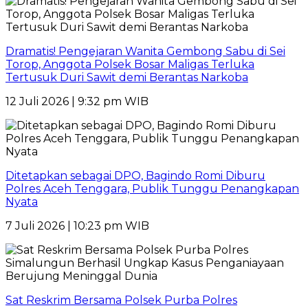
Dramatis! Pengejaran Wanita Gembong Sabu di Sei
Torop, Anggota Polsek Bosar Maligas Terluka
Tertusuk Duri Sawit demi Berantas Narkoba
12 Juli 2026 | 9:32 pm WIB
Ditetapkan sebagai DPO, Bagindo Romi Diburu
Polres Aceh Tenggara, Publik Tunggu Penangkapan
Nyata
7 Juli 2026 | 10:23 pm WIB
Sat Reskrim Bersama Polsek Purba Polres