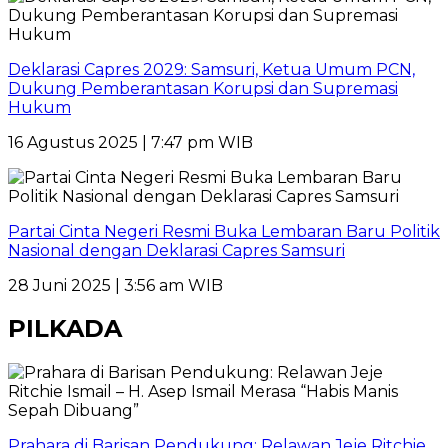
Deklarasi Capres 2029: Samsuri, Ketua Umum PCN,
Dukung Pemberantasan Korupsi dan Supremasi
Hukum
16 Agustus 2025 | 7:47 pm WIB
Partai Cinta Negeri Resmi Buka Lembaran Baru Politik
Nasional dengan Deklarasi Capres Samsuri
28 Juni 2025 | 3:56 am WIB
PILKADA
Prahara di Barisan Pendukung: Relawan Jeje Ritchie