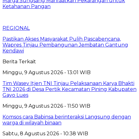
Marga Sungsang Manfaatkan Pekarangan untuk
Ketahanan Pangan
REGIONAL
Pastikan Akses Masyarakat Pulih Pascabencana,
Wapres Tinjau Pembangunan Jembatan Gantung
Kendawi
Berita Terkait
Minggu, 9 Agustus 2026 - 13:01 WIB
Tim Wasev Itjen TNI Tinjau Pelaksanaan Karya Bhakti
TNI 2026 di Desa Pertik Kecamatan Pining Kabupaten
Gayo Lues
Minggu, 9 Agustus 2026 - 11:50 WIB
Komsos cara Babinsa berinteraksi Langsung dengan
warga di wilayah binaan
Sabtu, 8 Agustus 2026 - 10:38 WIB