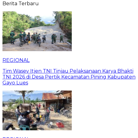
Berita Terbaru
REGIONAL
Tim Wasev Itjen TNI Tinjau Pelaksanaan Karya Bhakti
TNI 2026 di Desa Pertik Kecamatan Pining Kabupaten
Gayo Lues