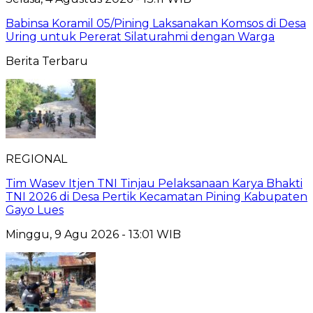
Babinsa Koramil 05/Pining Laksanakan Komsos di Desa
Uring untuk Pererat Silaturahmi dengan Warga
Berita Terbaru
REGIONAL
Tim Wasev Itjen TNI Tinjau Pelaksanaan Karya Bhakti
TNI 2026 di Desa Pertik Kecamatan Pining Kabupaten
Gayo Lues
Minggu, 9 Agu 2026 - 13:01 WIB