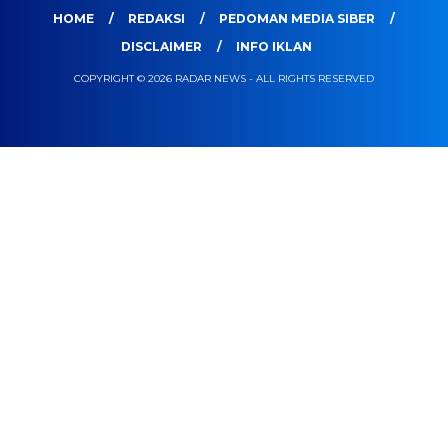
HOME
REDAKSI
PEDOMAN MEDIA SIBER
DISCLAIMER
INFO IKLAN
COPYRIGHT © 2026 RADAR NEWS - ALL RIGHTS RESERVED