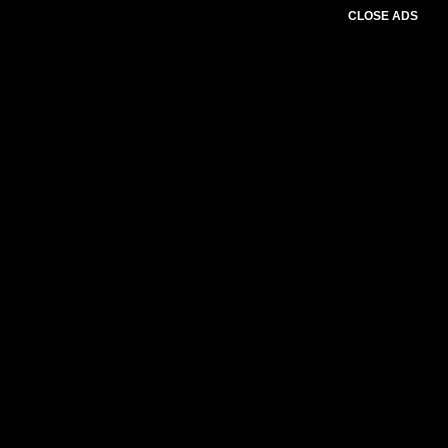
CLOSE ADS