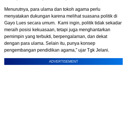
Menurutnya, para ulama dan tokoh agama perlu
menyatakan dukungan karena melihat suasana politik di
Gayo Lues secara umum. Kami ingin, politik tidak sekadar
meraih posisi kekuasaan, tetapi juga menghantarkan
pemimpin yang terbukti, berpengalaman, dan dekat
dengan para ulama. Selain itu, punya konsep
pengembangan pendidikan agama,” ujar Tgk Jelani.
ADVERTISEMENT