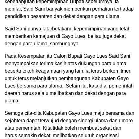
keberlanjutan kepemimpinan Bupati sebelumnya. Ia
menilai, Said Sani banyak memberikan perhatian terhadap
pendidikan pesantren dan dekat dengan para ulama.
Said Sani punya latarbelakang kepemimpinan yang telah
memberikan kemajuan di Gayo Lues, beliau juga dekat
dengan para ulama, sambungnya.
Pada Kesempatan itu Calon Bupati Gayo Lues Said Sani
menyampaikan terima kasih atas dukungan para ulama
beserta tokoh keagamaan yang lain, ia terus berkomitmen
untuk terus melanjutkan pembangunan Kabupaten Gayo
Lues bersama para ulama. Selain itu, kata dia, pemerintah
daerah harus selalu melibatkan dan dekat dengan para
ulama.
Semoga cita-cita Kabupaten Gayo Lues maju bersama dan
sejahtera dapat terwujud dengan sinergi ulama dan umaro
atau pemerintah. Kita tidak boleh membuat sekat dan
harus semakin dekat, melibatkan seluruh organisasi