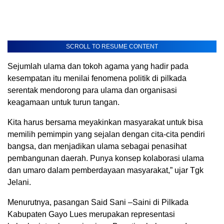
SCROLL TO RESUME CONTENT
Sejumlah ulama dan tokoh agama yang hadir pada
kesempatan itu menilai fenomena politik di pilkada
serentak mendorong para ulama dan organisasi
keagamaan untuk turun tangan.
Kita harus bersama meyakinkan masyarakat untuk bisa
memilih pemimpin yang sejalan dengan cita-cita pendiri
bangsa, dan menjadikan ulama sebagai penasihat
pembangunan daerah. Punya konsep kolaborasi ulama
dan umaro dalam pemberdayaan masyarakat,” ujar Tgk
Jelani.
Menurutnya, pasangan Said Sani –Saini di Pilkada
Kabupaten Gayo Lues merupakan representasi