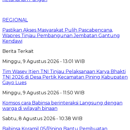
REGIONAL
Pastikan Akses Masyarakat Pulih Pascabencana,
Wapres Tinjau Pembangunan Jembatan Gantung
Kendawi
Berita Terkait
Minggu, 9 Agustus 2026 - 13:01 WIB
Tim Wasev Itjen TNI Tinjau Pelaksanaan Karya Bhakti
TNI 2026 di Desa Pertik Kecamatan Pining Kabupaten
Gayo Lues
Minggu, 9 Agustus 2026 - 11:50 WIB
Komsos cara Babinsa berinteraksi Langsung dengan
warga di wilayah binaan
Sabtu, 8 Agustus 2026 - 10:38 WIB
Babinsa Koramil 05/Pining Bantu Pembuatan