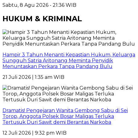
Sabtu, 8 Agu 2026 - 21:36 WIB
HUKUM & KRIMINAL
Hampir 3 Tahun Menanti Kepastian Hukum, Keluarga
Sungguh Satria Aritonang Meminta Penyidik
Menuntaskan Perkara Tanpa Pandang Bulu
21 Juli 2026 | 1:35 am WIB
Dramatis! Pengejaran Wanita Gembong Sabu di Sei
Torop, Anggota Polsek Bosar Maligas Terluka
Tertusuk Duri Sawit demi Berantas Narkoba
12 Juli 2026 | 9:32 pm WIB