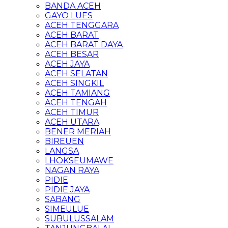
BANDA ACEH
GAYO LUES
ACEH TENGGARA
ACEH BARAT
ACEH BARAT DAYA
ACEH BESAR
ACEH JAYA
ACEH SELATAN
ACEH SINGKIL
ACEH TAMIANG
ACEH TENGAH
ACEH TIMUR
ACEH UTARA
BENER MERIAH
BIREUEN
LANGSA
LHOKSEUMAWE
NAGAN RAYA
PIDIE
PIDIE JAYA
SABANG
SIMEULUE
SUBULUSSALAM