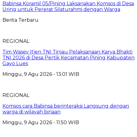
Babinsa Koramil 05/Pining Laksanakan Komsos di Desa
Uring untuk Pererat Silaturahmi dengan Warga
Berita Terbaru
REGIONAL
Tim Wasev Itjen TNI Tinjau Pelaksanaan Karya Bhakti
TNI 2026 di Desa Pertik Kecamatan Pining Kabupaten
Gayo Lues
Minggu, 9 Agu 2026 - 13:01 WIB
REGIONAL
Komsos cara Babinsa berinteraksi Langsung dengan
warga di wilayah binaan
Minggu, 9 Agu 2026 - 11:50 WIB