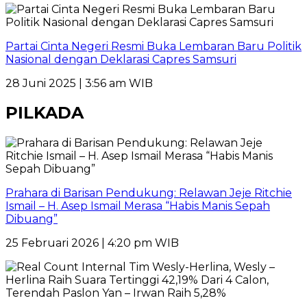
Partai Cinta Negeri Resmi Buka Lembaran Baru Politik
Nasional dengan Deklarasi Capres Samsuri
28 Juni 2025 | 3:56 am WIB
PILKADA
Prahara di Barisan Pendukung: Relawan Jeje Ritchie
Ismail – H. Asep Ismail Merasa “Habis Manis Sepah
Dibuang”
25 Februari 2026 | 4:20 pm WIB