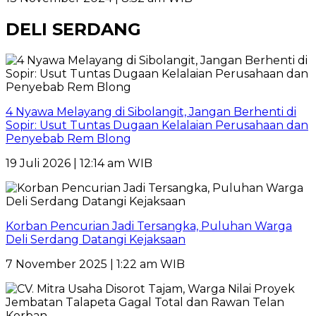
DELI SERDANG
4 Nyawa Melayang di Sibolangit, Jangan Berhenti di
Sopir: Usut Tuntas Dugaan Kelalaian Perusahaan dan
Penyebab Rem Blong
19 Juli 2026 | 12:14 am WIB
Korban Pencurian Jadi Tersangka, Puluhan Warga
Deli Serdang Datangi Kejaksaan
7 November 2025 | 1:22 am WIB