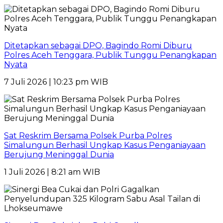
Ditetapkan sebagai DPO, Bagindo Romi Diburu
Polres Aceh Tenggara, Publik Tunggu Penangkapan
Nyata
7 Juli 2026 | 10:23 pm WIB
Sat Reskrim Bersama Polsek Purba Polres
Simalungun Berhasil Ungkap Kasus Penganiayaan
Berujung Meninggal Dunia
1 Juli 2026 | 8:21 am WIB