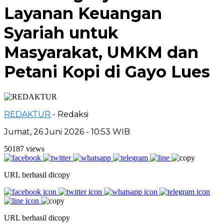
Layanan Keuangan
Syariah untuk
Masyarakat, UMKM dan
Petani Kopi di Gayo Lues
REDAKTUR
- Redaksi
Jumat, 26 Juni 2026 - 10:53 WIB
50187 views
URL berhasil dicopy
URL berhasil dicopy