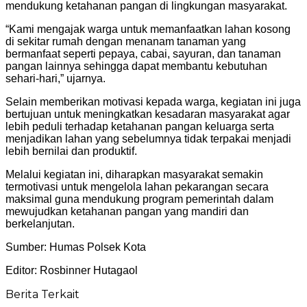
mendukung ketahanan pangan di lingkungan masyarakat.
“Kami mengajak warga untuk memanfaatkan lahan kosong
di sekitar rumah dengan menanam tanaman yang
bermanfaat seperti pepaya, cabai, sayuran, dan tanaman
pangan lainnya sehingga dapat membantu kebutuhan
sehari-hari,” ujarnya.
Selain memberikan motivasi kepada warga, kegiatan ini juga
bertujuan untuk meningkatkan kesadaran masyarakat agar
lebih peduli terhadap ketahanan pangan keluarga serta
menjadikan lahan yang sebelumnya tidak terpakai menjadi
lebih bernilai dan produktif.
Melalui kegiatan ini, diharapkan masyarakat semakin
termotivasi untuk mengelola lahan pekarangan secara
maksimal guna mendukung program pemerintah dalam
mewujudkan ketahanan pangan yang mandiri dan
berkelanjutan.
Sumber: Humas Polsek Kota
Editor: Rosbinner Hutagaol
Berita Terkait