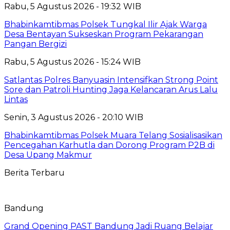
Rabu, 5 Agustus 2026 - 19:32 WIB
Bhabinkamtibmas Polsek Tungkal Ilir Ajak Warga
Desa Bentayan Sukseskan Program Pekarangan
Pangan Bergizi
Rabu, 5 Agustus 2026 - 15:24 WIB
Satlantas Polres Banyuasin Intensifkan Strong Point
Sore dan Patroli Hunting Jaga Kelancaran Arus Lalu
Lintas
Senin, 3 Agustus 2026 - 20:10 WIB
Bhabinkamtibmas Polsek Muara Telang Sosialisasikan
Pencegahan Karhutla dan Dorong Program P2B di
Desa Upang Makmur
Berita Terbaru
Bandung
Grand Opening PAST Bandung Jadi Ruang Belajar