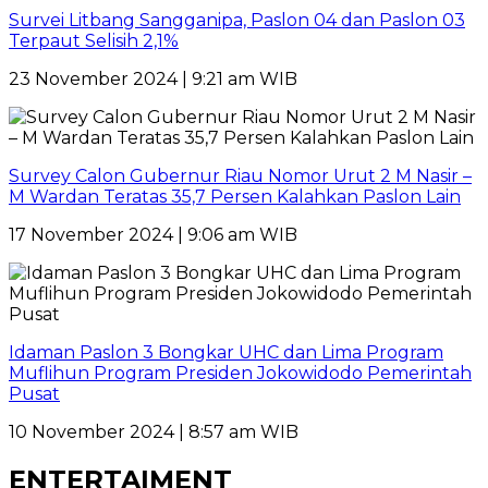
Survei Litbang Sangganipa, Paslon 04 dan Paslon 03
Terpaut Selisih 2,1%
23 November 2024 | 9:21 am WIB
Survey Calon Gubernur Riau Nomor Urut 2 M Nasir –
M Wardan Teratas 35,7 Persen Kalahkan Paslon Lain
17 November 2024 | 9:06 am WIB
Idaman Paslon 3 Bongkar UHC dan Lima Program
Muflihun Program Presiden Jokowidodo Pemerintah
Pusat
10 November 2024 | 8:57 am WIB
ENTERTAIMENT