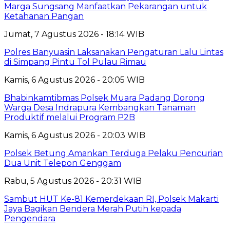
Marga Sungsang Manfaatkan Pekarangan untuk
Ketahanan Pangan
Jumat, 7 Agustus 2026 - 18:14 WIB
Polres Banyuasin Laksanakan Pengaturan Lalu Lintas
di Simpang Pintu Tol Pulau Rimau
Kamis, 6 Agustus 2026 - 20:05 WIB
Bhabinkamtibmas Polsek Muara Padang Dorong
Warga Desa Indrapura Kembangkan Tanaman
Produktif melalui Program P2B
Kamis, 6 Agustus 2026 - 20:03 WIB
Polsek Betung Amankan Terduga Pelaku Pencurian
Dua Unit Telepon Genggam
Rabu, 5 Agustus 2026 - 20:31 WIB
Sambut HUT Ke-81 Kemerdekaan RI, Polsek Makarti
Jaya Bagikan Bendera Merah Putih kepada
Pengendara