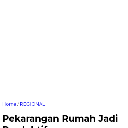
Home
REGIONAL
/
Pekarangan Rumah Jadi