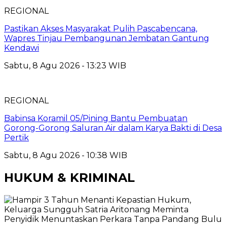
REGIONAL
Pastikan Akses Masyarakat Pulih Pascabencana,
Wapres Tinjau Pembangunan Jembatan Gantung
Kendawi
Sabtu, 8 Agu 2026 - 13:23 WIB
REGIONAL
Babinsa Koramil 05/Pining Bantu Pembuatan
Gorong-Gorong Saluran Air dalam Karya Bakti di Desa
Pertik
Sabtu, 8 Agu 2026 - 10:38 WIB
HUKUM & KRIMINAL