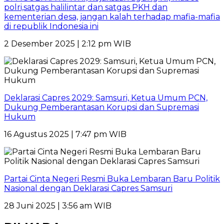
polri,satgas halilintar dan satgas PKH dan
kementerian desa, jangan kalah terhadap mafia-mafia
di republik Indonesia ini
2 Desember 2025 | 2:12 pm WIB
Deklarasi Capres 2029: Samsuri, Ketua Umum PCN,
Dukung Pemberantasan Korupsi dan Supremasi
Hukum
16 Agustus 2025 | 7:47 pm WIB
Partai Cinta Negeri Resmi Buka Lembaran Baru Politik
Nasional dengan Deklarasi Capres Samsuri
28 Juni 2025 | 3:56 am WIB