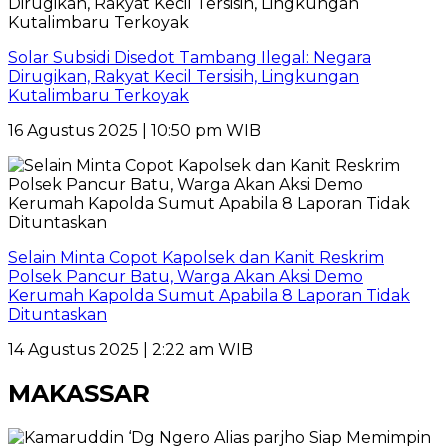
Solar Subsidi Disedot Tambang Ilegal: Negara
Dirugikan, Rakyat Kecil Tersisih, Lingkungan
Kutalimbaru Terkoyak
16 Agustus 2025 | 10:50 pm WIB
Selain Minta Copot Kapolsek dan Kanit Reskrim
Polsek Pancur Batu, Warga Akan Aksi Demo
Kerumah Kapolda Sumut Apabila 8 Laporan Tidak
Dituntaskan
14 Agustus 2025 | 2:22 am WIB
MAKASSAR