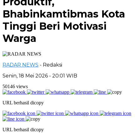
Produktif,
Bhabinkamtibmas Kota
Tinggi Beri Motivasi
Warga
RADAR NEWS
- Redaksi
Senin, 18 Mei 2026 - 20:01 WIB
50146 views
URL berhasil dicopy
URL berhasil dicopy