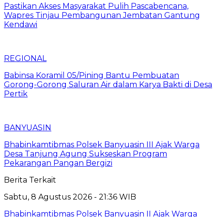
Pastikan Akses Masyarakat Pulih Pascabencana,
Wapres Tinjau Pembangunan Jembatan Gantung
Kendawi
REGIONAL
Babinsa Koramil 05/Pining Bantu Pembuatan
Gorong-Gorong Saluran Air dalam Karya Bakti di Desa
Pertik
BANYUASIN
Bhabinkamtibmas Polsek Banyuasin III Ajak Warga
Desa Tanjung Agung Sukseskan Program
Pekarangan Pangan Bergizi
Berita Terkait
Sabtu, 8 Agustus 2026 - 21:36 WIB
Bhabinkamtibmas Polsek Banyuasin II Ajak Warga