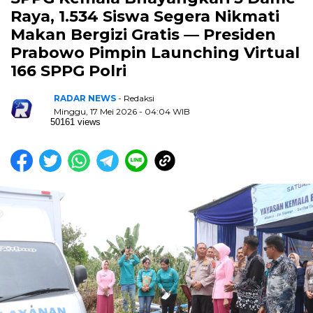
Raya, 1.534 Siswa Segera Nikmati
Makan Bergizi Gratis — Presiden
Prabowo Pimpin Launching Virtual
166 SPPG Polri
RADAR NEWS
- Redaksi
Minggu, 17 Mei 2026 - 04:04 WIB
50161 views