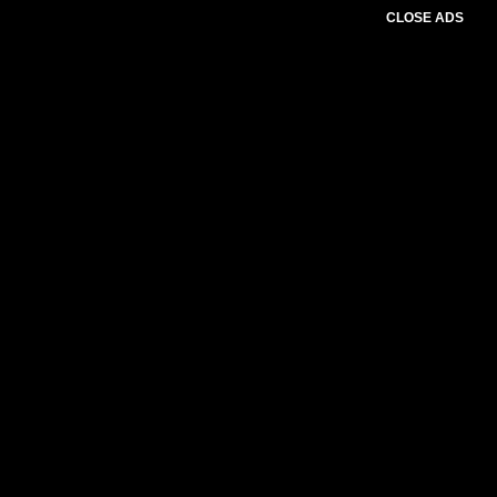
CLOSE ADS