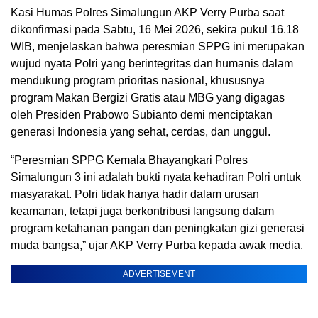
Kasi Humas Polres Simalungun AKP Verry Purba saat
dikonfirmasi pada Sabtu, 16 Mei 2026, sekira pukul 16.18
WIB, menjelaskan bahwa peresmian SPPG ini merupakan
wujud nyata Polri yang berintegritas dan humanis dalam
mendukung program prioritas nasional, khususnya
program Makan Bergizi Gratis atau MBG yang digagas
oleh Presiden Prabowo Subianto demi menciptakan
generasi Indonesia yang sehat, cerdas, dan unggul.
“Peresmian SPPG Kemala Bhayangkari Polres
Simalungun 3 ini adalah bukti nyata kehadiran Polri untuk
masyarakat. Polri tidak hanya hadir dalam urusan
keamanan, tetapi juga berkontribusi langsung dalam
program ketahanan pangan dan peningkatan gizi generasi
muda bangsa,” ujar AKP Verry Purba kepada awak media.
ADVERTISEMENT