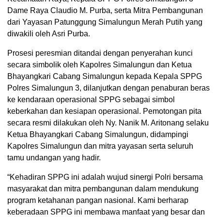
Dame Raya Claudio M. Purba, serta Mitra Pembangunan
dari Yayasan Patunggung Simalungun Merah Putih yang
diwakili oleh Asri Purba.
Prosesi peresmian ditandai dengan penyerahan kunci
secara simbolik oleh Kapolres Simalungun dan Ketua
Bhayangkari Cabang Simalungun kepada Kepala SPPG
Polres Simalungun 3, dilanjutkan dengan penaburan beras
ke kendaraan operasional SPPG sebagai simbol
keberkahan dan kesiapan operasional. Pemotongan pita
secara resmi dilakukan oleh Ny. Nanik M. Aritonang selaku
Ketua Bhayangkari Cabang Simalungun, didampingi
Kapolres Simalungun dan mitra yayasan serta seluruh
tamu undangan yang hadir.
“Kehadiran SPPG ini adalah wujud sinergi Polri bersama
masyarakat dan mitra pembangunan dalam mendukung
program ketahanan pangan nasional. Kami berharap
keberadaan SPPG ini membawa manfaat yang besar dan