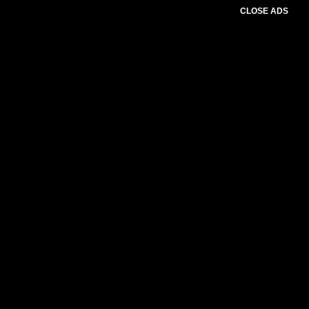
CLOSE ADS