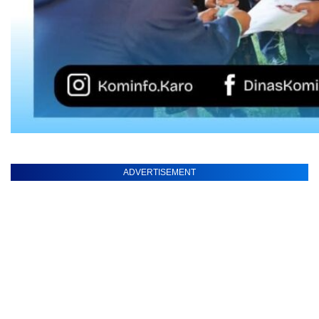
ADVERTISEMENT