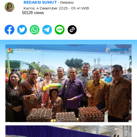
REDAKSI SUMUT
- Redaksi
Kamis, 4 Desember 2025 - 09:41 WIB
50128 views