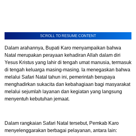
SCROLL TO RESUME CONTENT
Dalam arahannya, Bupati Karo menyampaikan bahwa
Natal merupakan perayaan kehadiran Allah dalam diri
Yesus Kristus yang lahir di tengah umat manusia, termasuk
di tengah keluarga masing-masing. Ia menegaskan bahwa
melalui Safari Natal tahun ini, pemerintah berupaya
menghadirkan sukacita dan kebahagiaan bagi masyarakat
melalui sejumlah layanan dan kegiatan yang langsung
menyentuh kebutuhan jemaat.
Dalam rangkaian Safari Natal tersebut, Pemkab Karo
menyelenggarakan berbagai pelayanan, antara lain: