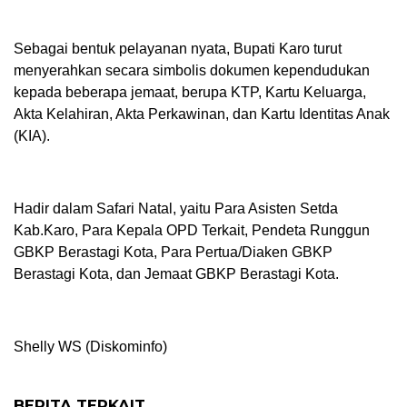
Sebagai bentuk pelayanan nyata, Bupati Karo turut
menyerahkan secara simbolis dokumen kependudukan
kepada beberapa jemaat, berupa KTP, Kartu Keluarga,
Akta Kelahiran, Akta Perkawinan, dan Kartu Identitas Anak
(KIA).
Hadir dalam Safari Natal, yaitu Para Asisten Setda
Kab.Karo, Para Kepala OPD Terkait, Pendeta Runggun
GBKP Berastagi Kota, Para Pertua/Diaken GBKP
Berastagi Kota, dan Jemaat GBKP Berastagi Kota.
Shelly WS (Diskominfo)
BERITA TERKAIT