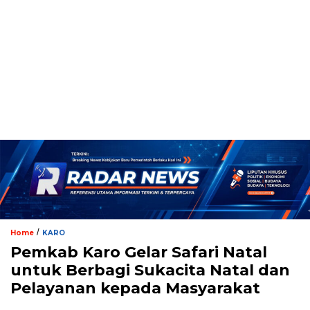
/
Home
KARO
Pemkab Karo Gelar Safari Natal
untuk Berbagi Sukacita Natal dan
Pelayanan kepada Masyarakat