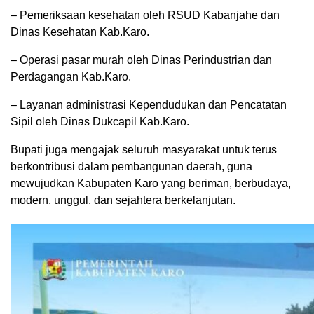
– Pemeriksaan kesehatan oleh RSUD Kabanjahe dan
Dinas Kesehatan Kab.Karo.
– Operasi pasar murah oleh Dinas Perindustrian dan
Perdagangan Kab.Karo.
– Layanan administrasi Kependudukan dan Pencatatan
Sipil oleh Dinas Dukcapil Kab.Karo.
Bupati juga mengajak seluruh masyarakat untuk terus
berkontribusi dalam pembangunan daerah, guna
mewujudkan Kabupaten Karo yang beriman, berbudaya,
modern, unggul, dan sejahtera berkelanjutan.