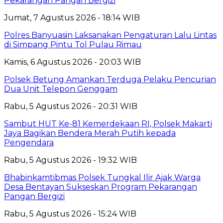
Pekarangan Pangan Bergizi
Jumat, 7 Agustus 2026 - 18:14 WIB
Polres Banyuasin Laksanakan Pengaturan Lalu Lintas
di Simpang Pintu Tol Pulau Rimau
Kamis, 6 Agustus 2026 - 20:03 WIB
Polsek Betung Amankan Terduga Pelaku Pencurian
Dua Unit Telepon Genggam
Rabu, 5 Agustus 2026 - 20:31 WIB
Sambut HUT Ke-81 Kemerdekaan RI, Polsek Makarti
Jaya Bagikan Bendera Merah Putih kepada
Pengendara
Rabu, 5 Agustus 2026 - 19:32 WIB
Bhabinkamtibmas Polsek Tungkal Ilir Ajak Warga
Desa Bentayan Sukseskan Program Pekarangan
Pangan Bergizi
Rabu, 5 Agustus 2026 - 15:24 WIB