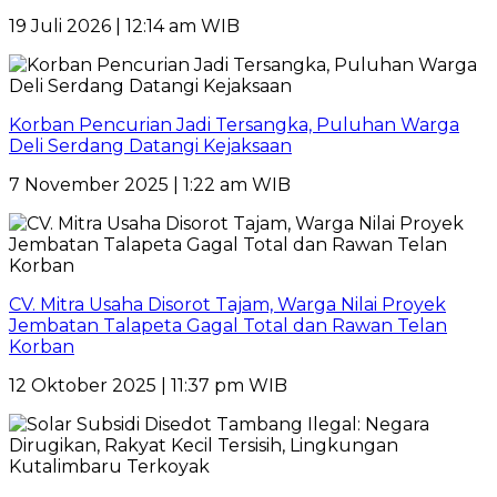
19 Juli 2026 | 12:14 am WIB
Korban Pencurian Jadi Tersangka, Puluhan Warga
Deli Serdang Datangi Kejaksaan
7 November 2025 | 1:22 am WIB
CV. Mitra Usaha Disorot Tajam, Warga Nilai Proyek
Jembatan Talapeta Gagal Total dan Rawan Telan
Korban
12 Oktober 2025 | 11:37 pm WIB