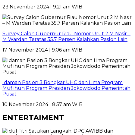
23 November 2024 | 9:21 am WIB
Survey Calon Gubernur Riau Nomor Urut 2 M Nasir –
M Wardan Teratas 35,7 Persen Kalahkan Paslon Lain
17 November 2024 | 9:06 am WIB
Idaman Paslon 3 Bongkar UHC dan Lima Program
Muflihun Program Presiden Jokowidodo Pemerintah
Pusat
10 November 2024 | 8:57 am WIB
ENTERTAIMENT