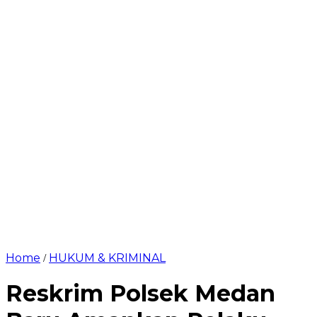
Home
HUKUM & KRIMINAL
/
Reskrim Polsek Medan