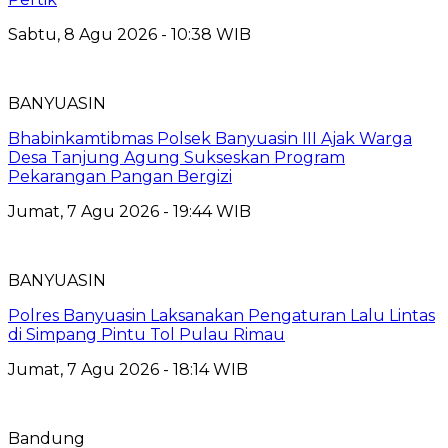
Sabtu, 8 Agu 2026 - 10:38 WIB
BANYUASIN
Bhabinkamtibmas Polsek Banyuasin III Ajak Warga
Desa Tanjung Agung Sukseskan Program
Pekarangan Pangan Bergizi
Jumat, 7 Agu 2026 - 19:44 WIB
BANYUASIN
Polres Banyuasin Laksanakan Pengaturan Lalu Lintas
di Simpang Pintu Tol Pulau Rimau
Jumat, 7 Agu 2026 - 18:14 WIB
Bandung