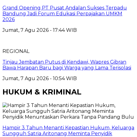
Grand Opening PT Pusat Andalan Sukses Terpadu
Bandung Jadi Forum Edukasi Perpajakan UMKM
2026
Jumat, 7 Agu 2026 - 17:44 WIB
REGIONAL
Tinjau Jembatan Putus di Kendawi, Wapres Gibran
Bawa Harapan Baru bagi Warga yang Lama Terisolasi
Jumat, 7 Agu 2026 - 10:54 WIB
HUKUM & KRIMINAL
Hampir 3 Tahun Menanti Kepastian Hukum, Keluarga
Sungguh Satria Aritonang Meminta Penyidik