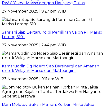
RW 001 kec. Mariso dengan Hati yang Tulus
27 November 2025 | 9:27 pm WIB
Sahriani Siap Bertarung di Pemilihan Calon RT Mariso
Lorong 310
27 November 2025 | 2:44 pm WIB
Kamaruddin Dg Ngero Siap Bersinergi dan Amanah
untuk Wilayah Mariso dan Mattoangin
23 November 2025 | 9:11 am WIB
Bom Molotov Bukan Mainan, Korban Minta Jaksa