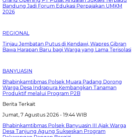
Grand Opening PT Pusat Andalan Sukses Terpadu
Bandung Jadi Forum Edukasi Perpajakan UMKM
2026
REGIONAL
Tinjau Jembatan Putus di Kendawi, Wapres Gibran
Bawa Harapan Baru bagi Warga yang Lama Terisolasi
BANYUASIN
Bhabinkamtibmas Polsek Muara Padang Dorong
Warga Desa Indrapura Kembangkan Tanaman
Produktif melalui Program P2B
Berita Terkait
Jumat, 7 Agustus 2026 - 19:44 WIB
Bhabinkamtibmas Polsek Banyuasin III Ajak Warga
Desa Tanjung Agung Sukseskan Program