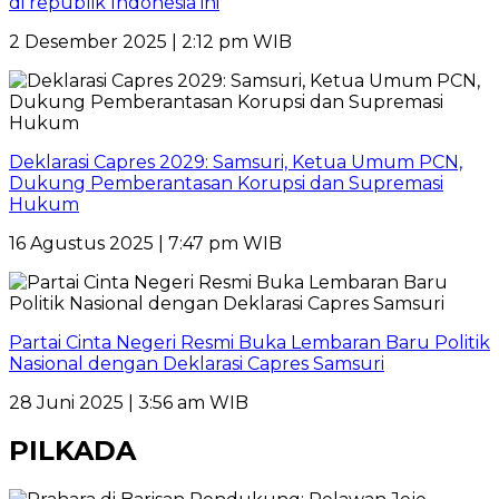
di republik Indonesia ini
2 Desember 2025 | 2:12 pm WIB
Deklarasi Capres 2029: Samsuri, Ketua Umum PCN,
Dukung Pemberantasan Korupsi dan Supremasi
Hukum
16 Agustus 2025 | 7:47 pm WIB
Partai Cinta Negeri Resmi Buka Lembaran Baru Politik
Nasional dengan Deklarasi Capres Samsuri
28 Juni 2025 | 3:56 am WIB
PILKADA