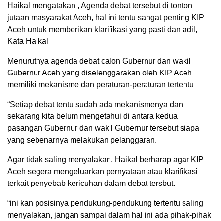
Haikal mengatakan , Agenda debat tersebut di tonton
jutaan masyarakat Aceh, hal ini tentu sangat penting KIP
Aceh untuk memberikan klarifikasi yang pasti dan adil,
Kata Haikal
Menurutnya agenda debat calon Gubernur dan wakil
Gubernur Aceh yang diselenggarakan oleh KIP Aceh
memiliki mekanisme dan peraturan-peraturan tertentu
“Setiap debat tentu sudah ada mekanismenya dan
sekarang kita belum mengetahui di antara kedua
pasangan Gubernur dan wakil Gubernur tersebut siapa
yang sebenarnya melakukan pelanggaran.
Agar tidak saling menyalakan, Haikal berharap agar KIP
Aceh segera mengeluarkan pernyataan atau klarifikasi
terkait penyebab kericuhan dalam debat tersbut.
“ini kan posisinya pendukung-pendukung tertentu saling
menyalakan, jangan sampai dalam hal ini ada pihak-pihak