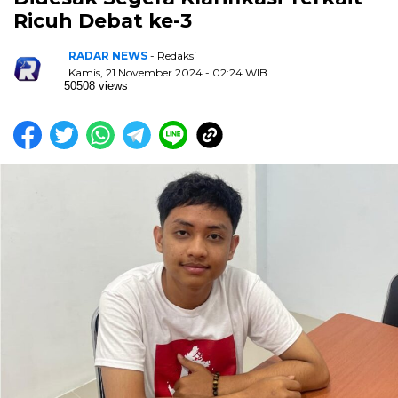
Ricuh Debat ke-3
RADAR NEWS
- Redaksi
Kamis, 21 November 2024 - 02:24 WIB
50508 views