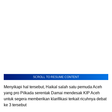
SCROLL TO RESUME CONTENT
Menyikapi hal tersebut, Haikal salah satu pemuda Aceh
yang pro Pilkada serentak Damai mendesak KIP Aceh
untuk segera memberikan klarifikasi terkait ricuhnya debat
ke 3 tersebut