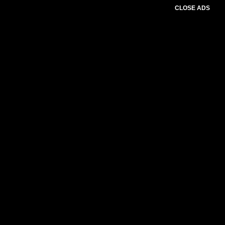
CLOSE ADS