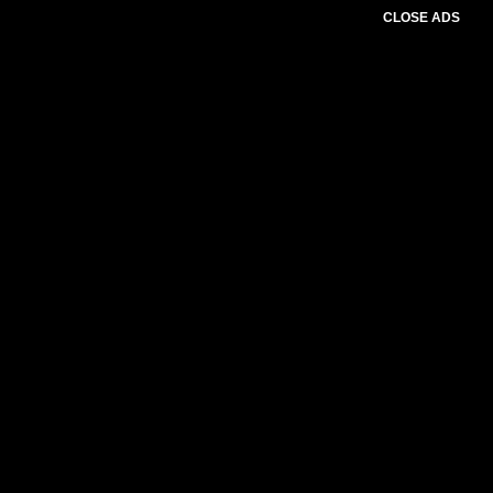
CLOSE ADS