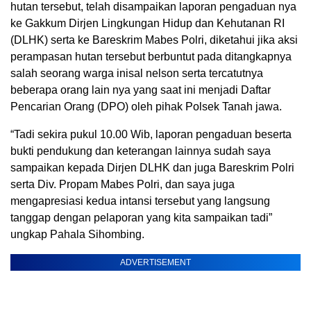
hutan tersebut, telah disampaikan laporan pengaduan nya
ke Gakkum Dirjen Lingkungan Hidup dan Kehutanan RI
(DLHK) serta ke Bareskrim Mabes Polri, diketahui jika aksi
perampasan hutan tersebut berbuntut pada ditangkapnya
salah seorang warga inisal nelson serta tercatutnya
beberapa orang lain nya yang saat ini menjadi Daftar
Pencarian Orang (DPO) oleh pihak Polsek Tanah jawa.
“Tadi sekira pukul 10.00 Wib, laporan pengaduan beserta
bukti pendukung dan keterangan lainnya sudah saya
sampaikan kepada Dirjen DLHK dan juga Bareskrim Polri
serta Div. Propam Mabes Polri, dan saya juga
mengapresiasi kedua intansi tersebut yang langsung
tanggap dengan pelaporan yang kita sampaikan tadi”
ungkap Pahala Sihombing.
ADVERTISEMENT