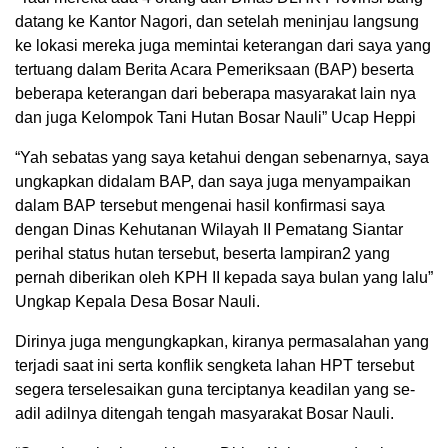
datang ke Kantor Nagori, dan setelah meninjau langsung
ke lokasi mereka juga memintai keterangan dari saya yang
tertuang dalam Berita Acara Pemeriksaan (BAP) beserta
beberapa keterangan dari beberapa masyarakat lain nya
dan juga Kelompok Tani Hutan Bosar Nauli” Ucap Heppi
“Yah sebatas yang saya ketahui dengan sebenarnya, saya
ungkapkan didalam BAP, dan saya juga menyampaikan
dalam BAP tersebut mengenai hasil konfirmasi saya
dengan Dinas Kehutanan Wilayah II Pematang Siantar
perihal status hutan tersebut, beserta lampiran2 yang
pernah diberikan oleh KPH II kepada saya bulan yang lalu”
Ungkap Kepala Desa Bosar Nauli.
Dirinya juga mengungkapkan, kiranya permasalahan yang
terjadi saat ini serta konflik sengketa lahan HPT tersebut
segera terselesaikan guna terciptanya keadilan yang se-
adil adilnya ditengah tengah masyarakat Bosar Nauli.