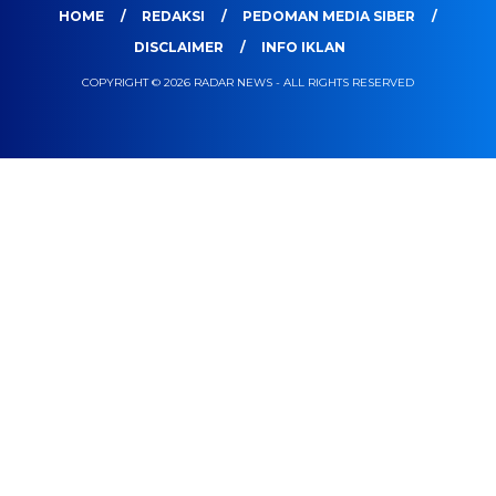
HOME
REDAKSI
PEDOMAN MEDIA SIBER
DISCLAIMER
INFO IKLAN
COPYRIGHT © 2026 RADAR NEWS - ALL RIGHTS RESERVED