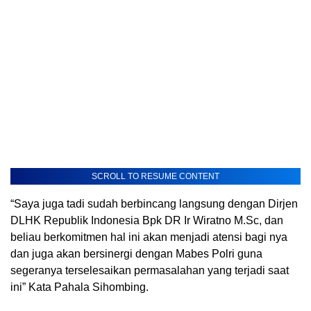
SCROLL TO RESUME CONTENT
“Saya juga tadi sudah berbincang langsung dengan Dirjen
DLHK Republik Indonesia Bpk DR Ir Wiratno M.Sc, dan
beliau berkomitmen hal ini akan menjadi atensi bagi nya
dan juga akan bersinergi dengan Mabes Polri guna
segeranya terselesaikan permasalahan yang terjadi saat
ini” Kata Pahala Sihombing.