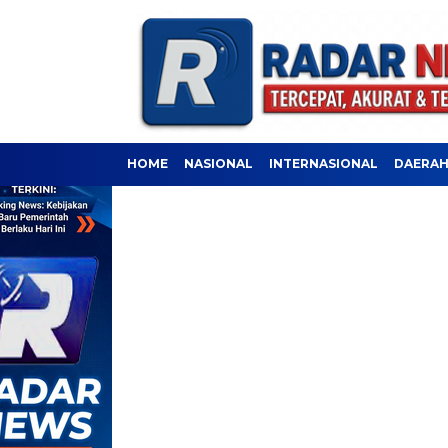
HOME
NASIONAL
INTERNASIONAL
DAERA