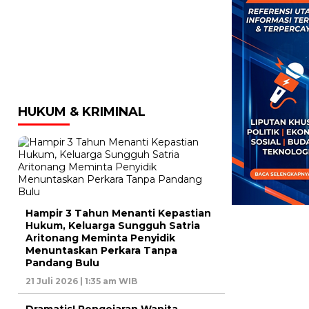
HUKUM & KRIMINAL
Hampir 3 Tahun Menanti Kepastian
Hukum, Keluarga Sungguh Satria
Aritonang Meminta Penyidik
Menuntaskan Perkara Tanpa
Pandang Bulu
21 Juli 2026 | 1:35 am WIB