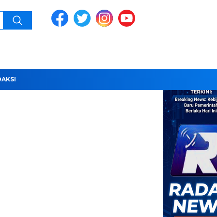
DAKSI