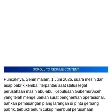
SCROLL TO RESUME CONTENT
Puncaknya, Senin malam, 1 Juni 2026, suara mesin dan
asap pabrik kembali terpantau saat status legal
perusahaan masih abu-abu. Keputusan Gubernur Aceh
yang telah mengeluarkan surat penghentian operasional,
bahkan pemasangan plang larangan di pintu gerbang
pabrik, terbukti belum cukup membuat perusahaan