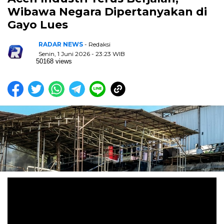
Wibawa Negara Dipertanyakan di
Gayo Lues
RADAR NEWS
- Redaksi
Senin, 1 Juni 2026 - 23:23 WIB
50168 views