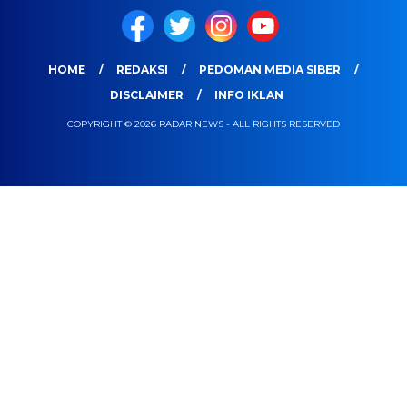
HOME
REDAKSI
PEDOMAN MEDIA SIBER
DISCLAIMER
INFO IKLAN
COPYRIGHT © 2026 RADAR NEWS - ALL RIGHTS RESERVED