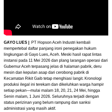
GAYO LUES |
PT Hopson Aceh Industri kembali
mempertebal daftar panjang ironi penegakan hukum
lingkungan di Gayo Lues, Aceh. Meski hasil rapat lintas
instansi pada 11 Mei 2026 dan plang larangan operasi dari
Gubernur Aceh terpasang jelas di halaman pabrik, deru
mesin dan kepulan asap dari cerobong pabrik di
Kecamatan Rikit Gaib tetap menghiasi langit. Kronologi
produksi ilegal ini terekam dan dikeluhkan warga hampir
setiap pekan—mulai malam 18, 20, 21, 24 Mei, hingga
Senin malam, 1 Juni 2026. Seluruhnya terjadi dengan
status perizinan yang belum rampung dan sanksi
administrasi yang masih aktif.