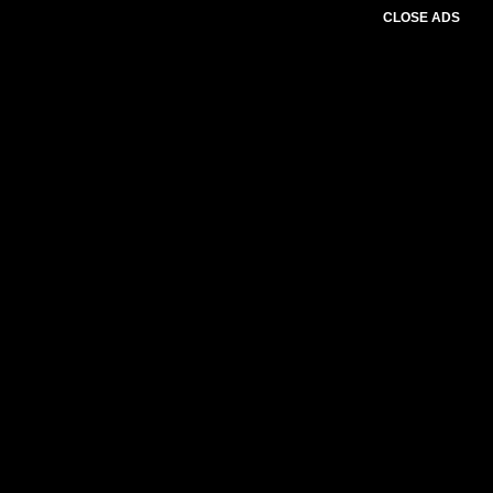
CLOSE ADS