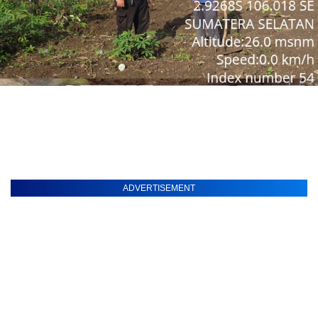
ADVERTISEMENT