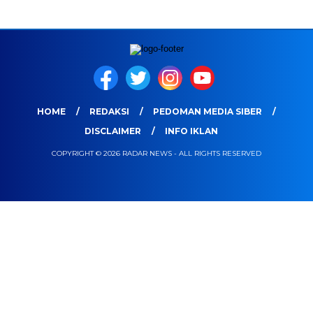
HOME
REDAKSI
PEDOMAN MEDIA SIBER
DISCLAIMER
INFO IKLAN
COPYRIGHT © 2026 RADAR NEWS - ALL RIGHTS RESERVED