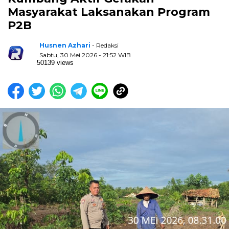
Masyarakat Laksanakan Program
P2B
Husnen Azhari
- Redaksi
Sabtu, 30 Mei 2026 - 21:52 WIB
50139 views