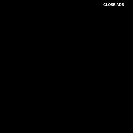
CLOSE ADS