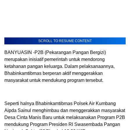
SCROLL TO RESUME CONTENT
BANYUASIN -P2B (Pekarangan Pangan Bergizi)
merupakan inisiatif pemerintah untuk mendorong
ketahanan pangan keluarga. Dalam pelaksanaannya,
Bhabinkamtibmas berperan aktif menggerakkan
masyarakat untuk mendukung program tersebut.
Seperti halnya Bhabinkamtibmas Polsek Air Kumbang
Aipda Sainul menghimbau dan menggerakkan masyarakat
Desa Cinta Manis Baru untuk melaksanakan Program P2B
mendukung Program Presiden RI Swasembada Pangan