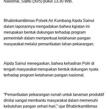
Nasional, Sabtu (30/5) pukul 13.30 WIB.
Bhabinkamtibmas Polsek Ari Kumbang Aipda Sainul
dalam laporannya mengadakan bahwa kgiatan ini
merupakan bentuk dukungan terhadap program
pemerintah dalam memperkuat ketahanan pangan
masyarakat melalui pemanfaatan lahan pekarangan.
Aipda Sainul menegaskan, bahwa kehadiran Polri di
tengah masyarakat merupakan bentuk dukungan nyata
terhadap program ketahanan pangan nasional.
“Pemanfaatan pekarangan rumah untuk tanaman produktif
dinilai sangat membantu masyarakat dalam memenuhi
kebutuhan pangan sehari-hari,” ujar Bhabinkamtibmas